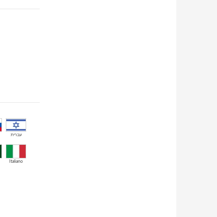
עברית
Italiano