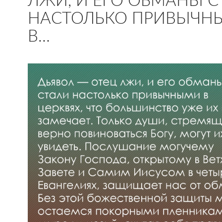
ЛЖИ, И ЕГО ОБМАНЫ С
НАСТОЛЬКО ПРИВЫЧН
В…