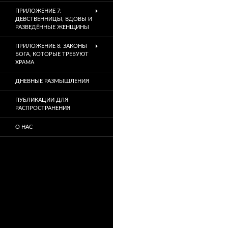
ПРИЛОЖЕНИЕ 7:
ДЕВСТВЕННИЦЫ, ВДОВЫ И
РАЗВЕДЁННЫЕ ЖЕНЩИНЫ
ПРИЛОЖЕНИЕ 8: ЗАКОНЫ
БОГА, КОТОРЫЕ ТРЕБУЮТ
ХРАМА
ДНЕВНЫЕ РАЗМЫШЛЕНИЯ
ПУБЛИКАЦИИ ДЛЯ
РАСПРОСТРАНЕНИЯ
О НАС