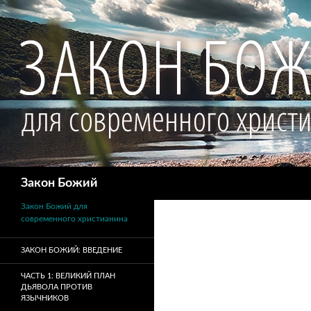
Поиск
Закон Божий
Закон Божий для
современного христианина
ЗАКОН БОЖИЙ: ВВЕДЕНИЕ
ЧАСТЬ 1: ВЕЛИКИЙ ПЛАН
ДЬЯВОЛА ПРОТИВ
ЯЗЫЧНИКОВ