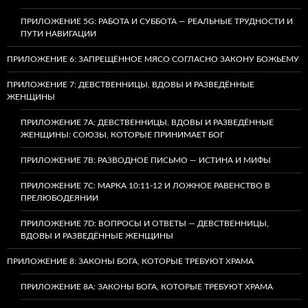
ПРИЛОЖЕНИЕ 5G: РАБОТА И СУББОТА — РЕАЛЬНЫЕ ТРУДНОСТИ И
ПУТИ НАВИГАЦИИ
ПРИЛОЖЕНИЕ 6: ЗАПРЕЩЁННОЕ МЯСО СОГЛАСНО ЗАКОНУ БОЖЬЕМУ
ПРИЛОЖЕНИЕ 7: ДЕВСТВЕННИЦЫ, ВДОВЫ И РАЗВЕДЁННЫЕ
ЖЕНЩИНЫ
ПРИЛОЖЕНИЕ 7А: ДЕВСТВЕННИЦЫ, ВДОВЫ И РАЗВЕДЁННЫЕ
ЖЕНЩИНЫ: СОЮЗЫ, КОТОРЫЕ ПРИНИМАЕТ БОГ
ПРИЛОЖЕНИЕ 7B: РАЗВОДНОЕ ПИСЬМО — ИСТИНА И МИФЫ
ПРИЛОЖЕНИЕ 7C: МАРКА 10:11-12 И ЛОЖНОЕ РАВЕНСТВО В
ПРЕЛЮБОДЕЯНИИ
ПРИЛОЖЕНИЕ 7D: ВОПРОСЫ И ОТВЕТЫ — ДЕВСТВЕННИЦЫ,
ВДОВЫ И РАЗВЕДЁННЫЕ ЖЕНЩИНЫ
ПРИЛОЖЕНИЕ 8: ЗАКОНЫ БОГА, КОТОРЫЕ ТРЕБУЮТ ХРАМА
ПРИЛОЖЕНИЕ 8A: ЗАКОНЫ БОГА, КОТОРЫЕ ТРЕБУЮТ ХРАМА