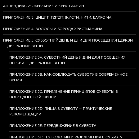
АППЕНДИКС 2: ОБРЕЗАНИЕ И ХРИСТИАНИН
ПРИЛОЖЕНИЕ 3: ЦИЦИТ (TZITZIT) (КИСТИ, НИТИ, БАХРОМА)
ПРИЛОЖЕНИЕ 4: ВОЛОСЫ И БОРОДА ХРИСТИАНИНА
ПРИЛОЖЕНИЕ 5: СУББОТНИЙ ДЕНЬ И ДНИ ДЛЯ ПОСЕЩЕНИЯ ЦЕРКВИ
— ДВЕ РАЗНЫЕ ВЕЩИ
ПРИЛОЖЕНИЕ 5A: СУББОТНИЙ ДЕНЬ И ДНИ ДЛЯ ПОСЕЩЕНИЯ
ЦЕРКВИ — ДВЕ РАЗНЫЕ ВЕЩИ
ПРИЛОЖЕНИЕ 5B: КАК СОБЛЮДАТЬ СУББОТУ В СОВРЕМЕННОЕ
ВРЕМЯ
ПРИЛОЖЕНИЕ 5C: ПРИМЕНЕНИЕ ПРИНЦИПОВ СУББОТЫ В
ПОВСЕДНЕВНОЙ ЖИЗНИ
ПРИЛОЖЕНИЕ 5D: ПИЩА В СУББОТУ — ПРАКТИЧЕСКИЕ
РЕКОМЕНДАЦИИ
ПРИЛОЖЕНИЕ 5E: ПЕРЕДВИЖЕНИЕ В СУББОТУ
ПРИЛОЖЕНИЕ 5F: ТЕХНОЛОГИИ И РАЗВЛЕЧЕНИЯ В СУББОТУ