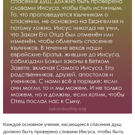
Каждое основное учение, касающееся спасения душ,
должно быть проверено словами Иисуса, чтобы быть