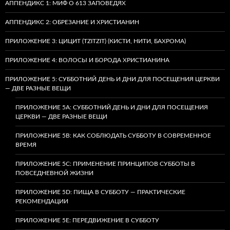
АППЕНДИКС 1: МИФ О 613 ЗАПОВЕДЯХ
АППЕНДИКС 2: ОБРЕЗАНИЕ И ХРИСТИАНИН
ПРИЛОЖЕНИЕ 3: ЦИЦИТ (TZITZIT) (КИСТИ, НИТИ, БАХРОМА)
ПРИЛОЖЕНИЕ 4: ВОЛОСЫ И БОРОДА ХРИСТИАНИНА
ПРИЛОЖЕНИЕ 5: СУББОТНИЙ ДЕНЬ И ДНИ ДЛЯ ПОСЕЩЕНИЯ ЦЕРКВИ
— ДВЕ РАЗНЫЕ ВЕЩИ
ПРИЛОЖЕНИЕ 5A: СУББОТНИЙ ДЕНЬ И ДНИ ДЛЯ ПОСЕЩЕНИЯ
ЦЕРКВИ — ДВЕ РАЗНЫЕ ВЕЩИ
ПРИЛОЖЕНИЕ 5B: КАК СОБЛЮДАТЬ СУББОТУ В СОВРЕМЕННОЕ
ВРЕМЯ
ПРИЛОЖЕНИЕ 5C: ПРИМЕНЕНИЕ ПРИНЦИПОВ СУББОТЫ В
ПОВСЕДНЕВНОЙ ЖИЗНИ
ПРИЛОЖЕНИЕ 5D: ПИЩА В СУББОТУ — ПРАКТИЧЕСКИЕ
РЕКОМЕНДАЦИИ
ПРИЛОЖЕНИЕ 5E: ПЕРЕДВИЖЕНИЕ В СУББОТУ