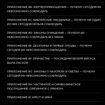
ПРИЛОЖЕНИЕ 8B: ЖЕРТВОПРИНОШЕНИЯ — ПОЧЕМУ СЕГОДНЯ ИХ
НЕВОЗМОЖНО СОБЛЮДАТЬ
ПРИЛОЖЕНИЕ 8C: БИБЛЕЙСКИЕ ПРАЗДНИКИ — ПОЧЕМУ НИ ОДИН
ИЗ НИХ СЕГОДНЯ НЕЛЬЗЯ СОБЛЮДАТЬ
ПРИЛОЖЕНИЕ 8D: ЗАКОНЫ ОЧИЩЕНИЯ — ПОЧЕМУ ИХ
НЕВОЗМОЖНО СОБЛЮДАТЬ БЕЗ ХРАМА
ПРИЛОЖЕНИЕ 8E: ДЕСЯТИНЫ И ПЕРВЫЕ ПЛОДЫ — ПОЧЕМУ
СЕГОДНЯ ИХ НЕВОЗМОЖНО СОБЛЮДАТЬ
ПРИЛОЖЕНИЕ 8F: ПРИЧАСТИЕ — ПОСЛЕДНЯЯ ВЕЧЕРЯ ИИСУСА
БЫЛА ПАСХОЙ
ПРИЛОЖЕНИЕ 8G: ЗАКОНЫ О НАЗОРЕЯХ И ОБЕТАХ — ПОЧЕМУ
СЕГОДНЯ ИХ НЕВОЗМОЖНО СОБЛЮДАТЬ
ПРИЛОЖЕНИЕ 8H: ЧАСТИЧНОЕ И СИМВОЛИЧЕСКОЕ
ПОСЛУШАНИЕ, СВЯЗАННОЕ С ХРАМОМ
ПРИЛОЖЕНИЕ 8I: КРЕСТ И ХРАМ