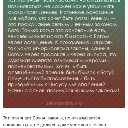
Тот, кто знает Божьи законы, но отказывается
повиноваться, не должен даже упоминать слово