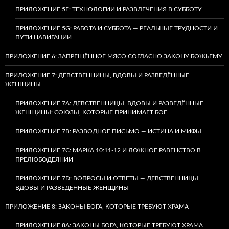
ПРИЛОЖЕНИЕ 5F: ТЕХНОЛОГИИ И РАЗВЛЕЧЕНИЯ В СУББОТУ
ПРИЛОЖЕНИЕ 5G: РАБОТА И СУББОТА — РЕАЛЬНЫЕ ТРУДНОСТИ И
ПУТИ НАВИГАЦИИ
ПРИЛОЖЕНИЕ 6: ЗАПРЕЩЁННОЕ МЯСО СОГЛАСНО ЗАКОНУ БОЖЬЕМУ
ПРИЛОЖЕНИЕ 7: ДЕВСТВЕННИЦЫ, ВДОВЫ И РАЗВЕДЁННЫЕ
ЖЕНЩИНЫ
ПРИЛОЖЕНИЕ 7А: ДЕВСТВЕННИЦЫ, ВДОВЫ И РАЗВЕДЁННЫЕ
ЖЕНЩИНЫ: СОЮЗЫ, КОТОРЫЕ ПРИНИМАЕТ БОГ
ПРИЛОЖЕНИЕ 7B: РАЗВОДНОЕ ПИСЬМО — ИСТИНА И МИФЫ
ПРИЛОЖЕНИЕ 7C: МАРКА 10:11-12 И ЛОЖНОЕ РАВЕНСТВО В
ПРЕЛЮБОДЕЯНИИ
ПРИЛОЖЕНИЕ 7D: ВОПРОСЫ И ОТВЕТЫ — ДЕВСТВЕННИЦЫ,
ВДОВЫ И РАЗВЕДЁННЫЕ ЖЕНЩИНЫ
ПРИЛОЖЕНИЕ 8: ЗАКОНЫ БОГА, КОТОРЫЕ ТРЕБУЮТ ХРАМА
ПРИЛОЖЕНИЕ 8A: ЗАКОНЫ БОГА, КОТОРЫЕ ТРЕБУЮТ ХРАМА