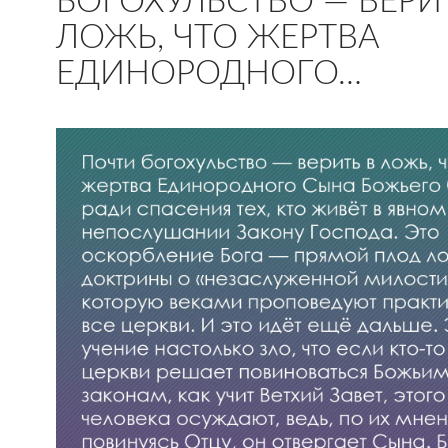
БОГОХУЛЬСТВО — ВЕРИ
ЛОЖЬ, ЧТО ЖЕРТВА
ЕДИНОРОДНОГО…