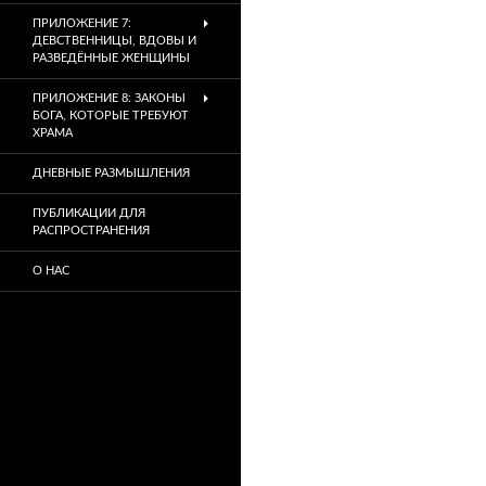
ПРИЛОЖЕНИЕ 7:
ДЕВСТВЕННИЦЫ, ВДОВЫ И
РАЗВЕДЁННЫЕ ЖЕНЩИНЫ
ПРИЛОЖЕНИЕ 8: ЗАКОНЫ
БОГА, КОТОРЫЕ ТРЕБУЮТ
ХРАМА
ДНЕВНЫЕ РАЗМЫШЛЕНИЯ
ПУБЛИКАЦИИ ДЛЯ
РАСПРОСТРАНЕНИЯ
О НАС