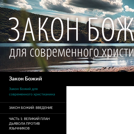
Поиск
Закон Божий
Закон Божий для
современного христианина
ЗАКОН БОЖИЙ: ВВЕДЕНИЕ
ЧАСТЬ 1: ВЕЛИКИЙ ПЛАН
ДЬЯВОЛА ПРОТИВ
ЯЗЫЧНИКОВ