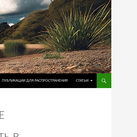
ПУБЛИКАЦИИ ДЛЯ РАСПРОСТРАНЕНИЯ
СТАТЬИ
Е