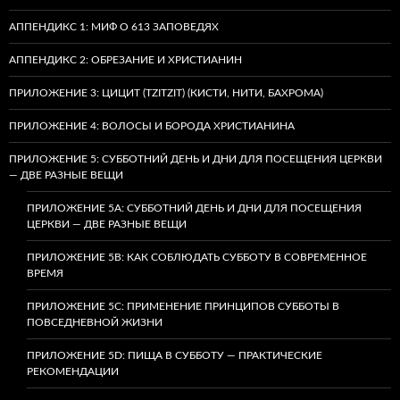
АППЕНДИКС 1: МИФ О 613 ЗАПОВЕДЯХ
АППЕНДИКС 2: ОБРЕЗАНИЕ И ХРИСТИАНИН
ПРИЛОЖЕНИЕ 3: ЦИЦИТ (TZITZIT) (КИСТИ, НИТИ, БАХРОМА)
ПРИЛОЖЕНИЕ 4: ВОЛОСЫ И БОРОДА ХРИСТИАНИНА
ПРИЛОЖЕНИЕ 5: СУББОТНИЙ ДЕНЬ И ДНИ ДЛЯ ПОСЕЩЕНИЯ ЦЕРКВИ
— ДВЕ РАЗНЫЕ ВЕЩИ
ПРИЛОЖЕНИЕ 5A: СУББОТНИЙ ДЕНЬ И ДНИ ДЛЯ ПОСЕЩЕНИЯ
ЦЕРКВИ — ДВЕ РАЗНЫЕ ВЕЩИ
ПРИЛОЖЕНИЕ 5B: КАК СОБЛЮДАТЬ СУББОТУ В СОВРЕМЕННОЕ
ВРЕМЯ
ПРИЛОЖЕНИЕ 5C: ПРИМЕНЕНИЕ ПРИНЦИПОВ СУББОТЫ В
ПОВСЕДНЕВНОЙ ЖИЗНИ
ПРИЛОЖЕНИЕ 5D: ПИЩА В СУББОТУ — ПРАКТИЧЕСКИЕ
РЕКОМЕНДАЦИИ