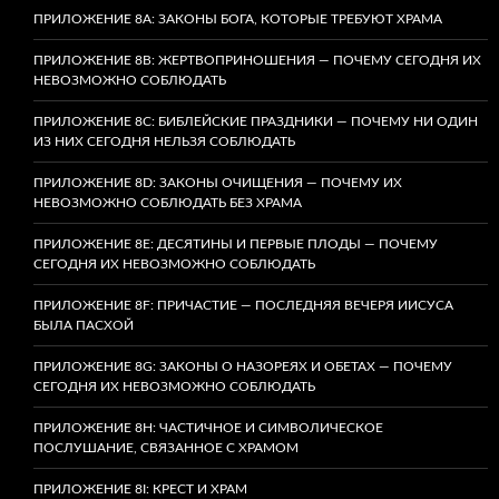
ПРИЛОЖЕНИЕ 8A: ЗАКОНЫ БОГА, КОТОРЫЕ ТРЕБУЮТ ХРАМА
ПРИЛОЖЕНИЕ 8B: ЖЕРТВОПРИНОШЕНИЯ — ПОЧЕМУ СЕГОДНЯ ИХ
НЕВОЗМОЖНО СОБЛЮДАТЬ
ПРИЛОЖЕНИЕ 8C: БИБЛЕЙСКИЕ ПРАЗДНИКИ — ПОЧЕМУ НИ ОДИН
ИЗ НИХ СЕГОДНЯ НЕЛЬЗЯ СОБЛЮДАТЬ
ПРИЛОЖЕНИЕ 8D: ЗАКОНЫ ОЧИЩЕНИЯ — ПОЧЕМУ ИХ
НЕВОЗМОЖНО СОБЛЮДАТЬ БЕЗ ХРАМА
ПРИЛОЖЕНИЕ 8E: ДЕСЯТИНЫ И ПЕРВЫЕ ПЛОДЫ — ПОЧЕМУ
СЕГОДНЯ ИХ НЕВОЗМОЖНО СОБЛЮДАТЬ
ПРИЛОЖЕНИЕ 8F: ПРИЧАСТИЕ — ПОСЛЕДНЯЯ ВЕЧЕРЯ ИИСУСА
БЫЛА ПАСХОЙ
ПРИЛОЖЕНИЕ 8G: ЗАКОНЫ О НАЗОРЕЯХ И ОБЕТАХ — ПОЧЕМУ
СЕГОДНЯ ИХ НЕВОЗМОЖНО СОБЛЮДАТЬ
ПРИЛОЖЕНИЕ 8H: ЧАСТИЧНОЕ И СИМВОЛИЧЕСКОЕ
ПОСЛУШАНИЕ, СВЯЗАННОЕ С ХРАМОМ
ПРИЛОЖЕНИЕ 8I: КРЕСТ И ХРАМ