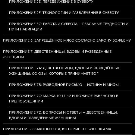
ПРИЛОЖЕНИЕ 5E: ПЕРЕДВИЖЕНИЕ В СУББОТУ
ПРИЛОЖЕНИЕ 5F: ТЕХНОЛОГИИ И РАЗВЛЕЧЕНИЯ В СУББОТУ
ПРИЛОЖЕНИЕ 5G: РАБОТА И СУББОТА — РЕАЛЬНЫЕ ТРУДНОСТИ И
ПУТИ НАВИГАЦИИ
ПРИЛОЖЕНИЕ 6: ЗАПРЕЩЁННОЕ МЯСО СОГЛАСНО ЗАКОНУ БОЖЬЕМУ
ПРИЛОЖЕНИЕ 7: ДЕВСТВЕННИЦЫ, ВДОВЫ И РАЗВЕДЁННЫЕ
ЖЕНЩИНЫ
ПРИЛОЖЕНИЕ 7А: ДЕВСТВЕННИЦЫ, ВДОВЫ И РАЗВЕДЁННЫЕ
ЖЕНЩИНЫ: СОЮЗЫ, КОТОРЫЕ ПРИНИМАЕТ БОГ
ПРИЛОЖЕНИЕ 7B: РАЗВОДНОЕ ПИСЬМО — ИСТИНА И МИФЫ
ПРИЛОЖЕНИЕ 7C: МАРКА 10:11-12 И ЛОЖНОЕ РАВЕНСТВО В
ПРЕЛЮБОДЕЯНИИ
ПРИЛОЖЕНИЕ 7D: ВОПРОСЫ И ОТВЕТЫ — ДЕВСТВЕННИЦЫ,
ВДОВЫ И РАЗВЕДЁННЫЕ ЖЕНЩИНЫ
ПРИЛОЖЕНИЕ 8: ЗАКОНЫ БОГА, КОТОРЫЕ ТРЕБУЮТ ХРАМА