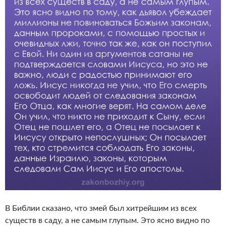
В Библии сказано, что змей был хитрейшим из всех
существ в саду, а не самым глупым. Это ясно видно по