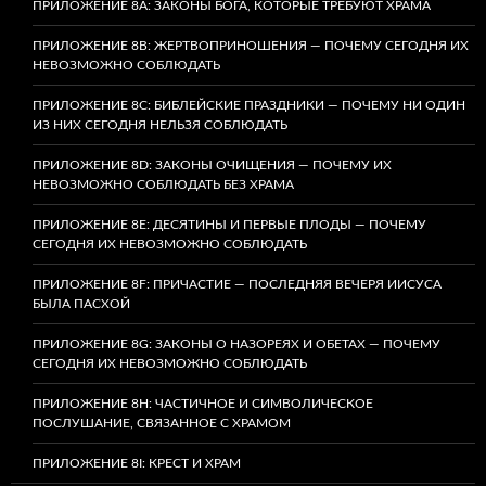
ПРИЛОЖЕНИЕ 8A: ЗАКОНЫ БОГА, КОТОРЫЕ ТРЕБУЮТ ХРАМА
ПРИЛОЖЕНИЕ 8B: ЖЕРТВОПРИНОШЕНИЯ — ПОЧЕМУ СЕГОДНЯ ИХ
НЕВОЗМОЖНО СОБЛЮДАТЬ
ПРИЛОЖЕНИЕ 8C: БИБЛЕЙСКИЕ ПРАЗДНИКИ — ПОЧЕМУ НИ ОДИН
ИЗ НИХ СЕГОДНЯ НЕЛЬЗЯ СОБЛЮДАТЬ
ПРИЛОЖЕНИЕ 8D: ЗАКОНЫ ОЧИЩЕНИЯ — ПОЧЕМУ ИХ
НЕВОЗМОЖНО СОБЛЮДАТЬ БЕЗ ХРАМА
ПРИЛОЖЕНИЕ 8E: ДЕСЯТИНЫ И ПЕРВЫЕ ПЛОДЫ — ПОЧЕМУ
СЕГОДНЯ ИХ НЕВОЗМОЖНО СОБЛЮДАТЬ
ПРИЛОЖЕНИЕ 8F: ПРИЧАСТИЕ — ПОСЛЕДНЯЯ ВЕЧЕРЯ ИИСУСА
БЫЛА ПАСХОЙ
ПРИЛОЖЕНИЕ 8G: ЗАКОНЫ О НАЗОРЕЯХ И ОБЕТАХ — ПОЧЕМУ
СЕГОДНЯ ИХ НЕВОЗМОЖНО СОБЛЮДАТЬ
ПРИЛОЖЕНИЕ 8H: ЧАСТИЧНОЕ И СИМВОЛИЧЕСКОЕ
ПОСЛУШАНИЕ, СВЯЗАННОЕ С ХРАМОМ
ПРИЛОЖЕНИЕ 8I: КРЕСТ И ХРАМ