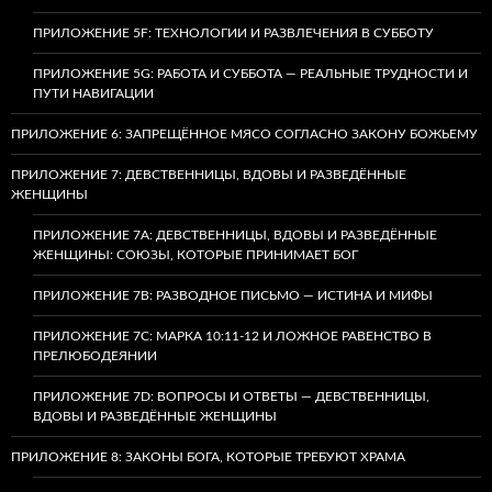
ПРИЛОЖЕНИЕ 5F: ТЕХНОЛОГИИ И РАЗВЛЕЧЕНИЯ В СУББОТУ
ПРИЛОЖЕНИЕ 5G: РАБОТА И СУББОТА — РЕАЛЬНЫЕ ТРУДНОСТИ И
ПУТИ НАВИГАЦИИ
ПРИЛОЖЕНИЕ 6: ЗАПРЕЩЁННОЕ МЯСО СОГЛАСНО ЗАКОНУ БОЖЬЕМУ
ПРИЛОЖЕНИЕ 7: ДЕВСТВЕННИЦЫ, ВДОВЫ И РАЗВЕДЁННЫЕ
ЖЕНЩИНЫ
ПРИЛОЖЕНИЕ 7А: ДЕВСТВЕННИЦЫ, ВДОВЫ И РАЗВЕДЁННЫЕ
ЖЕНЩИНЫ: СОЮЗЫ, КОТОРЫЕ ПРИНИМАЕТ БОГ
ПРИЛОЖЕНИЕ 7B: РАЗВОДНОЕ ПИСЬМО — ИСТИНА И МИФЫ
ПРИЛОЖЕНИЕ 7C: МАРКА 10:11-12 И ЛОЖНОЕ РАВЕНСТВО В
ПРЕЛЮБОДЕЯНИИ
ПРИЛОЖЕНИЕ 7D: ВОПРОСЫ И ОТВЕТЫ — ДЕВСТВЕННИЦЫ,
ВДОВЫ И РАЗВЕДЁННЫЕ ЖЕНЩИНЫ
ПРИЛОЖЕНИЕ 8: ЗАКОНЫ БОГА, КОТОРЫЕ ТРЕБУЮТ ХРАМА