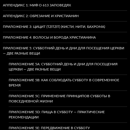
АППЕНДИКС 1: МИФ О 613 ЗАПОВЕДЯХ
АППЕНДИКС 2: ОБРЕЗАНИЕ И ХРИСТИАНИН
ПРИЛОЖЕНИЕ 3: ЦИЦИТ (TZITZIT) (КИСТИ, НИТИ, БАХРОМА)
ПРИЛОЖЕНИЕ 4: ВОЛОСЫ И БОРОДА ХРИСТИАНИНА
ПРИЛОЖЕНИЕ 5: СУББОТНИЙ ДЕНЬ И ДНИ ДЛЯ ПОСЕЩЕНИЯ ЦЕРКВИ
— ДВЕ РАЗНЫЕ ВЕЩИ
ПРИЛОЖЕНИЕ 5A: СУББОТНИЙ ДЕНЬ И ДНИ ДЛЯ ПОСЕЩЕНИЯ
ЦЕРКВИ — ДВЕ РАЗНЫЕ ВЕЩИ
ПРИЛОЖЕНИЕ 5B: КАК СОБЛЮДАТЬ СУББОТУ В СОВРЕМЕННОЕ
ВРЕМЯ
ПРИЛОЖЕНИЕ 5C: ПРИМЕНЕНИЕ ПРИНЦИПОВ СУББОТЫ В
ПОВСЕДНЕВНОЙ ЖИЗНИ
ПРИЛОЖЕНИЕ 5D: ПИЩА В СУББОТУ — ПРАКТИЧЕСКИЕ
РЕКОМЕНДАЦИИ
ПРИЛОЖЕНИЕ 5E: ПЕРЕДВИЖЕНИЕ В СУББОТУ