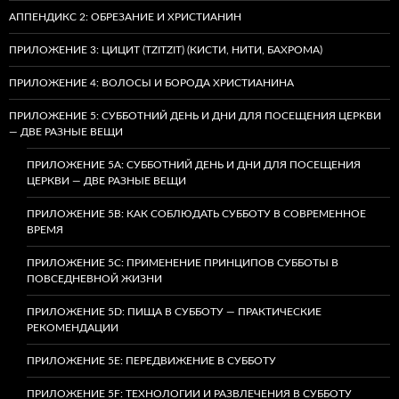
АППЕНДИКС 2: ОБРЕЗАНИЕ И ХРИСТИАНИН
ПРИЛОЖЕНИЕ 3: ЦИЦИТ (TZITZIT) (КИСТИ, НИТИ, БАХРОМА)
ПРИЛОЖЕНИЕ 4: ВОЛОСЫ И БОРОДА ХРИСТИАНИНА
ПРИЛОЖЕНИЕ 5: СУББОТНИЙ ДЕНЬ И ДНИ ДЛЯ ПОСЕЩЕНИЯ ЦЕРКВИ
— ДВЕ РАЗНЫЕ ВЕЩИ
ПРИЛОЖЕНИЕ 5A: СУББОТНИЙ ДЕНЬ И ДНИ ДЛЯ ПОСЕЩЕНИЯ
ЦЕРКВИ — ДВЕ РАЗНЫЕ ВЕЩИ
ПРИЛОЖЕНИЕ 5B: КАК СОБЛЮДАТЬ СУББОТУ В СОВРЕМЕННОЕ
ВРЕМЯ
ПРИЛОЖЕНИЕ 5C: ПРИМЕНЕНИЕ ПРИНЦИПОВ СУББОТЫ В
ПОВСЕДНЕВНОЙ ЖИЗНИ
ПРИЛОЖЕНИЕ 5D: ПИЩА В СУББОТУ — ПРАКТИЧЕСКИЕ
РЕКОМЕНДАЦИИ
ПРИЛОЖЕНИЕ 5E: ПЕРЕДВИЖЕНИЕ В СУББОТУ
ПРИЛОЖЕНИЕ 5F: ТЕХНОЛОГИИ И РАЗВЛЕЧЕНИЯ В СУББОТУ