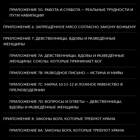
ПРИЛОЖЕНИЕ 5G: РАБОТА И СУББОТА — РЕАЛЬНЫЕ ТРУДНОСТИ И
ПУТИ НАВИГАЦИИ
ПРИЛОЖЕНИЕ 6: ЗАПРЕЩЁННОЕ МЯСО СОГЛАСНО ЗАКОНУ БОЖЬЕМУ
ПРИЛОЖЕНИЕ 7: ДЕВСТВЕННИЦЫ, ВДОВЫ И РАЗВЕДЁННЫЕ
ЖЕНЩИНЫ
ПРИЛОЖЕНИЕ 7А: ДЕВСТВЕННИЦЫ, ВДОВЫ И РАЗВЕДЁННЫЕ
ЖЕНЩИНЫ: СОЮЗЫ, КОТОРЫЕ ПРИНИМАЕТ БОГ
ПРИЛОЖЕНИЕ 7B: РАЗВОДНОЕ ПИСЬМО — ИСТИНА И МИФЫ
ПРИЛОЖЕНИЕ 7C: МАРКА 10:11-12 И ЛОЖНОЕ РАВЕНСТВО В
ПРЕЛЮБОДЕЯНИИ
ПРИЛОЖЕНИЕ 7D: ВОПРОСЫ И ОТВЕТЫ — ДЕВСТВЕННИЦЫ,
ВДОВЫ И РАЗВЕДЁННЫЕ ЖЕНЩИНЫ
ПРИЛОЖЕНИЕ 8: ЗАКОНЫ БОГА, КОТОРЫЕ ТРЕБУЮТ ХРАМА
ПРИЛОЖЕНИЕ 8A: ЗАКОНЫ БОГА, КОТОРЫЕ ТРЕБУЮТ ХРАМА