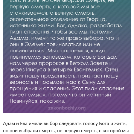
Адам и Ева имели выбор следовать голосу Бога и жить,
но они выбрали смерть, не первую смерть, с которой мы