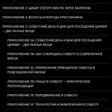
ПРИЛОЖЕНИЕ 3: ЦИЦИТ (TZITZIT) (КИСТИ, НИТИ, БАХРОМА)
ПРИЛОЖЕНИЕ 4: ВОЛОСЫ И БОРОДА ХРИСТИАНИНА
ПРИЛОЖЕНИЕ 5: СУББОТНИЙ ДЕНЬ И ДНИ ДЛЯ ПОСЕЩЕНИЯ ЦЕРКВИ
— ДВЕ РАЗНЫЕ ВЕЩИ
ПРИЛОЖЕНИЕ 5A: СУББОТНИЙ ДЕНЬ И ДНИ ДЛЯ ПОСЕЩЕНИЯ
ЦЕРКВИ — ДВЕ РАЗНЫЕ ВЕЩИ
ПРИЛОЖЕНИЕ 5B: КАК СОБЛЮДАТЬ СУББОТУ В СОВРЕМЕННОЕ
ВРЕМЯ
ПРИЛОЖЕНИЕ 5C: ПРИМЕНЕНИЕ ПРИНЦИПОВ СУББОТЫ В
ПОВСЕДНЕВНОЙ ЖИЗНИ
ПРИЛОЖЕНИЕ 5D: ПИЩА В СУББОТУ — ПРАКТИЧЕСКИЕ
РЕКОМЕНДАЦИИ
ПРИЛОЖЕНИЕ 5E: ПЕРЕДВИЖЕНИЕ В СУББОТУ
ПРИЛОЖЕНИЕ 5F: ТЕХНОЛОГИИ И РАЗВЛЕЧЕНИЯ В СУББОТУ