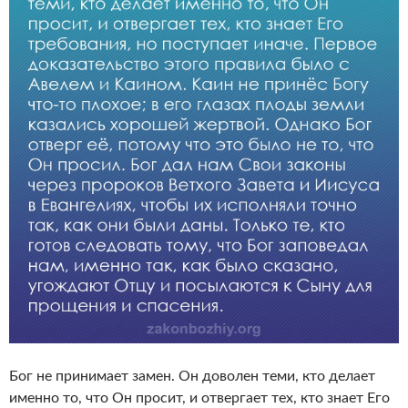
Бог не принимает замен. Он доволен теми, кто делает
именно то, что Он просит, и отвергает тех, кто знает Его