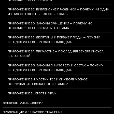
ПРИЛОЖЕНИЕ 8C: БИБЛЕЙСКИЕ ПРАЗДНИКИ — ПОЧЕМУ НИ ОДИН
ИЗ НИХ СЕГОДНЯ НЕЛЬЗЯ СОБЛЮДАТЬ
ПРИЛОЖЕНИЕ 8D: ЗАКОНЫ ОЧИЩЕНИЯ — ПОЧЕМУ ИХ
НЕВОЗМОЖНО СОБЛЮДАТЬ БЕЗ ХРАМА
ПРИЛОЖЕНИЕ 8E: ДЕСЯТИНЫ И ПЕРВЫЕ ПЛОДЫ — ПОЧЕМУ
СЕГОДНЯ ИХ НЕВОЗМОЖНО СОБЛЮДАТЬ
ПРИЛОЖЕНИЕ 8F: ПРИЧАСТИЕ — ПОСЛЕДНЯЯ ВЕЧЕРЯ ИИСУСА
БЫЛА ПАСХОЙ
ПРИЛОЖЕНИЕ 8G: ЗАКОНЫ О НАЗОРЕЯХ И ОБЕТАХ — ПОЧЕМУ
СЕГОДНЯ ИХ НЕВОЗМОЖНО СОБЛЮДАТЬ
ПРИЛОЖЕНИЕ 8H: ЧАСТИЧНОЕ И СИМВОЛИЧЕСКОЕ
ПОСЛУШАНИЕ, СВЯЗАННОЕ С ХРАМОМ
ПРИЛОЖЕНИЕ 8I: КРЕСТ И ХРАМ
ДНЕВНЫЕ РАЗМЫШЛЕНИЯ
ПУБЛИКАЦИИ ДЛЯ РАСПРОСТРАНЕНИЯ