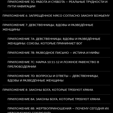
ПРИЛОЖЕНИЕ 5G: РАБОТА И СУББОТА — РЕАЛЬНЫЕ ТРУДНОСТИ И
ПУТИ НАВИГАЦИИ
ПРИЛОЖЕНИЕ 6: ЗАПРЕЩЁННОЕ МЯСО СОГЛАСНО ЗАКОНУ БОЖЬЕМУ
ПРИЛОЖЕНИЕ 7: ДЕВСТВЕННИЦЫ, ВДОВЫ И РАЗВЕДЁННЫЕ
ЖЕНЩИНЫ
ПРИЛОЖЕНИЕ 7А: ДЕВСТВЕННИЦЫ, ВДОВЫ И РАЗВЕДЁННЫЕ
ЖЕНЩИНЫ: СОЮЗЫ, КОТОРЫЕ ПРИНИМАЕТ БОГ
ПРИЛОЖЕНИЕ 7B: РАЗВОДНОЕ ПИСЬМО — ИСТИНА И МИФЫ
ПРИЛОЖЕНИЕ 7C: МАРКА 10:11-12 И ЛОЖНОЕ РАВЕНСТВО В
ПРЕЛЮБОДЕЯНИИ
ПРИЛОЖЕНИЕ 7D: ВОПРОСЫ И ОТВЕТЫ — ДЕВСТВЕННИЦЫ,
ВДОВЫ И РАЗВЕДЁННЫЕ ЖЕНЩИНЫ
ПРИЛОЖЕНИЕ 8: ЗАКОНЫ БОГА, КОТОРЫЕ ТРЕБУЮТ ХРАМА
ПРИЛОЖЕНИЕ 8A: ЗАКОНЫ БОГА, КОТОРЫЕ ТРЕБУЮТ ХРАМА
ПРИЛОЖЕНИЕ 8B: ЖЕРТВОПРИНОШЕНИЯ — ПОЧЕМУ СЕГОДНЯ ИХ
НЕВОЗМОЖНО СОБЛЮДАТЬ