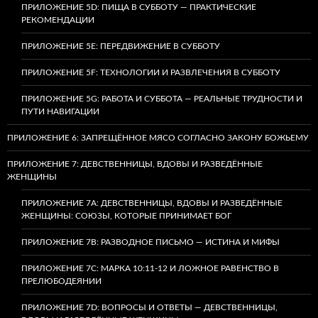
ПРИЛОЖЕНИЕ 5D: ПИЩА В СУББОТУ — ПРАКТИЧЕСКИЕ
РЕКОМЕНДАЦИИ
ПРИЛОЖЕНИЕ 5E: ПЕРЕДВИЖЕНИЕ В СУББОТУ
ПРИЛОЖЕНИЕ 5F: ТЕХНОЛОГИИ И РАЗВЛЕЧЕНИЯ В СУББОТУ
ПРИЛОЖЕНИЕ 5G: РАБОТА И СУББОТА — РЕАЛЬНЫЕ ТРУДНОСТИ И
ПУТИ НАВИГАЦИИ
ПРИЛОЖЕНИЕ 6: ЗАПРЕЩЁННОЕ МЯСО СОГЛАСНО ЗАКОНУ БОЖЬЕМУ
ПРИЛОЖЕНИЕ 7: ДЕВСТВЕННИЦЫ, ВДОВЫ И РАЗВЕДЁННЫЕ
ЖЕНЩИНЫ
ПРИЛОЖЕНИЕ 7А: ДЕВСТВЕННИЦЫ, ВДОВЫ И РАЗВЕДЁННЫЕ
ЖЕНЩИНЫ: СОЮЗЫ, КОТОРЫЕ ПРИНИМАЕТ БОГ
ПРИЛОЖЕНИЕ 7B: РАЗВОДНОЕ ПИСЬМО — ИСТИНА И МИФЫ
ПРИЛОЖЕНИЕ 7C: МАРКА 10:11-12 И ЛОЖНОЕ РАВЕНСТВО В
ПРЕЛЮБОДЕЯНИИ
ПРИЛОЖЕНИЕ 7D: ВОПРОСЫ И ОТВЕТЫ — ДЕВСТВЕННИЦЫ,