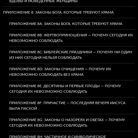
ВДОВЫ И РАЗВЕДЁННЫЕ ЖЕНЩИНЫ
ПРИЛОЖЕНИЕ 8: ЗАКОНЫ БОГА, КОТОРЫЕ ТРЕБУЮТ ХРАМА
ПРИЛОЖЕНИЕ 8A: ЗАКОНЫ БОГА, КОТОРЫЕ ТРЕБУЮТ ХРАМА
ПРИЛОЖЕНИЕ 8B: ЖЕРТВОПРИНОШЕНИЯ — ПОЧЕМУ СЕГОДНЯ ИХ
НЕВОЗМОЖНО СОБЛЮДАТЬ
ПРИЛОЖЕНИЕ 8C: БИБЛЕЙСКИЕ ПРАЗДНИКИ — ПОЧЕМУ НИ ОДИН
ИЗ НИХ СЕГОДНЯ НЕЛЬЗЯ СОБЛЮДАТЬ
ПРИЛОЖЕНИЕ 8D: ЗАКОНЫ ОЧИЩЕНИЯ — ПОЧЕМУ ИХ
НЕВОЗМОЖНО СОБЛЮДАТЬ БЕЗ ХРАМА
ПРИЛОЖЕНИЕ 8E: ДЕСЯТИНЫ И ПЕРВЫЕ ПЛОДЫ — ПОЧЕМУ
СЕГОДНЯ ИХ НЕВОЗМОЖНО СОБЛЮДАТЬ
ПРИЛОЖЕНИЕ 8F: ПРИЧАСТИЕ — ПОСЛЕДНЯЯ ВЕЧЕРЯ ИИСУСА
БЫЛА ПАСХОЙ
ПРИЛОЖЕНИЕ 8G: ЗАКОНЫ О НАЗОРЕЯХ И ОБЕТАХ — ПОЧЕМУ
СЕГОДНЯ ИХ НЕВОЗМОЖНО СОБЛЮДАТЬ
ПРИЛОЖЕНИЕ 8H: ЧАСТИЧНОЕ И СИМВОЛИЧЕСКОЕ