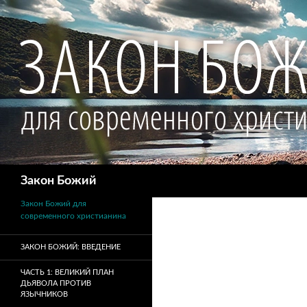
Поиск
Закон Божий
Закон Божий для
современного христианина
ЗАКОН БОЖИЙ: ВВЕДЕНИЕ
ЧАСТЬ 1: ВЕЛИКИЙ ПЛАН
ДЬЯВОЛА ПРОТИВ
ЯЗЫЧНИКОВ