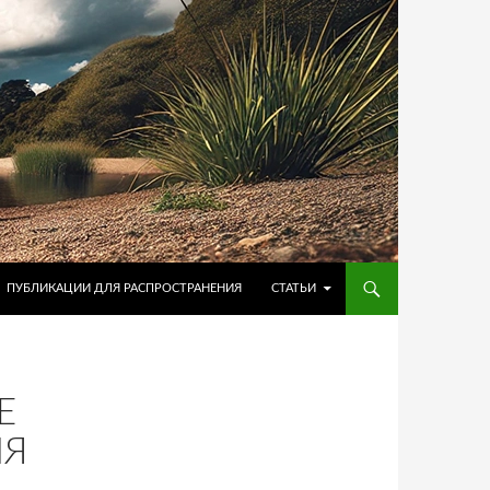
ПУБЛИКАЦИИ ДЛЯ РАСПРОСТРАНЕНИЯ
СТАТЬИ
Е
МЯ