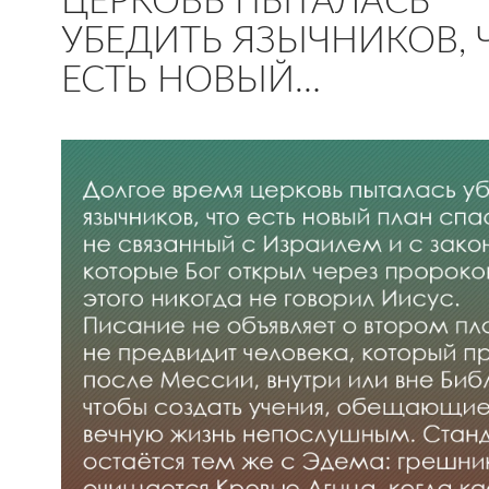
ЦЕРКОВЬ ПЫТАЛАСЬ
УБЕДИТЬ ЯЗЫЧНИКОВ, 
ЕСТЬ НОВЫЙ…