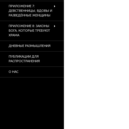
ПРИЛОЖЕНИЕ 7:
ДЕВСТВЕННИЦЫ, ВДОВЫ И
РАЗВЕДЁННЫЕ ЖЕНЩИНЫ
ПРИЛОЖЕНИЕ 8: ЗАКОНЫ
БОГА, КОТОРЫЕ ТРЕБУЮТ
ХРАМА
ДНЕВНЫЕ РАЗМЫШЛЕНИЯ
ПУБЛИКАЦИИ ДЛЯ
РАСПРОСТРАНЕНИЯ
О НАС