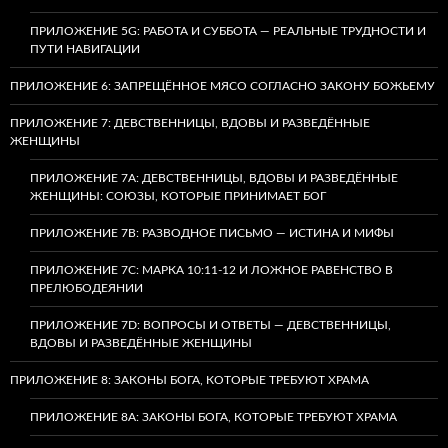
ПРИЛОЖЕНИЕ 5G: РАБОТА И СУББОТА — РЕАЛЬНЫЕ ТРУДНОСТИ И
ПУТИ НАВИГАЦИИ
ПРИЛОЖЕНИЕ 6: ЗАПРЕЩЁННОЕ МЯСО СОГЛАСНО ЗАКОНУ БОЖЬЕМУ
ПРИЛОЖЕНИЕ 7: ДЕВСТВЕННИЦЫ, ВДОВЫ И РАЗВЕДЁННЫЕ
ЖЕНЩИНЫ
ПРИЛОЖЕНИЕ 7А: ДЕВСТВЕННИЦЫ, ВДОВЫ И РАЗВЕДЁННЫЕ
ЖЕНЩИНЫ: СОЮЗЫ, КОТОРЫЕ ПРИНИМАЕТ БОГ
ПРИЛОЖЕНИЕ 7B: РАЗВОДНОЕ ПИСЬМО — ИСТИНА И МИФЫ
ПРИЛОЖЕНИЕ 7C: МАРКА 10:11-12 И ЛОЖНОЕ РАВЕНСТВО В
ПРЕЛЮБОДЕЯНИИ
ПРИЛОЖЕНИЕ 7D: ВОПРОСЫ И ОТВЕТЫ — ДЕВСТВЕННИЦЫ,
ВДОВЫ И РАЗВЕДЁННЫЕ ЖЕНЩИНЫ
ПРИЛОЖЕНИЕ 8: ЗАКОНЫ БОГА, КОТОРЫЕ ТРЕБУЮТ ХРАМА
ПРИЛОЖЕНИЕ 8A: ЗАКОНЫ БОГА, КОТОРЫЕ ТРЕБУЮТ ХРАМА