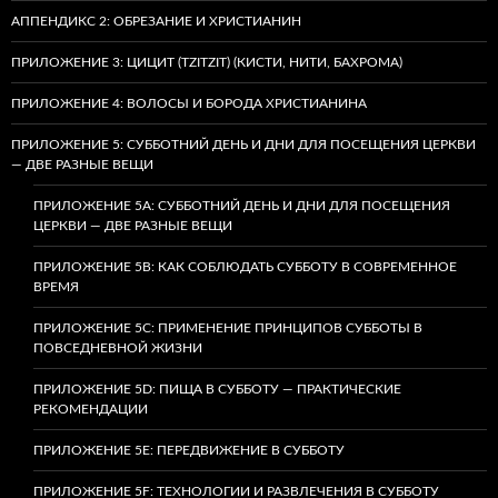
АППЕНДИКС 2: ОБРЕЗАНИЕ И ХРИСТИАНИН
ПРИЛОЖЕНИЕ 3: ЦИЦИТ (TZITZIT) (КИСТИ, НИТИ, БАХРОМА)
ПРИЛОЖЕНИЕ 4: ВОЛОСЫ И БОРОДА ХРИСТИАНИНА
ПРИЛОЖЕНИЕ 5: СУББОТНИЙ ДЕНЬ И ДНИ ДЛЯ ПОСЕЩЕНИЯ ЦЕРКВИ
— ДВЕ РАЗНЫЕ ВЕЩИ
ПРИЛОЖЕНИЕ 5A: СУББОТНИЙ ДЕНЬ И ДНИ ДЛЯ ПОСЕЩЕНИЯ
ЦЕРКВИ — ДВЕ РАЗНЫЕ ВЕЩИ
ПРИЛОЖЕНИЕ 5B: КАК СОБЛЮДАТЬ СУББОТУ В СОВРЕМЕННОЕ
ВРЕМЯ
ПРИЛОЖЕНИЕ 5C: ПРИМЕНЕНИЕ ПРИНЦИПОВ СУББОТЫ В
ПОВСЕДНЕВНОЙ ЖИЗНИ
ПРИЛОЖЕНИЕ 5D: ПИЩА В СУББОТУ — ПРАКТИЧЕСКИЕ
РЕКОМЕНДАЦИИ
ПРИЛОЖЕНИЕ 5E: ПЕРЕДВИЖЕНИЕ В СУББОТУ
ПРИЛОЖЕНИЕ 5F: ТЕХНОЛОГИИ И РАЗВЛЕЧЕНИЯ В СУББОТУ