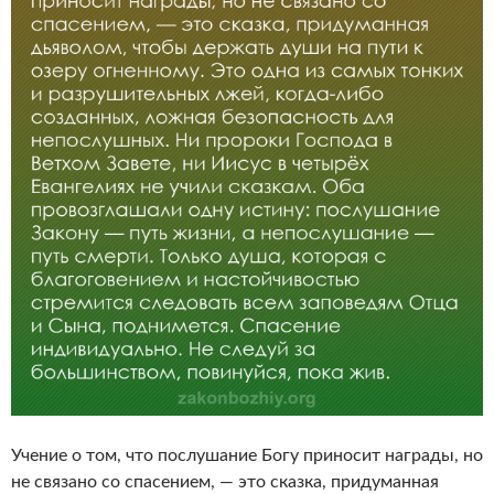
Учение о том, что послушание Богу приносит награды, но
не связано со спасением, — это сказка, придуманная