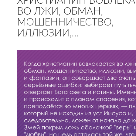
ХРИСТИАНИН ВОВЛЕКА
ВО ЛЖИ, ОБМАН,
МОШЕННИЧЕСТВО,
ИЛЛЮЗИИ,…