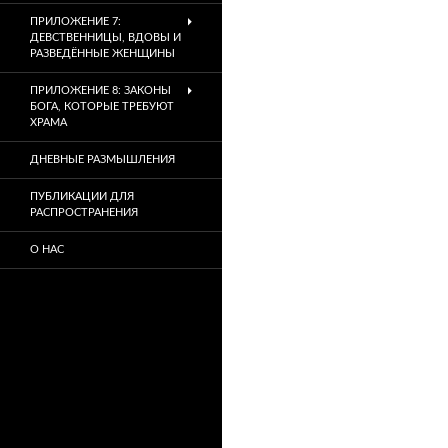
ПРИЛОЖЕНИЕ 7:
ДЕВСТВЕННИЦЫ, ВДОВЫ И
РАЗВЕДЁННЫЕ ЖЕНЩИНЫ
ПРИЛОЖЕНИЕ 8: ЗАКОНЫ
БОГА, КОТОРЫЕ ТРЕБУЮТ
ХРАМА
ДНЕВНЫЕ РАЗМЫШЛЕНИЯ
ПУБЛИКАЦИИ ДЛЯ
РАСПРОСТРАНЕНИЯ
О НАС