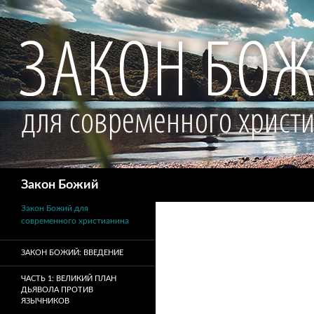
Поиск
Закон Божий
Закон Божий для
современного христианина
ЗАКОН БОЖИЙ: ВВЕДЕНИЕ
ЧАСТЬ 1: ВЕЛИКИЙ ПЛАН
ДЬЯВОЛА ПРОТИВ
ЯЗЫЧНИКОВ