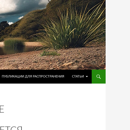
ПУБЛИКАЦИИ ДЛЯ РАСПРОСТРАНЕНИЯ
СТАТЬИ
Е