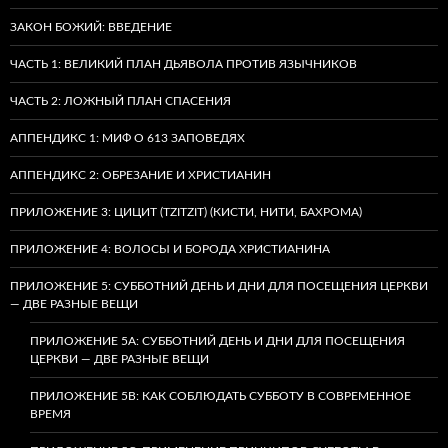
ЗАКОН БОЖИЙ: ВВЕДЕНИЕ
ЧАСТЬ 1: ВЕЛИКИЙ ПЛАН ДЬЯВОЛА ПРОТИВ ЯЗЫЧНИКОВ
ЧАСТЬ 2: ЛОЖНЫЙ ПЛАН СПАСЕНИЯ
АППЕНДИКС 1: МИФ О 613 ЗАПОВЕДЯХ
АППЕНДИКС 2: ОБРЕЗАНИЕ И ХРИСТИАНИН
ПРИЛОЖЕНИЕ 3: ЦИЦИТ (TZITZIT) (КИСТИ, НИТИ, БАХРОМА)
ПРИЛОЖЕНИЕ 4: ВОЛОСЫ И БОРОДА ХРИСТИАНИНА
ПРИЛОЖЕНИЕ 5: СУББОТНИЙ ДЕНЬ И ДНИ ДЛЯ ПОСЕЩЕНИЯ ЦЕРКВИ
— ДВЕ РАЗНЫЕ ВЕЩИ
ПРИЛОЖЕНИЕ 5A: СУББОТНИЙ ДЕНЬ И ДНИ ДЛЯ ПОСЕЩЕНИЯ
ЦЕРКВИ — ДВЕ РАЗНЫЕ ВЕЩИ
ПРИЛОЖЕНИЕ 5B: КАК СОБЛЮДАТЬ СУББОТУ В СОВРЕМЕННОЕ
ВРЕМЯ