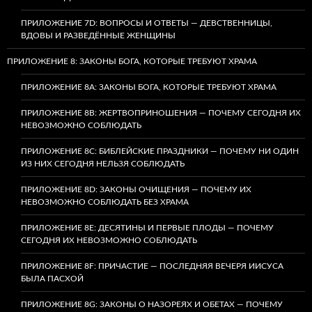
ПРИЛОЖЕНИЕ 7D: ВОПРОСЫ И ОТВЕТЫ — ДЕВСТВЕННИЦЫ,
ВДОВЫ И РАЗВЕДЁННЫЕ ЖЕНЩИНЫ
ПРИЛОЖЕНИЕ 8: ЗАКОНЫ БОГА, КОТОРЫЕ ТРЕБУЮТ ХРАМА
ПРИЛОЖЕНИЕ 8A: ЗАКОНЫ БОГА, КОТОРЫЕ ТРЕБУЮТ ХРАМА
ПРИЛОЖЕНИЕ 8B: ЖЕРТВОПРИНОШЕНИЯ — ПОЧЕМУ СЕГОДНЯ ИХ
НЕВОЗМОЖНО СОБЛЮДАТЬ
ПРИЛОЖЕНИЕ 8C: БИБЛЕЙСКИЕ ПРАЗДНИКИ — ПОЧЕМУ НИ ОДИН
ИЗ НИХ СЕГОДНЯ НЕЛЬЗЯ СОБЛЮДАТЬ
ПРИЛОЖЕНИЕ 8D: ЗАКОНЫ ОЧИЩЕНИЯ — ПОЧЕМУ ИХ
НЕВОЗМОЖНО СОБЛЮДАТЬ БЕЗ ХРАМА
ПРИЛОЖЕНИЕ 8E: ДЕСЯТИНЫ И ПЕРВЫЕ ПЛОДЫ — ПОЧЕМУ
СЕГОДНЯ ИХ НЕВОЗМОЖНО СОБЛЮДАТЬ
ПРИЛОЖЕНИЕ 8F: ПРИЧАСТИЕ — ПОСЛЕДНЯЯ ВЕЧЕРЯ ИИСУСА
БЫЛА ПАСХОЙ
ПРИЛОЖЕНИЕ 8G: ЗАКОНЫ О НАЗОРЕЯХ И ОБЕТАХ — ПОЧЕМУ