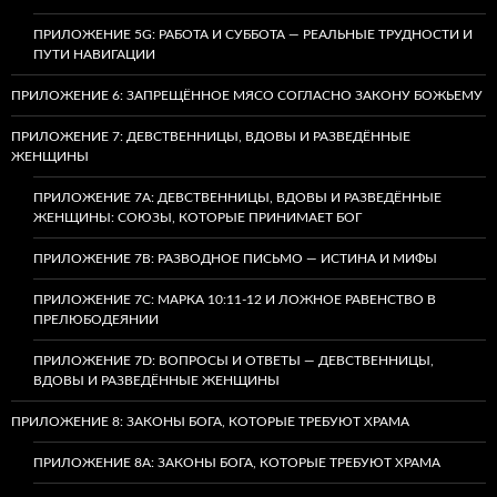
ПРИЛОЖЕНИЕ 5G: РАБОТА И СУББОТА — РЕАЛЬНЫЕ ТРУДНОСТИ И
ПУТИ НАВИГАЦИИ
ПРИЛОЖЕНИЕ 6: ЗАПРЕЩЁННОЕ МЯСО СОГЛАСНО ЗАКОНУ БОЖЬЕМУ
ПРИЛОЖЕНИЕ 7: ДЕВСТВЕННИЦЫ, ВДОВЫ И РАЗВЕДЁННЫЕ
ЖЕНЩИНЫ
ПРИЛОЖЕНИЕ 7А: ДЕВСТВЕННИЦЫ, ВДОВЫ И РАЗВЕДЁННЫЕ
ЖЕНЩИНЫ: СОЮЗЫ, КОТОРЫЕ ПРИНИМАЕТ БОГ
ПРИЛОЖЕНИЕ 7B: РАЗВОДНОЕ ПИСЬМО — ИСТИНА И МИФЫ
ПРИЛОЖЕНИЕ 7C: МАРКА 10:11-12 И ЛОЖНОЕ РАВЕНСТВО В
ПРЕЛЮБОДЕЯНИИ
ПРИЛОЖЕНИЕ 7D: ВОПРОСЫ И ОТВЕТЫ — ДЕВСТВЕННИЦЫ,
ВДОВЫ И РАЗВЕДЁННЫЕ ЖЕНЩИНЫ
ПРИЛОЖЕНИЕ 8: ЗАКОНЫ БОГА, КОТОРЫЕ ТРЕБУЮТ ХРАМА
ПРИЛОЖЕНИЕ 8A: ЗАКОНЫ БОГА, КОТОРЫЕ ТРЕБУЮТ ХРАМА