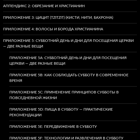
АППЕНДИКС 2: ОБРЕЗАНИЕ И ХРИСТИАНИН
ПРИЛОЖЕНИЕ 3: ЦИЦИТ (TZITZIT) (КИСТИ, НИТИ, БАХРОМА)
ПРИЛОЖЕНИЕ 4: ВОЛОСЫ И БОРОДА ХРИСТИАНИНА
ПРИЛОЖЕНИЕ 5: СУББОТНИЙ ДЕНЬ И ДНИ ДЛЯ ПОСЕЩЕНИЯ ЦЕРКВИ
— ДВЕ РАЗНЫЕ ВЕЩИ
ПРИЛОЖЕНИЕ 5A: СУББОТНИЙ ДЕНЬ И ДНИ ДЛЯ ПОСЕЩЕНИЯ
ЦЕРКВИ — ДВЕ РАЗНЫЕ ВЕЩИ
ПРИЛОЖЕНИЕ 5B: КАК СОБЛЮДАТЬ СУББОТУ В СОВРЕМЕННОЕ
ВРЕМЯ
ПРИЛОЖЕНИЕ 5C: ПРИМЕНЕНИЕ ПРИНЦИПОВ СУББОТЫ В
ПОВСЕДНЕВНОЙ ЖИЗНИ
ПРИЛОЖЕНИЕ 5D: ПИЩА В СУББОТУ — ПРАКТИЧЕСКИЕ
РЕКОМЕНДАЦИИ
ПРИЛОЖЕНИЕ 5E: ПЕРЕДВИЖЕНИЕ В СУББОТУ
ПРИЛОЖЕНИЕ 5F: ТЕХНОЛОГИИ И РАЗВЛЕЧЕНИЯ В СУББОТУ