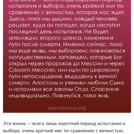
Эта жизнь — всего лишь короткий период испытания и
выбора, очень краткий миг по сравнению с вечностью,