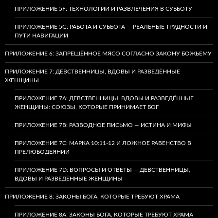
ПРИЛОЖЕНИЕ 5F: ТЕХНОЛОГИИ И РАЗВЛЕЧЕНИЯ В СУББОТУ
ПРИЛОЖЕНИЕ 5G: РАБОТА И СУББОТА — РЕАЛЬНЫЕ ТРУДНОСТИ И
ПУТИ НАВИГАЦИИ
ПРИЛОЖЕНИЕ 6: ЗАПРЕЩЁННОЕ МЯСО СОГЛАСНО ЗАКОНУ БОЖЬЕМУ
ПРИЛОЖЕНИЕ 7: ДЕВСТВЕННИЦЫ, ВДОВЫ И РАЗВЕДЁННЫЕ
ЖЕНЩИНЫ
ПРИЛОЖЕНИЕ 7А: ДЕВСТВЕННИЦЫ, ВДОВЫ И РАЗВЕДЁННЫЕ
ЖЕНЩИНЫ: СОЮЗЫ, КОТОРЫЕ ПРИНИМАЕТ БОГ
ПРИЛОЖЕНИЕ 7B: РАЗВОДНОЕ ПИСЬМО — ИСТИНА И МИФЫ
ПРИЛОЖЕНИЕ 7C: МАРКА 10:11-12 И ЛОЖНОЕ РАВЕНСТВО В
ПРЕЛЮБОДЕЯНИИ
ПРИЛОЖЕНИЕ 7D: ВОПРОСЫ И ОТВЕТЫ — ДЕВСТВЕННИЦЫ,
ВДОВЫ И РАЗВЕДЁННЫЕ ЖЕНЩИНЫ
ПРИЛОЖЕНИЕ 8: ЗАКОНЫ БОГА, КОТОРЫЕ ТРЕБУЮТ ХРАМА
ПРИЛОЖЕНИЕ 8A: ЗАКОНЫ БОГА, КОТОРЫЕ ТРЕБУЮТ ХРАМА