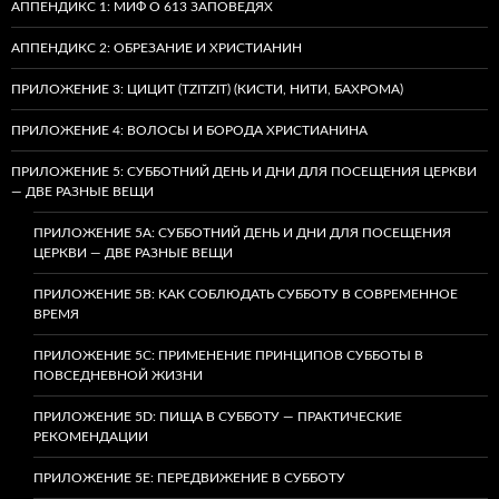
АППЕНДИКС 1: МИФ О 613 ЗАПОВЕДЯХ
АППЕНДИКС 2: ОБРЕЗАНИЕ И ХРИСТИАНИН
ПРИЛОЖЕНИЕ 3: ЦИЦИТ (TZITZIT) (КИСТИ, НИТИ, БАХРОМА)
ПРИЛОЖЕНИЕ 4: ВОЛОСЫ И БОРОДА ХРИСТИАНИНА
ПРИЛОЖЕНИЕ 5: СУББОТНИЙ ДЕНЬ И ДНИ ДЛЯ ПОСЕЩЕНИЯ ЦЕРКВИ
— ДВЕ РАЗНЫЕ ВЕЩИ
ПРИЛОЖЕНИЕ 5A: СУББОТНИЙ ДЕНЬ И ДНИ ДЛЯ ПОСЕЩЕНИЯ
ЦЕРКВИ — ДВЕ РАЗНЫЕ ВЕЩИ
ПРИЛОЖЕНИЕ 5B: КАК СОБЛЮДАТЬ СУББОТУ В СОВРЕМЕННОЕ
ВРЕМЯ
ПРИЛОЖЕНИЕ 5C: ПРИМЕНЕНИЕ ПРИНЦИПОВ СУББОТЫ В
ПОВСЕДНЕВНОЙ ЖИЗНИ
ПРИЛОЖЕНИЕ 5D: ПИЩА В СУББОТУ — ПРАКТИЧЕСКИЕ
РЕКОМЕНДАЦИИ
ПРИЛОЖЕНИЕ 5E: ПЕРЕДВИЖЕНИЕ В СУББОТУ