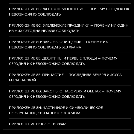
ПРИЛОЖЕНИЕ 8B: ЖЕРТВОПРИНОШЕНИЯ — ПОЧЕМУ СЕГОДНЯ ИХ
НЕВОЗМОЖНО СОБЛЮДАТЬ
ПРИЛОЖЕНИЕ 8C: БИБЛЕЙСКИЕ ПРАЗДНИКИ — ПОЧЕМУ НИ ОДИН
ИЗ НИХ СЕГОДНЯ НЕЛЬЗЯ СОБЛЮДАТЬ
ПРИЛОЖЕНИЕ 8D: ЗАКОНЫ ОЧИЩЕНИЯ — ПОЧЕМУ ИХ
НЕВОЗМОЖНО СОБЛЮДАТЬ БЕЗ ХРАМА
ПРИЛОЖЕНИЕ 8E: ДЕСЯТИНЫ И ПЕРВЫЕ ПЛОДЫ — ПОЧЕМУ
СЕГОДНЯ ИХ НЕВОЗМОЖНО СОБЛЮДАТЬ
ПРИЛОЖЕНИЕ 8F: ПРИЧАСТИЕ — ПОСЛЕДНЯЯ ВЕЧЕРЯ ИИСУСА
БЫЛА ПАСХОЙ
ПРИЛОЖЕНИЕ 8G: ЗАКОНЫ О НАЗОРЕЯХ И ОБЕТАХ — ПОЧЕМУ
СЕГОДНЯ ИХ НЕВОЗМОЖНО СОБЛЮДАТЬ
ПРИЛОЖЕНИЕ 8H: ЧАСТИЧНОЕ И СИМВОЛИЧЕСКОЕ
ПОСЛУШАНИЕ, СВЯЗАННОЕ С ХРАМОМ
ПРИЛОЖЕНИЕ 8I: КРЕСТ И ХРАМ