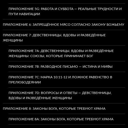
ПРИЛОЖЕНИЕ 5G: РАБОТА И СУББОТА — РЕАЛЬНЫЕ ТРУДНОСТИ И
ПУТИ НАВИГАЦИИ
ПРИЛОЖЕНИЕ 6: ЗАПРЕЩЁННОЕ МЯСО СОГЛАСНО ЗАКОНУ БОЖЬЕМУ
ПРИЛОЖЕНИЕ 7: ДЕВСТВЕННИЦЫ, ВДОВЫ И РАЗВЕДЁННЫЕ
ЖЕНЩИНЫ
ПРИЛОЖЕНИЕ 7А: ДЕВСТВЕННИЦЫ, ВДОВЫ И РАЗВЕДЁННЫЕ
ЖЕНЩИНЫ: СОЮЗЫ, КОТОРЫЕ ПРИНИМАЕТ БОГ
ПРИЛОЖЕНИЕ 7B: РАЗВОДНОЕ ПИСЬМО — ИСТИНА И МИФЫ
ПРИЛОЖЕНИЕ 7C: МАРКА 10:11-12 И ЛОЖНОЕ РАВЕНСТВО В
ПРЕЛЮБОДЕЯНИИ
ПРИЛОЖЕНИЕ 7D: ВОПРОСЫ И ОТВЕТЫ — ДЕВСТВЕННИЦЫ,
ВДОВЫ И РАЗВЕДЁННЫЕ ЖЕНЩИНЫ
ПРИЛОЖЕНИЕ 8: ЗАКОНЫ БОГА, КОТОРЫЕ ТРЕБУЮТ ХРАМА
ПРИЛОЖЕНИЕ 8A: ЗАКОНЫ БОГА, КОТОРЫЕ ТРЕБУЮТ ХРАМА