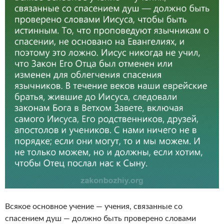
Всякое основное учение — учения, связанные со
спасением душ — должно быть проверено словами