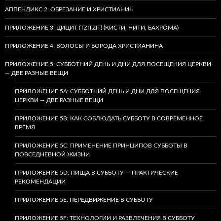
АППЕНДИКС 2: ОБРЕЗАНИЕ И ХРИСТИАНИН
ПРИЛОЖЕНИЕ 3: ЦИЦИТ (TZITZIT) (КИСТИ, НИТИ, БАХРОМА)
ПРИЛОЖЕНИЕ 4: ВОЛОСЫ И БОРОДА ХРИСТИАНИНА
ПРИЛОЖЕНИЕ 5: СУББОТНИЙ ДЕНЬ И ДНИ ДЛЯ ПОСЕЩЕНИЯ ЦЕРКВИ
— ДВЕ РАЗНЫЕ ВЕЩИ
ПРИЛОЖЕНИЕ 5A: СУББОТНИЙ ДЕНЬ И ДНИ ДЛЯ ПОСЕЩЕНИЯ
ЦЕРКВИ — ДВЕ РАЗНЫЕ ВЕЩИ
ПРИЛОЖЕНИЕ 5B: КАК СОБЛЮДАТЬ СУББОТУ В СОВРЕМЕННОЕ
ВРЕМЯ
ПРИЛОЖЕНИЕ 5C: ПРИМЕНЕНИЕ ПРИНЦИПОВ СУББОТЫ В
ПОВСЕДНЕВНОЙ ЖИЗНИ
ПРИЛОЖЕНИЕ 5D: ПИЩА В СУББОТУ — ПРАКТИЧЕСКИЕ
РЕКОМЕНДАЦИИ
ПРИЛОЖЕНИЕ 5E: ПЕРЕДВИЖЕНИЕ В СУББОТУ
ПРИЛОЖЕНИЕ 5F: ТЕХНОЛОГИИ И РАЗВЛЕЧЕНИЯ В СУББОТУ