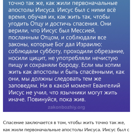
Спасение заключается в том, чтобы жить точно так же,
как жили первоначальные апостолы Иисуса. Иисус был с