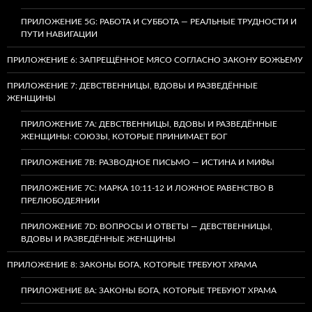
ПРИЛОЖЕНИЕ 5G: РАБОТА И СУББОТА — РЕАЛЬНЫЕ ТРУДНОСТИ И
ПУТИ НАВИГАЦИИ
ПРИЛОЖЕНИЕ 6: ЗАПРЕЩЁННОЕ МЯСО СОГЛАСНО ЗАКОНУ БОЖЬЕМУ
ПРИЛОЖЕНИЕ 7: ДЕВСТВЕННИЦЫ, ВДОВЫ И РАЗВЕДЁННЫЕ
ЖЕНЩИНЫ
ПРИЛОЖЕНИЕ 7А: ДЕВСТВЕННИЦЫ, ВДОВЫ И РАЗВЕДЁННЫЕ
ЖЕНЩИНЫ: СОЮЗЫ, КОТОРЫЕ ПРИНИМАЕТ БОГ
ПРИЛОЖЕНИЕ 7B: РАЗВОДНОЕ ПИСЬМО — ИСТИНА И МИФЫ
ПРИЛОЖЕНИЕ 7C: МАРКА 10:11-12 И ЛОЖНОЕ РАВЕНСТВО В
ПРЕЛЮБОДЕЯНИИ
ПРИЛОЖЕНИЕ 7D: ВОПРОСЫ И ОТВЕТЫ — ДЕВСТВЕННИЦЫ,
ВДОВЫ И РАЗВЕДЁННЫЕ ЖЕНЩИНЫ
ПРИЛОЖЕНИЕ 8: ЗАКОНЫ БОГА, КОТОРЫЕ ТРЕБУЮТ ХРАМА
ПРИЛОЖЕНИЕ 8A: ЗАКОНЫ БОГА, КОТОРЫЕ ТРЕБУЮТ ХРАМА