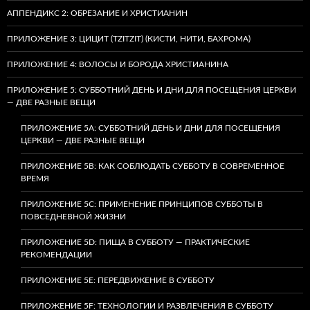
АППЕНДИКС 2: ОБРЕЗАНИЕ И ХРИСТИАНИН
ПРИЛОЖЕНИЕ 3: ЦИЦИТ (TZITZIT) (КИСТИ, НИТИ, БАХРОМА)
ПРИЛОЖЕНИЕ 4: ВОЛОСЫ И БОРОДА ХРИСТИАНИНА
ПРИЛОЖЕНИЕ 5: СУББОТНИЙ ДЕНЬ И ДНИ ДЛЯ ПОСЕЩЕНИЯ ЦЕРКВИ
— ДВЕ РАЗНЫЕ ВЕЩИ
ПРИЛОЖЕНИЕ 5A: СУББОТНИЙ ДЕНЬ И ДНИ ДЛЯ ПОСЕЩЕНИЯ
ЦЕРКВИ — ДВЕ РАЗНЫЕ ВЕЩИ
ПРИЛОЖЕНИЕ 5B: КАК СОБЛЮДАТЬ СУББОТУ В СОВРЕМЕННОЕ
ВРЕМЯ
ПРИЛОЖЕНИЕ 5C: ПРИМЕНЕНИЕ ПРИНЦИПОВ СУББОТЫ В
ПОВСЕДНЕВНОЙ ЖИЗНИ
ПРИЛОЖЕНИЕ 5D: ПИЩА В СУББОТУ — ПРАКТИЧЕСКИЕ
РЕКОМЕНДАЦИИ
ПРИЛОЖЕНИЕ 5E: ПЕРЕДВИЖЕНИЕ В СУББОТУ
ПРИЛОЖЕНИЕ 5F: ТЕХНОЛОГИИ И РАЗВЛЕЧЕНИЯ В СУББОТУ