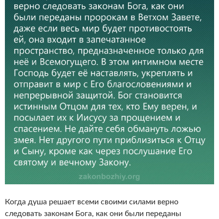
Когда душа решает всеми своими силами верно
следовать законам Бога, как они были переданы