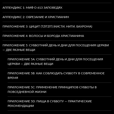
АППЕНДИКС 1: МИФ О 613 ЗАПОВЕДЯХ
АППЕНДИКС 2: ОБРЕЗАНИЕ И ХРИСТИАНИН
ПРИЛОЖЕНИЕ 3: ЦИЦИТ (TZITZIT) (КИСТИ, НИТИ, БАХРОМА)
ПРИЛОЖЕНИЕ 4: ВОЛОСЫ И БОРОДА ХРИСТИАНИНА
ПРИЛОЖЕНИЕ 5: СУББОТНИЙ ДЕНЬ И ДНИ ДЛЯ ПОСЕЩЕНИЯ ЦЕРКВИ
— ДВЕ РАЗНЫЕ ВЕЩИ
ПРИЛОЖЕНИЕ 5A: СУББОТНИЙ ДЕНЬ И ДНИ ДЛЯ ПОСЕЩЕНИЯ
ЦЕРКВИ — ДВЕ РАЗНЫЕ ВЕЩИ
ПРИЛОЖЕНИЕ 5B: КАК СОБЛЮДАТЬ СУББОТУ В СОВРЕМЕННОЕ
ВРЕМЯ
ПРИЛОЖЕНИЕ 5C: ПРИМЕНЕНИЕ ПРИНЦИПОВ СУББОТЫ В
ПОВСЕДНЕВНОЙ ЖИЗНИ
ПРИЛОЖЕНИЕ 5D: ПИЩА В СУББОТУ — ПРАКТИЧЕСКИЕ
РЕКОМЕНДАЦИИ