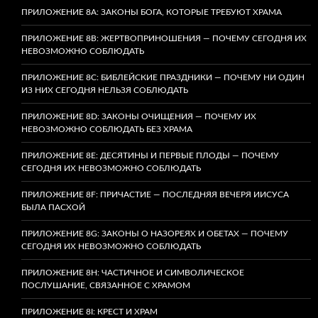
ПРИЛОЖЕНИЕ 8A: ЗАКОНЫ БОГА, КОТОРЫЕ ТРЕБУЮТ ХРАМА
ПРИЛОЖЕНИЕ 8B: ЖЕРТВОПРИНОШЕНИЯ — ПОЧЕМУ СЕГОДНЯ ИХ
НЕВОЗМОЖНО СОБЛЮДАТЬ
ПРИЛОЖЕНИЕ 8C: БИБЛЕЙСКИЕ ПРАЗДНИКИ — ПОЧЕМУ НИ ОДИН
ИЗ НИХ СЕГОДНЯ НЕЛЬЗЯ СОБЛЮДАТЬ
ПРИЛОЖЕНИЕ 8D: ЗАКОНЫ ОЧИЩЕНИЯ — ПОЧЕМУ ИХ
НЕВОЗМОЖНО СОБЛЮДАТЬ БЕЗ ХРАМА
ПРИЛОЖЕНИЕ 8E: ДЕСЯТИНЫ И ПЕРВЫЕ ПЛОДЫ — ПОЧЕМУ
СЕГОДНЯ ИХ НЕВОЗМОЖНО СОБЛЮДАТЬ
ПРИЛОЖЕНИЕ 8F: ПРИЧАСТИЕ — ПОСЛЕДНЯЯ ВЕЧЕРЯ ИИСУСА
БЫЛА ПАСХОЙ
ПРИЛОЖЕНИЕ 8G: ЗАКОНЫ О НАЗОРЕЯХ И ОБЕТАХ — ПОЧЕМУ
СЕГОДНЯ ИХ НЕВОЗМОЖНО СОБЛЮДАТЬ
ПРИЛОЖЕНИЕ 8H: ЧАСТИЧНОЕ И СИМВОЛИЧЕСКОЕ
ПОСЛУШАНИЕ, СВЯЗАННОЕ С ХРАМОМ
ПРИЛОЖЕНИЕ 8I: КРЕСТ И ХРАМ