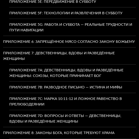
ПРИЛОЖЕНИЕ 5E: ПЕРЕДВИЖЕНИЕ В СУББОТУ
ПРИЛОЖЕНИЕ 5F: ТЕХНОЛОГИИ И РАЗВЛЕЧЕНИЯ В СУББОТУ
ПРИЛОЖЕНИЕ 5G: РАБОТА И СУББОТА — РЕАЛЬНЫЕ ТРУДНОСТИ И
ПУТИ НАВИГАЦИИ
ПРИЛОЖЕНИЕ 6: ЗАПРЕЩЁННОЕ МЯСО СОГЛАСНО ЗАКОНУ БОЖЬЕМУ
ПРИЛОЖЕНИЕ 7: ДЕВСТВЕННИЦЫ, ВДОВЫ И РАЗВЕДЁННЫЕ
ЖЕНЩИНЫ
ПРИЛОЖЕНИЕ 7А: ДЕВСТВЕННИЦЫ, ВДОВЫ И РАЗВЕДЁННЫЕ
ЖЕНЩИНЫ: СОЮЗЫ, КОТОРЫЕ ПРИНИМАЕТ БОГ
ПРИЛОЖЕНИЕ 7B: РАЗВОДНОЕ ПИСЬМО — ИСТИНА И МИФЫ
ПРИЛОЖЕНИЕ 7C: МАРКА 10:11-12 И ЛОЖНОЕ РАВЕНСТВО В
ПРЕЛЮБОДЕЯНИИ
ПРИЛОЖЕНИЕ 7D: ВОПРОСЫ И ОТВЕТЫ — ДЕВСТВЕННИЦЫ,
ВДОВЫ И РАЗВЕДЁННЫЕ ЖЕНЩИНЫ
ПРИЛОЖЕНИЕ 8: ЗАКОНЫ БОГА, КОТОРЫЕ ТРЕБУЮТ ХРАМА