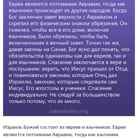
Израиль Божий состоит из евреев и язычников. Евреи
являются потомками Авраама, тогда как язычники