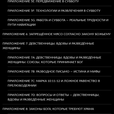
ПРИЛОЖЕНИЕ 5E: ПЕРЕДВИЖЕНИЕ В СУББОТУ
ПРИЛОЖЕНИЕ 5F: ТЕХНОЛОГИИ И РАЗВЛЕЧЕНИЯ В СУББОТУ
ПРИЛОЖЕНИЕ 5G: РАБОТА И СУББОТА — РЕАЛЬНЫЕ ТРУДНОСТИ И
ПУТИ НАВИГАЦИИ
ПРИЛОЖЕНИЕ 6: ЗАПРЕЩЁННОЕ МЯСО СОГЛАСНО ЗАКОНУ БОЖЬЕМУ
ПРИЛОЖЕНИЕ 7: ДЕВСТВЕННИЦЫ, ВДОВЫ И РАЗВЕДЁННЫЕ
ЖЕНЩИНЫ
ПРИЛОЖЕНИЕ 7А: ДЕВСТВЕННИЦЫ, ВДОВЫ И РАЗВЕДЁННЫЕ
ЖЕНЩИНЫ: СОЮЗЫ, КОТОРЫЕ ПРИНИМАЕТ БОГ
ПРИЛОЖЕНИЕ 7B: РАЗВОДНОЕ ПИСЬМО — ИСТИНА И МИФЫ
ПРИЛОЖЕНИЕ 7C: МАРКА 10:11-12 И ЛОЖНОЕ РАВЕНСТВО В
ПРЕЛЮБОДЕЯНИИ
ПРИЛОЖЕНИЕ 7D: ВОПРОСЫ И ОТВЕТЫ — ДЕВСТВЕННИЦЫ,
ВДОВЫ И РАЗВЕДЁННЫЕ ЖЕНЩИНЫ
ПРИЛОЖЕНИЕ 8: ЗАКОНЫ БОГА, КОТОРЫЕ ТРЕБУЮТ ХРАМА