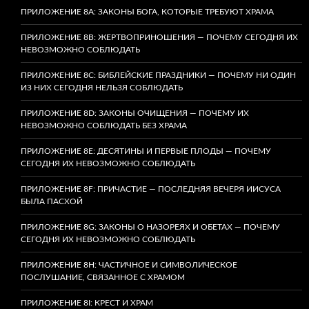
ПРИЛОЖЕНИЕ 8A: ЗАКОНЫ БОГА, КОТОРЫЕ ТРЕБУЮТ ХРАМА
ПРИЛОЖЕНИЕ 8B: ЖЕРТВОПРИНОШЕНИЯ — ПОЧЕМУ СЕГОДНЯ ИХ
НЕВОЗМОЖНО СОБЛЮДАТЬ
ПРИЛОЖЕНИЕ 8C: БИБЛЕЙСКИЕ ПРАЗДНИКИ — ПОЧЕМУ НИ ОДИН
ИЗ НИХ СЕГОДНЯ НЕЛЬЗЯ СОБЛЮДАТЬ
ПРИЛОЖЕНИЕ 8D: ЗАКОНЫ ОЧИЩЕНИЯ — ПОЧЕМУ ИХ
НЕВОЗМОЖНО СОБЛЮДАТЬ БЕЗ ХРАМА
ПРИЛОЖЕНИЕ 8E: ДЕСЯТИНЫ И ПЕРВЫЕ ПЛОДЫ — ПОЧЕМУ
СЕГОДНЯ ИХ НЕВОЗМОЖНО СОБЛЮДАТЬ
ПРИЛОЖЕНИЕ 8F: ПРИЧАСТИЕ — ПОСЛЕДНЯЯ ВЕЧЕРЯ ИИСУСА
БЫЛА ПАСХОЙ
ПРИЛОЖЕНИЕ 8G: ЗАКОНЫ О НАЗОРЕЯХ И ОБЕТАХ — ПОЧЕМУ
СЕГОДНЯ ИХ НЕВОЗМОЖНО СОБЛЮДАТЬ
ПРИЛОЖЕНИЕ 8H: ЧАСТИЧНОЕ И СИМВОЛИЧЕСКОЕ
ПОСЛУШАНИЕ, СВЯЗАННОЕ С ХРАМОМ
ПРИЛОЖЕНИЕ 8I: КРЕСТ И ХРАМ