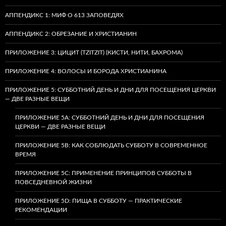
АППЕНДИКС 1: МИФ О 613 ЗАПОВЕДЯХ
АППЕНДИКС 2: ОБРЕЗАНИЕ И ХРИСТИАНИН
ПРИЛОЖЕНИЕ 3: ЦИЦИТ (TZITZIT) (КИСТИ, НИТИ, БАХРОМА)
ПРИЛОЖЕНИЕ 4: ВОЛОСЫ И БОРОДА ХРИСТИАНИНА
ПРИЛОЖЕНИЕ 5: СУББОТНИЙ ДЕНЬ И ДНИ ДЛЯ ПОСЕЩЕНИЯ ЦЕРКВИ
— ДВЕ РАЗНЫЕ ВЕЩИ
ПРИЛОЖЕНИЕ 5A: СУББОТНИЙ ДЕНЬ И ДНИ ДЛЯ ПОСЕЩЕНИЯ
ЦЕРКВИ — ДВЕ РАЗНЫЕ ВЕЩИ
ПРИЛОЖЕНИЕ 5B: КАК СОБЛЮДАТЬ СУББОТУ В СОВРЕМЕННОЕ
ВРЕМЯ
ПРИЛОЖЕНИЕ 5C: ПРИМЕНЕНИЕ ПРИНЦИПОВ СУББОТЫ В
ПОВСЕДНЕВНОЙ ЖИЗНИ
ПРИЛОЖЕНИЕ 5D: ПИЩА В СУББОТУ — ПРАКТИЧЕСКИЕ
РЕКОМЕНДАЦИИ