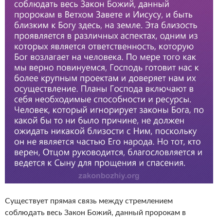
Существует прямая связь между стремлением
соблюдать весь Закон Божий, данный пророкам в