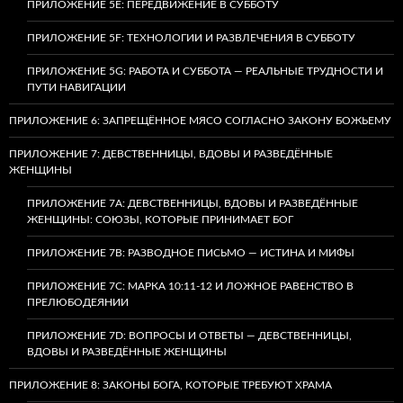
ПРИЛОЖЕНИЕ 5E: ПЕРЕДВИЖЕНИЕ В СУББОТУ
ПРИЛОЖЕНИЕ 5F: ТЕХНОЛОГИИ И РАЗВЛЕЧЕНИЯ В СУББОТУ
ПРИЛОЖЕНИЕ 5G: РАБОТА И СУББОТА — РЕАЛЬНЫЕ ТРУДНОСТИ И
ПУТИ НАВИГАЦИИ
ПРИЛОЖЕНИЕ 6: ЗАПРЕЩЁННОЕ МЯСО СОГЛАСНО ЗАКОНУ БОЖЬЕМУ
ПРИЛОЖЕНИЕ 7: ДЕВСТВЕННИЦЫ, ВДОВЫ И РАЗВЕДЁННЫЕ
ЖЕНЩИНЫ
ПРИЛОЖЕНИЕ 7А: ДЕВСТВЕННИЦЫ, ВДОВЫ И РАЗВЕДЁННЫЕ
ЖЕНЩИНЫ: СОЮЗЫ, КОТОРЫЕ ПРИНИМАЕТ БОГ
ПРИЛОЖЕНИЕ 7B: РАЗВОДНОЕ ПИСЬМО — ИСТИНА И МИФЫ
ПРИЛОЖЕНИЕ 7C: МАРКА 10:11-12 И ЛОЖНОЕ РАВЕНСТВО В
ПРЕЛЮБОДЕЯНИИ
ПРИЛОЖЕНИЕ 7D: ВОПРОСЫ И ОТВЕТЫ — ДЕВСТВЕННИЦЫ,
ВДОВЫ И РАЗВЕДЁННЫЕ ЖЕНЩИНЫ
ПРИЛОЖЕНИЕ 8: ЗАКОНЫ БОГА, КОТОРЫЕ ТРЕБУЮТ ХРАМА