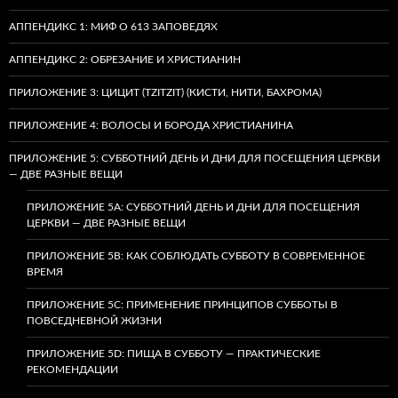
АППЕНДИКС 1: МИФ О 613 ЗАПОВЕДЯХ
АППЕНДИКС 2: ОБРЕЗАНИЕ И ХРИСТИАНИН
ПРИЛОЖЕНИЕ 3: ЦИЦИТ (TZITZIT) (КИСТИ, НИТИ, БАХРОМА)
ПРИЛОЖЕНИЕ 4: ВОЛОСЫ И БОРОДА ХРИСТИАНИНА
ПРИЛОЖЕНИЕ 5: СУББОТНИЙ ДЕНЬ И ДНИ ДЛЯ ПОСЕЩЕНИЯ ЦЕРКВИ
— ДВЕ РАЗНЫЕ ВЕЩИ
ПРИЛОЖЕНИЕ 5A: СУББОТНИЙ ДЕНЬ И ДНИ ДЛЯ ПОСЕЩЕНИЯ
ЦЕРКВИ — ДВЕ РАЗНЫЕ ВЕЩИ
ПРИЛОЖЕНИЕ 5B: КАК СОБЛЮДАТЬ СУББОТУ В СОВРЕМЕННОЕ
ВРЕМЯ
ПРИЛОЖЕНИЕ 5C: ПРИМЕНЕНИЕ ПРИНЦИПОВ СУББОТЫ В
ПОВСЕДНЕВНОЙ ЖИЗНИ
ПРИЛОЖЕНИЕ 5D: ПИЩА В СУББОТУ — ПРАКТИЧЕСКИЕ
РЕКОМЕНДАЦИИ