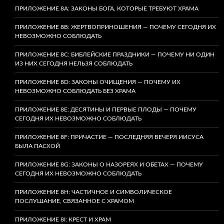
ПРИЛОЖЕНИЕ 8A: ЗАКОНЫ БОГА, КОТОРЫЕ ТРЕБУЮТ ХРАМА
ПРИЛОЖЕНИЕ 8B: ЖЕРТВОПРИНОШЕНИЯ — ПОЧЕМУ СЕГОДНЯ ИХ
НЕВОЗМОЖНО СОБЛЮДАТЬ
ПРИЛОЖЕНИЕ 8C: БИБЛЕЙСКИЕ ПРАЗДНИКИ — ПОЧЕМУ НИ ОДИН
ИЗ НИХ СЕГОДНЯ НЕЛЬЗЯ СОБЛЮДАТЬ
ПРИЛОЖЕНИЕ 8D: ЗАКОНЫ ОЧИЩЕНИЯ — ПОЧЕМУ ИХ
НЕВОЗМОЖНО СОБЛЮДАТЬ БЕЗ ХРАМА
ПРИЛОЖЕНИЕ 8E: ДЕСЯТИНЫ И ПЕРВЫЕ ПЛОДЫ — ПОЧЕМУ
СЕГОДНЯ ИХ НЕВОЗМОЖНО СОБЛЮДАТЬ
ПРИЛОЖЕНИЕ 8F: ПРИЧАСТИЕ — ПОСЛЕДНЯЯ ВЕЧЕРЯ ИИСУСА
БЫЛА ПАСХОЙ
ПРИЛОЖЕНИЕ 8G: ЗАКОНЫ О НАЗОРЕЯХ И ОБЕТАХ — ПОЧЕМУ
СЕГОДНЯ ИХ НЕВОЗМОЖНО СОБЛЮДАТЬ
ПРИЛОЖЕНИЕ 8H: ЧАСТИЧНОЕ И СИМВОЛИЧЕСКОЕ
ПОСЛУШАНИЕ, СВЯЗАННОЕ С ХРАМОМ
ПРИЛОЖЕНИЕ 8I: КРЕСТ И ХРАМ