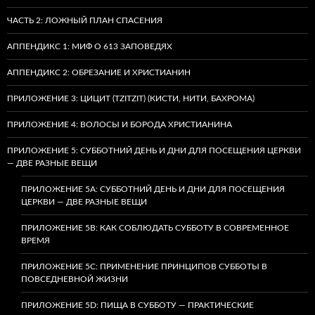
ЧАСТЬ 2: ЛОЖНЫЙ ПЛАН СПАСЕНИЯ
АППЕНДИКС 1: МИФ О 613 ЗАПОВЕДЯХ
АППЕНДИКС 2: ОБРЕЗАНИЕ И ХРИСТИАНИН
ПРИЛОЖЕНИЕ 3: ЦИЦИТ (TZITZIT) (КИСТИ, НИТИ, БАХРОМА)
ПРИЛОЖЕНИЕ 4: ВОЛОСЫ И БОРОДА ХРИСТИАНИНА
ПРИЛОЖЕНИЕ 5: СУББОТНИЙ ДЕНЬ И ДНИ ДЛЯ ПОСЕЩЕНИЯ ЦЕРКВИ
— ДВЕ РАЗНЫЕ ВЕЩИ
ПРИЛОЖЕНИЕ 5A: СУББОТНИЙ ДЕНЬ И ДНИ ДЛЯ ПОСЕЩЕНИЯ
ЦЕРКВИ — ДВЕ РАЗНЫЕ ВЕЩИ
ПРИЛОЖЕНИЕ 5B: КАК СОБЛЮДАТЬ СУББОТУ В СОВРЕМЕННОЕ
ВРЕМЯ
ПРИЛОЖЕНИЕ 5C: ПРИМЕНЕНИЕ ПРИНЦИПОВ СУББОТЫ В
ПОВСЕДНЕВНОЙ ЖИЗНИ
ПРИЛОЖЕНИЕ 5D: ПИЩА В СУББОТУ — ПРАКТИЧЕСКИЕ