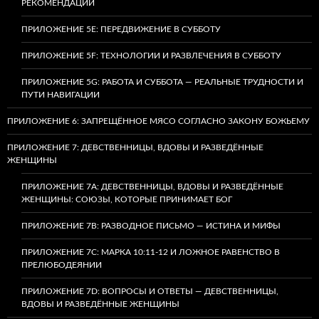
РЕКОМЕНДАЦИИ
ПРИЛОЖЕНИЕ 5E: ПЕРЕДВИЖЕНИЕ В СУББОТУ
ПРИЛОЖЕНИЕ 5F: ТЕХНОЛОГИИ И РАЗВЛЕЧЕНИЯ В СУББОТУ
ПРИЛОЖЕНИЕ 5G: РАБОТА И СУББОТА — РЕАЛЬНЫЕ ТРУДНОСТИ И
ПУТИ НАВИГАЦИИ
ПРИЛОЖЕНИЕ 6: ЗАПРЕЩЁННОЕ МЯСО СОГЛАСНО ЗАКОНУ БОЖЬЕМУ
ПРИЛОЖЕНИЕ 7: ДЕВСТВЕННИЦЫ, ВДОВЫ И РАЗВЕДЁННЫЕ
ЖЕНЩИНЫ
ПРИЛОЖЕНИЕ 7А: ДЕВСТВЕННИЦЫ, ВДОВЫ И РАЗВЕДЁННЫЕ
ЖЕНЩИНЫ: СОЮЗЫ, КОТОРЫЕ ПРИНИМАЕТ БОГ
ПРИЛОЖЕНИЕ 7B: РАЗВОДНОЕ ПИСЬМО — ИСТИНА И МИФЫ
ПРИЛОЖЕНИЕ 7C: МАРКА 10:11-12 И ЛОЖНОЕ РАВЕНСТВО В
ПРЕЛЮБОДЕЯНИИ
ПРИЛОЖЕНИЕ 7D: ВОПРОСЫ И ОТВЕТЫ — ДЕВСТВЕННИЦЫ,
ВДОВЫ И РАЗВЕДЁННЫЕ ЖЕНЩИНЫ