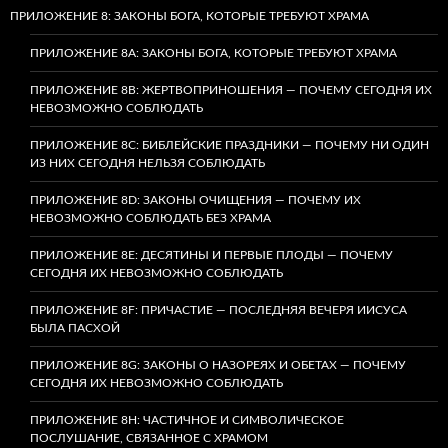
ПРИЛОЖЕНИЕ 8: ЗАКОНЫ БОГА, КОТОРЫЕ ТРЕБУЮТ ХРАМА
ПРИЛОЖЕНИЕ 8A: ЗАКОНЫ БОГА, КОТОРЫЕ ТРЕБУЮТ ХРАМА
ПРИЛОЖЕНИЕ 8B: ЖЕРТВОПРИНОШЕНИЯ — ПОЧЕМУ СЕГОДНЯ ИХ
НЕВОЗМОЖНО СОБЛЮДАТЬ
ПРИЛОЖЕНИЕ 8C: БИБЛЕЙСКИЕ ПРАЗДНИКИ — ПОЧЕМУ НИ ОДИН
ИЗ НИХ СЕГОДНЯ НЕЛЬЗЯ СОБЛЮДАТЬ
ПРИЛОЖЕНИЕ 8D: ЗАКОНЫ ОЧИЩЕНИЯ — ПОЧЕМУ ИХ
НЕВОЗМОЖНО СОБЛЮДАТЬ БЕЗ ХРАМА
ПРИЛОЖЕНИЕ 8E: ДЕСЯТИНЫ И ПЕРВЫЕ ПЛОДЫ — ПОЧЕМУ
СЕГОДНЯ ИХ НЕВОЗМОЖНО СОБЛЮДАТЬ
ПРИЛОЖЕНИЕ 8F: ПРИЧАСТИЕ — ПОСЛЕДНЯЯ ВЕЧЕРЯ ИИСУСА
БЫЛА ПАСХОЙ
ПРИЛОЖЕНИЕ 8G: ЗАКОНЫ О НАЗОРЕЯХ И ОБЕТАХ — ПОЧЕМУ
СЕГОДНЯ ИХ НЕВОЗМОЖНО СОБЛЮДАТЬ
ПРИЛОЖЕНИЕ 8H: ЧАСТИЧНОЕ И СИМВОЛИЧЕСКОЕ
ПОСЛУШАНИЕ, СВЯЗАННОЕ С ХРАМОМ