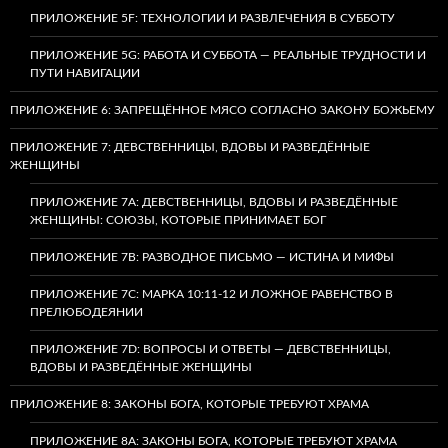
ПРИЛОЖЕНИЕ 5F: ТЕХНОЛОГИИ И РАЗВЛЕЧЕНИЯ В СУББОТУ
ПРИЛОЖЕНИЕ 5G: РАБОТА И СУББОТА — РЕАЛЬНЫЕ ТРУДНОСТИ И
ПУТИ НАВИГАЦИИ
ПРИЛОЖЕНИЕ 6: ЗАПРЕЩЁННОЕ МЯСО СОГЛАСНО ЗАКОНУ БОЖЬЕМУ
ПРИЛОЖЕНИЕ 7: ДЕВСТВЕННИЦЫ, ВДОВЫ И РАЗВЕДЁННЫЕ
ЖЕНЩИНЫ
ПРИЛОЖЕНИЕ 7А: ДЕВСТВЕННИЦЫ, ВДОВЫ И РАЗВЕДЁННЫЕ
ЖЕНЩИНЫ: СОЮЗЫ, КОТОРЫЕ ПРИНИМАЕТ БОГ
ПРИЛОЖЕНИЕ 7B: РАЗВОДНОЕ ПИСЬМО — ИСТИНА И МИФЫ
ПРИЛОЖЕНИЕ 7C: МАРКА 10:11-12 И ЛОЖНОЕ РАВЕНСТВО В
ПРЕЛЮБОДЕЯНИИ
ПРИЛОЖЕНИЕ 7D: ВОПРОСЫ И ОТВЕТЫ — ДЕВСТВЕННИЦЫ,
ВДОВЫ И РАЗВЕДЁННЫЕ ЖЕНЩИНЫ
ПРИЛОЖЕНИЕ 8: ЗАКОНЫ БОГА, КОТОРЫЕ ТРЕБУЮТ ХРАМА
ПРИЛОЖЕНИЕ 8A: ЗАКОНЫ БОГА, КОТОРЫЕ ТРЕБУЮТ ХРАМА