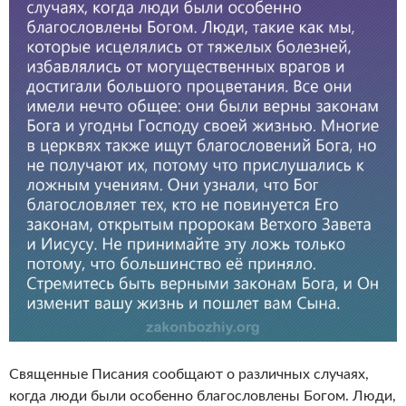
Священные Писания сообщают о различных случаях,
когда люди были особенно благословлены Богом. Люди,