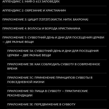
АППЕНДИКС 1: МИФ О 613 ЗАПОВЕДЯХ
АППЕНДИКС 2: ОБРЕЗАНИЕ И ХРИСТИАНИН
ПРИЛОЖЕНИЕ 3: ЦИЦИТ (TZITZIT) (КИСТИ, НИТИ, БАХРОМА)
ПРИЛОЖЕНИЕ 4: ВОЛОСЫ И БОРОДА ХРИСТИАНИНА
ПРИЛОЖЕНИЕ 5: СУББОТНИЙ ДЕНЬ И ДНИ ДЛЯ ПОСЕЩЕНИЯ ЦЕРКВИ
— ДВЕ РАЗНЫЕ ВЕЩИ
ПРИЛОЖЕНИЕ 5A: СУББОТНИЙ ДЕНЬ И ДНИ ДЛЯ ПОСЕЩЕНИЯ
ЦЕРКВИ — ДВЕ РАЗНЫЕ ВЕЩИ
ПРИЛОЖЕНИЕ 5B: КАК СОБЛЮДАТЬ СУББОТУ В СОВРЕМЕННОЕ
ВРЕМЯ
ПРИЛОЖЕНИЕ 5C: ПРИМЕНЕНИЕ ПРИНЦИПОВ СУББОТЫ В
ПОВСЕДНЕВНОЙ ЖИЗНИ
ПРИЛОЖЕНИЕ 5D: ПИЩА В СУББОТУ — ПРАКТИЧЕСКИЕ
РЕКОМЕНДАЦИИ
ПРИЛОЖЕНИЕ 5E: ПЕРЕДВИЖЕНИЕ В СУББОТУ