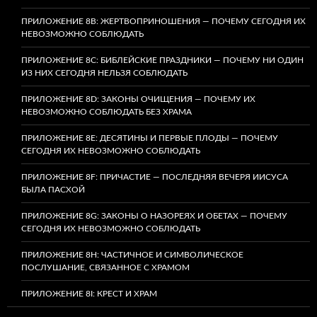
ПРИЛОЖЕНИЕ 8B: ЖЕРТВОПРИНОШЕНИЯ — ПОЧЕМУ СЕГОДНЯ ИХ
НЕВОЗМОЖНО СОБЛЮДАТЬ
ПРИЛОЖЕНИЕ 8C: БИБЛЕЙСКИЕ ПРАЗДНИКИ — ПОЧЕМУ НИ ОДИН
ИЗ НИХ СЕГОДНЯ НЕЛЬЗЯ СОБЛЮДАТЬ
ПРИЛОЖЕНИЕ 8D: ЗАКОНЫ ОЧИЩЕНИЯ — ПОЧЕМУ ИХ
НЕВОЗМОЖНО СОБЛЮДАТЬ БЕЗ ХРАМА
ПРИЛОЖЕНИЕ 8E: ДЕСЯТИНЫ И ПЕРВЫЕ ПЛОДЫ — ПОЧЕМУ
СЕГОДНЯ ИХ НЕВОЗМОЖНО СОБЛЮДАТЬ
ПРИЛОЖЕНИЕ 8F: ПРИЧАСТИЕ — ПОСЛЕДНЯЯ ВЕЧЕРЯ ИИСУСА
БЫЛА ПАСХОЙ
ПРИЛОЖЕНИЕ 8G: ЗАКОНЫ О НАЗОРЕЯХ И ОБЕТАХ — ПОЧЕМУ
СЕГОДНЯ ИХ НЕВОЗМОЖНО СОБЛЮДАТЬ
ПРИЛОЖЕНИЕ 8H: ЧАСТИЧНОЕ И СИМВОЛИЧЕСКОЕ
ПОСЛУШАНИЕ, СВЯЗАННОЕ С ХРАМОМ
ПРИЛОЖЕНИЕ 8I: КРЕСТ И ХРАМ