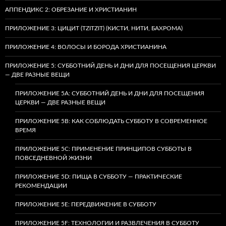
АППЕНДИКС 2: ОБРЕЗАНИЕ И ХРИСТИАНИН
ПРИЛОЖЕНИЕ 3: ЦИЦИТ (TZITZIT) (КИСТИ, НИТИ, БАХРОМА)
ПРИЛОЖЕНИЕ 4: ВОЛОСЫ И БОРОДА ХРИСТИАНИНА
ПРИЛОЖЕНИЕ 5: СУББОТНИЙ ДЕНЬ И ДНИ ДЛЯ ПОСЕЩЕНИЯ ЦЕРКВИ
— ДВЕ РАЗНЫЕ ВЕЩИ
ПРИЛОЖЕНИЕ 5A: СУББОТНИЙ ДЕНЬ И ДНИ ДЛЯ ПОСЕЩЕНИЯ
ЦЕРКВИ — ДВЕ РАЗНЫЕ ВЕЩИ
ПРИЛОЖЕНИЕ 5B: КАК СОБЛЮДАТЬ СУББОТУ В СОВРЕМЕННОЕ
ВРЕМЯ
ПРИЛОЖЕНИЕ 5C: ПРИМЕНЕНИЕ ПРИНЦИПОВ СУББОТЫ В
ПОВСЕДНЕВНОЙ ЖИЗНИ
ПРИЛОЖЕНИЕ 5D: ПИЩА В СУББОТУ — ПРАКТИЧЕСКИЕ
РЕКОМЕНДАЦИИ
ПРИЛОЖЕНИЕ 5E: ПЕРЕДВИЖЕНИЕ В СУББОТУ
ПРИЛОЖЕНИЕ 5F: ТЕХНОЛОГИИ И РАЗВЛЕЧЕНИЯ В СУББОТУ