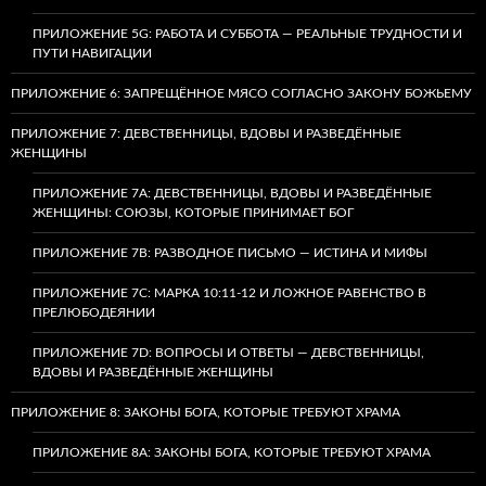
ПРИЛОЖЕНИЕ 5G: РАБОТА И СУББОТА — РЕАЛЬНЫЕ ТРУДНОСТИ И
ПУТИ НАВИГАЦИИ
ПРИЛОЖЕНИЕ 6: ЗАПРЕЩЁННОЕ МЯСО СОГЛАСНО ЗАКОНУ БОЖЬЕМУ
ПРИЛОЖЕНИЕ 7: ДЕВСТВЕННИЦЫ, ВДОВЫ И РАЗВЕДЁННЫЕ
ЖЕНЩИНЫ
ПРИЛОЖЕНИЕ 7А: ДЕВСТВЕННИЦЫ, ВДОВЫ И РАЗВЕДЁННЫЕ
ЖЕНЩИНЫ: СОЮЗЫ, КОТОРЫЕ ПРИНИМАЕТ БОГ
ПРИЛОЖЕНИЕ 7B: РАЗВОДНОЕ ПИСЬМО — ИСТИНА И МИФЫ
ПРИЛОЖЕНИЕ 7C: МАРКА 10:11-12 И ЛОЖНОЕ РАВЕНСТВО В
ПРЕЛЮБОДЕЯНИИ
ПРИЛОЖЕНИЕ 7D: ВОПРОСЫ И ОТВЕТЫ — ДЕВСТВЕННИЦЫ,
ВДОВЫ И РАЗВЕДЁННЫЕ ЖЕНЩИНЫ
ПРИЛОЖЕНИЕ 8: ЗАКОНЫ БОГА, КОТОРЫЕ ТРЕБУЮТ ХРАМА
ПРИЛОЖЕНИЕ 8A: ЗАКОНЫ БОГА, КОТОРЫЕ ТРЕБУЮТ ХРАМА