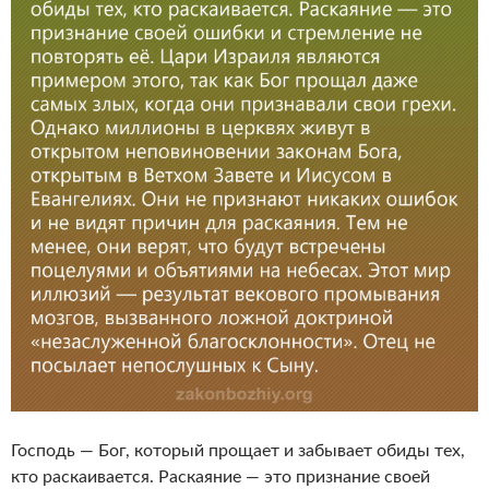
Господь — Бог, который прощает и забывает обиды тех,
кто раскаивается. Раскаяние — это признание своей