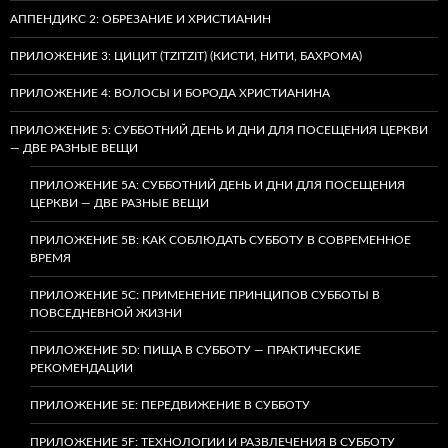
АППЕНДИКС 2: ОБРЕЗАНИЕ И ХРИСТИАНИН
ПРИЛОЖЕНИЕ 3: ЦИЦИТ (TZITZIT) (КИСТИ, НИТИ, БАХРОМА)
ПРИЛОЖЕНИЕ 4: ВОЛОСЫ И БОРОДА ХРИСТИАНИНА
ПРИЛОЖЕНИЕ 5: СУББОТНИЙ ДЕНЬ И ДНИ ДЛЯ ПОСЕЩЕНИЯ ЦЕРКВИ
— ДВЕ РАЗНЫЕ ВЕЩИ
ПРИЛОЖЕНИЕ 5A: СУББОТНИЙ ДЕНЬ И ДНИ ДЛЯ ПОСЕЩЕНИЯ
ЦЕРКВИ — ДВЕ РАЗНЫЕ ВЕЩИ
ПРИЛОЖЕНИЕ 5B: КАК СОБЛЮДАТЬ СУББОТУ В СОВРЕМЕННОЕ
ВРЕМЯ
ПРИЛОЖЕНИЕ 5C: ПРИМЕНЕНИЕ ПРИНЦИПОВ СУББОТЫ В
ПОВСЕДНЕВНОЙ ЖИЗНИ
ПРИЛОЖЕНИЕ 5D: ПИЩА В СУББОТУ — ПРАКТИЧЕСКИЕ
РЕКОМЕНДАЦИИ
ПРИЛОЖЕНИЕ 5E: ПЕРЕДВИЖЕНИЕ В СУББОТУ
ПРИЛОЖЕНИЕ 5F: ТЕХНОЛОГИИ И РАЗВЛЕЧЕНИЯ В СУББОТУ