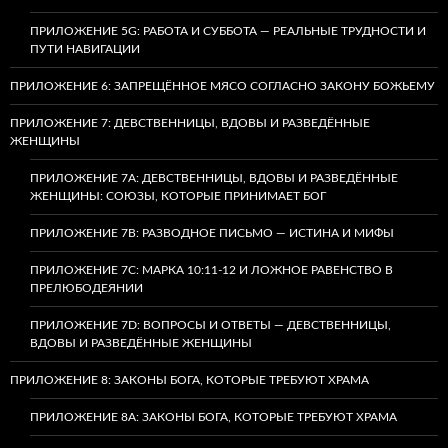
ПРИЛОЖЕНИЕ 5G: РАБОТА И СУББОТА — РЕАЛЬНЫЕ ТРУДНОСТИ И
ПУТИ НАВИГАЦИИ
ПРИЛОЖЕНИЕ 6: ЗАПРЕЩЁННОЕ МЯСО СОГЛАСНО ЗАКОНУ БОЖЬЕМУ
ПРИЛОЖЕНИЕ 7: ДЕВСТВЕННИЦЫ, ВДОВЫ И РАЗВЕДЁННЫЕ
ЖЕНЩИНЫ
ПРИЛОЖЕНИЕ 7А: ДЕВСТВЕННИЦЫ, ВДОВЫ И РАЗВЕДЁННЫЕ
ЖЕНЩИНЫ: СОЮЗЫ, КОТОРЫЕ ПРИНИМАЕТ БОГ
ПРИЛОЖЕНИЕ 7B: РАЗВОДНОЕ ПИСЬМО — ИСТИНА И МИФЫ
ПРИЛОЖЕНИЕ 7C: МАРКА 10:11-12 И ЛОЖНОЕ РАВЕНСТВО В
ПРЕЛЮБОДЕЯНИИ
ПРИЛОЖЕНИЕ 7D: ВОПРОСЫ И ОТВЕТЫ — ДЕВСТВЕННИЦЫ,
ВДОВЫ И РАЗВЕДЁННЫЕ ЖЕНЩИНЫ
ПРИЛОЖЕНИЕ 8: ЗАКОНЫ БОГА, КОТОРЫЕ ТРЕБУЮТ ХРАМА
ПРИЛОЖЕНИЕ 8A: ЗАКОНЫ БОГА, КОТОРЫЕ ТРЕБУЮТ ХРАМА