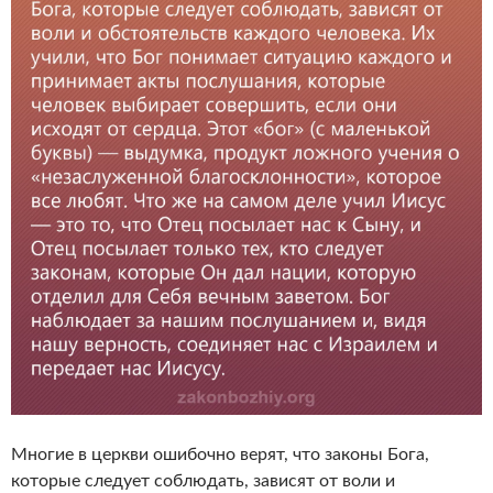
Многие в церкви ошибочно верят, что законы Бога,
которые следует соблюдать, зависят от воли и