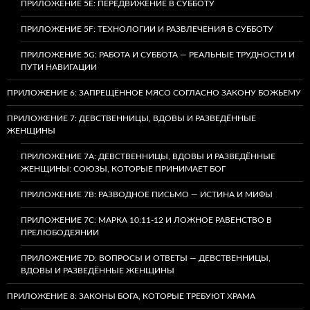
ПРИЛОЖЕНИЕ 5E: ПЕРЕДВИЖЕНИЕ В СУББОТУ
ПРИЛОЖЕНИЕ 5F: ТЕХНОЛОГИИ И РАЗВЛЕЧЕНИЯ В СУББОТУ
ПРИЛОЖЕНИЕ 5G: РАБОТА И СУББОТА — РЕАЛЬНЫЕ ТРУДНОСТИ И
ПУТИ НАВИГАЦИИ
ПРИЛОЖЕНИЕ 6: ЗАПРЕЩЁННОЕ МЯСО СОГЛАСНО ЗАКОНУ БОЖЬЕМУ
ПРИЛОЖЕНИЕ 7: ДЕВСТВЕННИЦЫ, ВДОВЫ И РАЗВЕДЁННЫЕ
ЖЕНЩИНЫ
ПРИЛОЖЕНИЕ 7А: ДЕВСТВЕННИЦЫ, ВДОВЫ И РАЗВЕДЁННЫЕ
ЖЕНЩИНЫ: СОЮЗЫ, КОТОРЫЕ ПРИНИМАЕТ БОГ
ПРИЛОЖЕНИЕ 7B: РАЗВОДНОЕ ПИСЬМО — ИСТИНА И МИФЫ
ПРИЛОЖЕНИЕ 7C: МАРКА 10:11-12 И ЛОЖНОЕ РАВЕНСТВО В
ПРЕЛЮБОДЕЯНИИ
ПРИЛОЖЕНИЕ 7D: ВОПРОСЫ И ОТВЕТЫ — ДЕВСТВЕННИЦЫ,
ВДОВЫ И РАЗВЕДЁННЫЕ ЖЕНЩИНЫ
ПРИЛОЖЕНИЕ 8: ЗАКОНЫ БОГА, КОТОРЫЕ ТРЕБУЮТ ХРАМА