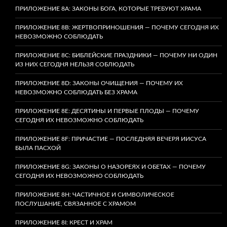
ПРИЛОЖЕНИЕ 8A: ЗАКОНЫ БОГА, КОТОРЫЕ ТРЕБУЮТ ХРАМА
ПРИЛОЖЕНИЕ 8B: ЖЕРТВОПРИНОШЕНИЯ — ПОЧЕМУ СЕГОДНЯ ИХ
НЕВОЗМОЖНО СОБЛЮДАТЬ
ПРИЛОЖЕНИЕ 8C: БИБЛЕЙСКИЕ ПРАЗДНИКИ — ПОЧЕМУ НИ ОДИН
ИЗ НИХ СЕГОДНЯ НЕЛЬЗЯ СОБЛЮДАТЬ
ПРИЛОЖЕНИЕ 8D: ЗАКОНЫ ОЧИЩЕНИЯ — ПОЧЕМУ ИХ
НЕВОЗМОЖНО СОБЛЮДАТЬ БЕЗ ХРАМА
ПРИЛОЖЕНИЕ 8E: ДЕСЯТИНЫ И ПЕРВЫЕ ПЛОДЫ — ПОЧЕМУ
СЕГОДНЯ ИХ НЕВОЗМОЖНО СОБЛЮДАТЬ
ПРИЛОЖЕНИЕ 8F: ПРИЧАСТИЕ — ПОСЛЕДНЯЯ ВЕЧЕРЯ ИИСУСА
БЫЛА ПАСХОЙ
ПРИЛОЖЕНИЕ 8G: ЗАКОНЫ О НАЗОРЕЯХ И ОБЕТАХ — ПОЧЕМУ
СЕГОДНЯ ИХ НЕВОЗМОЖНО СОБЛЮДАТЬ
ПРИЛОЖЕНИЕ 8H: ЧАСТИЧНОЕ И СИМВОЛИЧЕСКОЕ
ПОСЛУШАНИЕ, СВЯЗАННОЕ С ХРАМОМ
ПРИЛОЖЕНИЕ 8I: КРЕСТ И ХРАМ