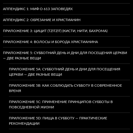
АППЕНДИКС 1: МИФ О 613 ЗАПОВЕДЯХ
АППЕНДИКС 2: ОБРЕЗАНИЕ И ХРИСТИАНИН
ПРИЛОЖЕНИЕ 3: ЦИЦИТ (TZITZIT) (КИСТИ, НИТИ, БАХРОМА)
ПРИЛОЖЕНИЕ 4: ВОЛОСЫ И БОРОДА ХРИСТИАНИНА
ПРИЛОЖЕНИЕ 5: СУББОТНИЙ ДЕНЬ И ДНИ ДЛЯ ПОСЕЩЕНИЯ ЦЕРКВИ
— ДВЕ РАЗНЫЕ ВЕЩИ
ПРИЛОЖЕНИЕ 5A: СУББОТНИЙ ДЕНЬ И ДНИ ДЛЯ ПОСЕЩЕНИЯ
ЦЕРКВИ — ДВЕ РАЗНЫЕ ВЕЩИ
ПРИЛОЖЕНИЕ 5B: КАК СОБЛЮДАТЬ СУББОТУ В СОВРЕМЕННОЕ
ВРЕМЯ
ПРИЛОЖЕНИЕ 5C: ПРИМЕНЕНИЕ ПРИНЦИПОВ СУББОТЫ В
ПОВСЕДНЕВНОЙ ЖИЗНИ
ПРИЛОЖЕНИЕ 5D: ПИЩА В СУББОТУ — ПРАКТИЧЕСКИЕ
РЕКОМЕНДАЦИИ