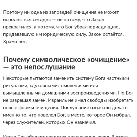
Поэтому ни одна из заповедей очищения не может
исполняться сегодня — не потому, что Закон
прекратился, а потому, что Бог убрал юрисдикцию,
придававшую им юридическую силу. Закон остаётся.
Храма нет.
Почему символическое «очищение»
— это непослушание
Некоторые пытаются заменить систему Бога частными
ритуалами, «духовными» омовениями или
вымышленными домашними воспроизведениями. Но Бог
не разрешал замен. Израиль не имел свободы изобретать
новые формы очищения. Послушание означало делать
именно то, что повелел Бог, в месте, которое Он избрал,
через служителей, которых Он назначил.