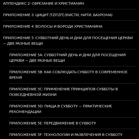
АППЕНДИКС 2: ОБРЕЗАНИЕ И ХРИСТИАНИН
ПРИЛОЖЕНИЕ 3: ЦИЦИТ (TZITZIT) (КИСТИ, НИТИ, БАХРОМА)
ПРИЛОЖЕНИЕ 4: ВОЛОСЫ И БОРОДА ХРИСТИАНИНА
ПРИЛОЖЕНИЕ 5: СУББОТНИЙ ДЕНЬ И ДНИ ДЛЯ ПОСЕЩЕНИЯ ЦЕРКВИ
— ДВЕ РАЗНЫЕ ВЕЩИ
ПРИЛОЖЕНИЕ 5A: СУББОТНИЙ ДЕНЬ И ДНИ ДЛЯ ПОСЕЩЕНИЯ
ЦЕРКВИ — ДВЕ РАЗНЫЕ ВЕЩИ
ПРИЛОЖЕНИЕ 5B: КАК СОБЛЮДАТЬ СУББОТУ В СОВРЕМЕННОЕ
ВРЕМЯ
ПРИЛОЖЕНИЕ 5C: ПРИМЕНЕНИЕ ПРИНЦИПОВ СУББОТЫ В
ПОВСЕДНЕВНОЙ ЖИЗНИ
ПРИЛОЖЕНИЕ 5D: ПИЩА В СУББОТУ — ПРАКТИЧЕСКИЕ
РЕКОМЕНДАЦИИ
ПРИЛОЖЕНИЕ 5E: ПЕРЕДВИЖЕНИЕ В СУББОТУ
ПРИЛОЖЕНИЕ 5F: ТЕХНОЛОГИИ И РАЗВЛЕЧЕНИЯ В СУББОТУ