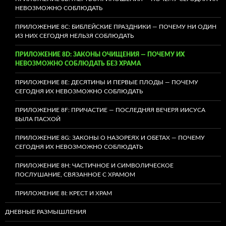
НЕВОЗМОЖНО СОБЛЮДАТЬ
ПРИЛОЖЕНИЕ 8C: БИБЛЕЙСКИЕ ПРАЗДНИКИ — ПОЧЕМУ НИ ОДИН
ИЗ НИХ СЕГОДНЯ НЕЛЬЗЯ СОБЛЮДАТЬ
ПРИЛОЖЕНИЕ 8D: ЗАКОНЫ ОЧИЩЕНИЯ — ПОЧЕМУ ИХ
НЕВОЗМОЖНО СОБЛЮДАТЬ БЕЗ ХРАМА
ПРИЛОЖЕНИЕ 8E: ДЕСЯТИНЫ И ПЕРВЫЕ ПЛОДЫ — ПОЧЕМУ
СЕГОДНЯ ИХ НЕВОЗМОЖНО СОБЛЮДАТЬ
ПРИЛОЖЕНИЕ 8F: ПРИЧАСТИЕ — ПОСЛЕДНЯЯ ВЕЧЕРЯ ИИСУСА
БЫЛА ПАСХОЙ
ПРИЛОЖЕНИЕ 8G: ЗАКОНЫ О НАЗОРЕЯХ И ОБЕТАХ — ПОЧЕМУ
СЕГОДНЯ ИХ НЕВОЗМОЖНО СОБЛЮДАТЬ
ПРИЛОЖЕНИЕ 8H: ЧАСТИЧНОЕ И СИМВОЛИЧЕСКОЕ
ПОСЛУШАНИЕ, СВЯЗАННОЕ С ХРАМОМ
ПРИЛОЖЕНИЕ 8I: КРЕСТ И ХРАМ
ДНЕВНЫЕ РАЗМЫШЛЕНИЯ