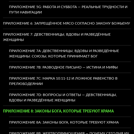
ПРИЛОЖЕНИЕ 5G: РАБОТА И СУББОТА — РЕАЛЬНЫЕ ТРУДНОСТИ И
ПУТИ НАВИГАЦИИ
ПРИЛОЖЕНИЕ 6: ЗАПРЕЩЁННОЕ МЯСО СОГЛАСНО ЗАКОНУ БОЖЬЕМУ
ПРИЛОЖЕНИЕ 7: ДЕВСТВЕННИЦЫ, ВДОВЫ И РАЗВЕДЁННЫЕ
ЖЕНЩИНЫ
ПРИЛОЖЕНИЕ 7А: ДЕВСТВЕННИЦЫ, ВДОВЫ И РАЗВЕДЁННЫЕ
ЖЕНЩИНЫ: СОЮЗЫ, КОТОРЫЕ ПРИНИМАЕТ БОГ
ПРИЛОЖЕНИЕ 7B: РАЗВОДНОЕ ПИСЬМО — ИСТИНА И МИФЫ
ПРИЛОЖЕНИЕ 7C: МАРКА 10:11-12 И ЛОЖНОЕ РАВЕНСТВО В
ПРЕЛЮБОДЕЯНИИ
ПРИЛОЖЕНИЕ 7D: ВОПРОСЫ И ОТВЕТЫ — ДЕВСТВЕННИЦЫ,
ВДОВЫ И РАЗВЕДЁННЫЕ ЖЕНЩИНЫ
ПРИЛОЖЕНИЕ 8: ЗАКОНЫ БОГА, КОТОРЫЕ ТРЕБУЮТ ХРАМА
ПРИЛОЖЕНИЕ 8A: ЗАКОНЫ БОГА, КОТОРЫЕ ТРЕБУЮТ ХРАМА
ПРИЛОЖЕНИЕ 8B: ЖЕРТВОПРИНОШЕНИЯ — ПОЧЕМУ СЕГОДНЯ ИХ