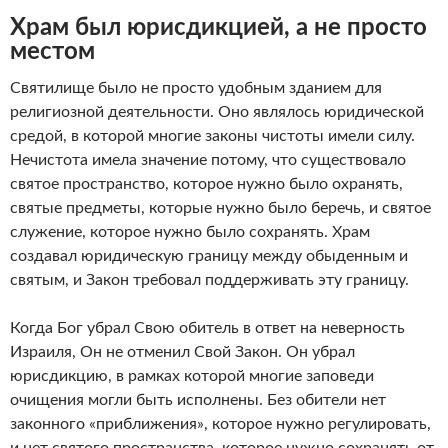
Храм был юрисдикцией, а не просто
местом
Святилище было не просто удобным зданием для
религиозной деятельности. Оно являлось юридической
средой, в которой многие законы чистоты имели силу.
Нечистота имела значение потому, что существовало
святое пространство, которое нужно было охранять,
святые предметы, которые нужно было беречь, и святое
служение, которое нужно было сохранять. Храм
создавал юридическую границу между обыденным и
святым, и Закон требовал поддерживать эту границу.
Когда Бог убрал Свою обитель в ответ на неверность
Израиля, Он не отменил Свой Закон. Он убрал
юрисдикцию, в рамках которой многие заповеди
очищения могли быть исполнены. Без обители нет
законного «приближения», которое нужно регулировать,