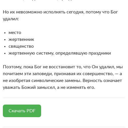
Но их невозможно исполнять сегодня, потому что Бог
удалил:
место
жертвенник
священство
жертвенную систему, определявшую праздники
Поэтому, пока Бог не восстановит то, что Он удалил, мы
почитаем эти заповеди, признавая их совершенство, — а
не изобретая символические замены. Верность означает
уважать Божий замысел, а не изменять его.
Скачать PDF