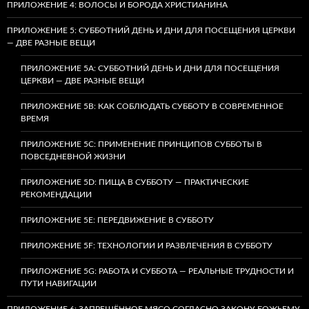
ПРИЛОЖЕНИЕ 4: ВОЛОСЫ И БОРОДА ХРИСТИАНИНА
ПРИЛОЖЕНИЕ 5: СУББОТНИЙ ДЕНЬ И ДНИ ДЛЯ ПОСЕЩЕНИЯ ЦЕРКВИ
— ДВЕ РАЗНЫЕ ВЕЩИ
ПРИЛОЖЕНИЕ 5A: СУББОТНИЙ ДЕНЬ И ДНИ ДЛЯ ПОСЕЩЕНИЯ
ЦЕРКВИ — ДВЕ РАЗНЫЕ ВЕЩИ
ПРИЛОЖЕНИЕ 5B: КАК СОБЛЮДАТЬ СУББОТУ В СОВРЕМЕННОЕ
ВРЕМЯ
ПРИЛОЖЕНИЕ 5C: ПРИМЕНЕНИЕ ПРИНЦИПОВ СУББОТЫ В
ПОВСЕДНЕВНОЙ ЖИЗНИ
ПРИЛОЖЕНИЕ 5D: ПИЩА В СУББОТУ — ПРАКТИЧЕСКИЕ
РЕКОМЕНДАЦИИ
ПРИЛОЖЕНИЕ 5E: ПЕРЕДВИЖЕНИЕ В СУББОТУ
ПРИЛОЖЕНИЕ 5F: ТЕХНОЛОГИИ И РАЗВЛЕЧЕНИЯ В СУББОТУ
ПРИЛОЖЕНИЕ 5G: РАБОТА И СУББОТА — РЕАЛЬНЫЕ ТРУДНОСТИ И
ПУТИ НАВИГАЦИИ
ПРИЛОЖЕНИЕ 6: ЗАПРЕЩЁННОЕ МЯСО СОГЛАСНО ЗАКОНУ БОЖЬЕМУ