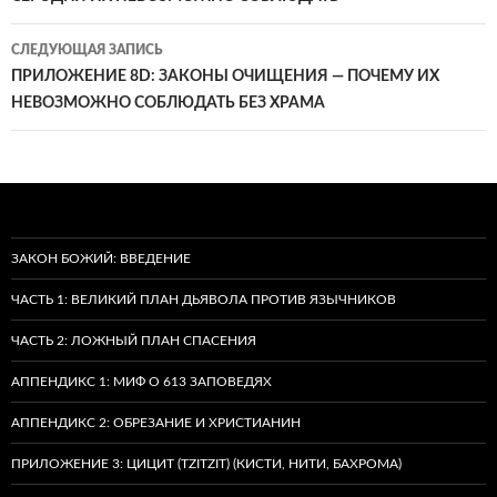
записям
СЛЕДУЮЩАЯ ЗАПИСЬ
ПРИЛОЖЕНИЕ 8D: ЗАКОНЫ ОЧИЩЕНИЯ — ПОЧЕМУ ИХ
НЕВОЗМОЖНО СОБЛЮДАТЬ БЕЗ ХРАМА
ЗАКОН БОЖИЙ: ВВЕДЕНИЕ
ЧАСТЬ 1: ВЕЛИКИЙ ПЛАН ДЬЯВОЛА ПРОТИВ ЯЗЫЧНИКОВ
ЧАСТЬ 2: ЛОЖНЫЙ ПЛАН СПАСЕНИЯ
АППЕНДИКС 1: МИФ О 613 ЗАПОВЕДЯХ
АППЕНДИКС 2: ОБРЕЗАНИЕ И ХРИСТИАНИН
ПРИЛОЖЕНИЕ 3: ЦИЦИТ (TZITZIT) (КИСТИ, НИТИ, БАХРОМА)