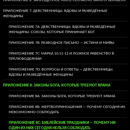
ПРИЛОЖЕНИЕ 7: ДЕВСТВЕННИЦЫ, ВДОВЫ И РАЗВЕДЁННЫЕ
ЖЕНЩИНЫ
ПРИЛОЖЕНИЕ 7А: ДЕВСТВЕННИЦЫ, ВДОВЫ И РАЗВЕДЁННЫЕ
ЖЕНЩИНЫ: СОЮЗЫ, КОТОРЫЕ ПРИНИМАЕТ БОГ
ПРИЛОЖЕНИЕ 7B: РАЗВОДНОЕ ПИСЬМО — ИСТИНА И МИФЫ
ПРИЛОЖЕНИЕ 7C: МАРКА 10:11-12 И ЛОЖНОЕ РАВЕНСТВО В
ПРЕЛЮБОДЕЯНИИ
ПРИЛОЖЕНИЕ 7D: ВОПРОСЫ И ОТВЕТЫ — ДЕВСТВЕННИЦЫ,
ВДОВЫ И РАЗВЕДЁННЫЕ ЖЕНЩИНЫ
ПРИЛОЖЕНИЕ 8: ЗАКОНЫ БОГА, КОТОРЫЕ ТРЕБУЮТ ХРАМА
ПРИЛОЖЕНИЕ 8A: ЗАКОНЫ БОГА, КОТОРЫЕ ТРЕБУЮТ ХРАМА
ПРИЛОЖЕНИЕ 8B: ЖЕРТВОПРИНОШЕНИЯ — ПОЧЕМУ СЕГОДНЯ ИХ
НЕВОЗМОЖНО СОБЛЮДАТЬ
ПРИЛОЖЕНИЕ 8C: БИБЛЕЙСКИЕ ПРАЗДНИКИ — ПОЧЕМУ НИ
ОДИН ИЗ НИХ СЕГОДНЯ НЕЛЬЗЯ СОБЛЮДАТЬ