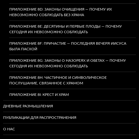
ПРИЛОЖЕНИЕ 8D: ЗАКОНЫ ОЧИЩЕНИЯ — ПОЧЕМУ ИХ
НЕВОЗМОЖНО СОБЛЮДАТЬ БЕЗ ХРАМА
ПРИЛОЖЕНИЕ 8E: ДЕСЯТИНЫ И ПЕРВЫЕ ПЛОДЫ — ПОЧЕМУ
СЕГОДНЯ ИХ НЕВОЗМОЖНО СОБЛЮДАТЬ
ПРИЛОЖЕНИЕ 8F: ПРИЧАСТИЕ — ПОСЛЕДНЯЯ ВЕЧЕРЯ ИИСУСА
БЫЛА ПАСХОЙ
ПРИЛОЖЕНИЕ 8G: ЗАКОНЫ О НАЗОРЕЯХ И ОБЕТАХ — ПОЧЕМУ
СЕГОДНЯ ИХ НЕВОЗМОЖНО СОБЛЮДАТЬ
ПРИЛОЖЕНИЕ 8H: ЧАСТИЧНОЕ И СИМВОЛИЧЕСКОЕ
ПОСЛУШАНИЕ, СВЯЗАННОЕ С ХРАМОМ
ПРИЛОЖЕНИЕ 8I: КРЕСТ И ХРАМ
ДНЕВНЫЕ РАЗМЫШЛЕНИЯ
ПУБЛИКАЦИИ ДЛЯ РАСПРОСТРАНЕНИЯ
О НАС