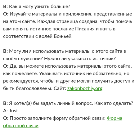
В:
Как я могу узнать больше?
О:
Изучайте материалы и приложения, представленные
на этом сайте. Каждая страница создана, чтобы помочь
вам понять истинное послание Писания и жить в
соответствии с волей Божьей.
В:
Могу ли я использовать материалы с этого сайта в
своём служении? Нужно ли указывать источник?
О:
Да, вы можете использовать материалы этого сайта,
как пожелаете. Указывать источник не обязательно, но
рекомендуется, чтобы и другие могли получить доступ и
быть благословлены. Сайт:
zakonbozhiy.org
В:
Я хотел(а) бы задать личный вопрос. Как это сделать?
A: Just
О:
Просто заполните форму обратной связи:
Форма
обратной связи
.