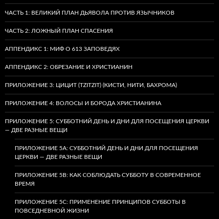
ЧАСТЬ 1: ВЕЛИКИЙ ПЛАН ДЬЯВОЛА ПРОТИВ ЯЗЫЧНИКОВ
ЧАСТЬ 2: ЛОЖНЫЙ ПЛАН СПАСЕНИЯ
АППЕНДИКС 1: МИФ О 613 ЗАПОВЕДЯХ
АППЕНДИКС 2: ОБРЕЗАНИЕ И ХРИСТИАНИН
ПРИЛОЖЕНИЕ 3: ЦИЦИТ (TZITZIT) (КИСТИ, НИТИ, БАХРОМА)
ПРИЛОЖЕНИЕ 4: ВОЛОСЫ И БОРОДА ХРИСТИАНИНА
ПРИЛОЖЕНИЕ 5: СУББОТНИЙ ДЕНЬ И ДНИ ДЛЯ ПОСЕЩЕНИЯ ЦЕРКВИ
— ДВЕ РАЗНЫЕ ВЕЩИ
ПРИЛОЖЕНИЕ 5A: СУББОТНИЙ ДЕНЬ И ДНИ ДЛЯ ПОСЕЩЕНИЯ
ЦЕРКВИ — ДВЕ РАЗНЫЕ ВЕЩИ
ПРИЛОЖЕНИЕ 5B: КАК СОБЛЮДАТЬ СУББОТУ В СОВРЕМЕННОЕ
ВРЕМЯ
ПРИЛОЖЕНИЕ 5C: ПРИМЕНЕНИЕ ПРИНЦИПОВ СУББОТЫ В
ПОВСЕДНЕВНОЙ ЖИЗНИ