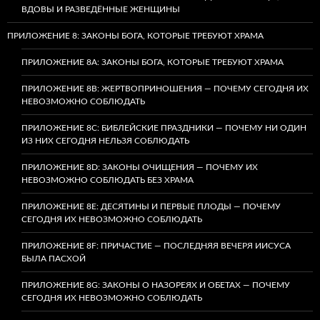
ВДОВЫ И РАЗВЕДЁННЫЕ ЖЕНЩИНЫ
ПРИЛОЖЕНИЕ 8: ЗАКОНЫ БОГА, КОТОРЫЕ ТРЕБУЮТ ХРАМА
ПРИЛОЖЕНИЕ 8A: ЗАКОНЫ БОГА, КОТОРЫЕ ТРЕБУЮТ ХРАМА
ПРИЛОЖЕНИЕ 8B: ЖЕРТВОПРИНОШЕНИЯ — ПОЧЕМУ СЕГОДНЯ ИХ
НЕВОЗМОЖНО СОБЛЮДАТЬ
ПРИЛОЖЕНИЕ 8C: БИБЛЕЙСКИЕ ПРАЗДНИКИ — ПОЧЕМУ НИ ОДИН
ИЗ НИХ СЕГОДНЯ НЕЛЬЗЯ СОБЛЮДАТЬ
ПРИЛОЖЕНИЕ 8D: ЗАКОНЫ ОЧИЩЕНИЯ — ПОЧЕМУ ИХ
НЕВОЗМОЖНО СОБЛЮДАТЬ БЕЗ ХРАМА
ПРИЛОЖЕНИЕ 8E: ДЕСЯТИНЫ И ПЕРВЫЕ ПЛОДЫ — ПОЧЕМУ
СЕГОДНЯ ИХ НЕВОЗМОЖНО СОБЛЮДАТЬ
ПРИЛОЖЕНИЕ 8F: ПРИЧАСТИЕ — ПОСЛЕДНЯЯ ВЕЧЕРЯ ИИСУСА
БЫЛА ПАСХОЙ
ПРИЛОЖЕНИЕ 8G: ЗАКОНЫ О НАЗОРЕЯХ И ОБЕТАХ — ПОЧЕМУ
СЕГОДНЯ ИХ НЕВОЗМОЖНО СОБЛЮДАТЬ