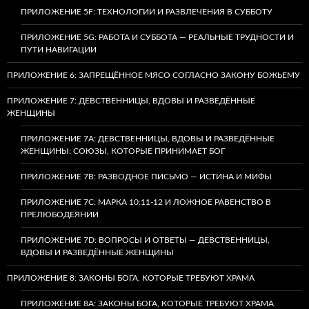
ПРИЛОЖЕНИЕ 5F: ТЕХНОЛОГИИ И РАЗВЛЕЧЕНИЯ В СУББОТУ
ПРИЛОЖЕНИЕ 5G: РАБОТА И СУББОТА — РЕАЛЬНЫЕ ТРУДНОСТИ И
ПУТИ НАВИГАЦИИ
ПРИЛОЖЕНИЕ 6: ЗАПРЕЩЁННОЕ МЯСО СОГЛАСНО ЗАКОНУ БОЖЬЕМУ
ПРИЛОЖЕНИЕ 7: ДЕВСТВЕННИЦЫ, ВДОВЫ И РАЗВЕДЁННЫЕ
ЖЕНЩИНЫ
ПРИЛОЖЕНИЕ 7А: ДЕВСТВЕННИЦЫ, ВДОВЫ И РАЗВЕДЁННЫЕ
ЖЕНЩИНЫ: СОЮЗЫ, КОТОРЫЕ ПРИНИМАЕТ БОГ
ПРИЛОЖЕНИЕ 7B: РАЗВОДНОЕ ПИСЬМО — ИСТИНА И МИФЫ
ПРИЛОЖЕНИЕ 7C: МАРКА 10:11-12 И ЛОЖНОЕ РАВЕНСТВО В
ПРЕЛЮБОДЕЯНИИ
ПРИЛОЖЕНИЕ 7D: ВОПРОСЫ И ОТВЕТЫ — ДЕВСТВЕННИЦЫ,
ВДОВЫ И РАЗВЕДЁННЫЕ ЖЕНЩИНЫ
ПРИЛОЖЕНИЕ 8: ЗАКОНЫ БОГА, КОТОРЫЕ ТРЕБУЮТ ХРАМА
ПРИЛОЖЕНИЕ 8A: ЗАКОНЫ БОГА, КОТОРЫЕ ТРЕБУЮТ ХРАМА