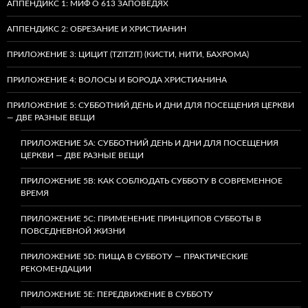
АППЕНДИКС 1: МИФ О 613 ЗАПОВЕДЯХ
АППЕНДИКС 2: ОБРЕЗАНИЕ И ХРИСТИАНИН
ПРИЛОЖЕНИЕ 3: ЦИЦИТ (TZITZIT) (КИСТИ, НИТИ, БАХРОМА)
ПРИЛОЖЕНИЕ 4: ВОЛОСЫ И БОРОДА ХРИСТИАНИНА
ПРИЛОЖЕНИЕ 5: СУББОТНИЙ ДЕНЬ И ДНИ ДЛЯ ПОСЕЩЕНИЯ ЦЕРКВИ
— ДВЕ РАЗНЫЕ ВЕЩИ
ПРИЛОЖЕНИЕ 5A: СУББОТНИЙ ДЕНЬ И ДНИ ДЛЯ ПОСЕЩЕНИЯ
ЦЕРКВИ — ДВЕ РАЗНЫЕ ВЕЩИ
ПРИЛОЖЕНИЕ 5B: КАК СОБЛЮДАТЬ СУББОТУ В СОВРЕМЕННОЕ
ВРЕМЯ
ПРИЛОЖЕНИЕ 5C: ПРИМЕНЕНИЕ ПРИНЦИПОВ СУББОТЫ В
ПОВСЕДНЕВНОЙ ЖИЗНИ
ПРИЛОЖЕНИЕ 5D: ПИЩА В СУББОТУ — ПРАКТИЧЕСКИЕ
РЕКОМЕНДАЦИИ
ПРИЛОЖЕНИЕ 5E: ПЕРЕДВИЖЕНИЕ В СУББОТУ