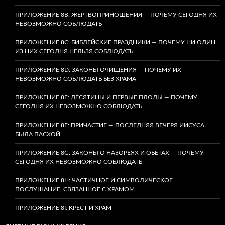
ПРИЛОЖЕНИЕ 8B: ЖЕРТВОПРИНОШЕНИЯ — ПОЧЕМУ СЕГОДНЯ ИХ
НЕВОЗМОЖНО СОБЛЮДАТЬ
ПРИЛОЖЕНИЕ 8C: БИБЛЕЙСКИЕ ПРАЗДНИКИ — ПОЧЕМУ НИ ОДИН
ИЗ НИХ СЕГОДНЯ НЕЛЬЗЯ СОБЛЮДАТЬ
ПРИЛОЖЕНИЕ 8D: ЗАКОНЫ ОЧИЩЕНИЯ — ПОЧЕМУ ИХ
НЕВОЗМОЖНО СОБЛЮДАТЬ БЕЗ ХРАМА
ПРИЛОЖЕНИЕ 8E: ДЕСЯТИНЫ И ПЕРВЫЕ ПЛОДЫ — ПОЧЕМУ
СЕГОДНЯ ИХ НЕВОЗМОЖНО СОБЛЮДАТЬ
ПРИЛОЖЕНИЕ 8F: ПРИЧАСТИЕ — ПОСЛЕДНЯЯ ВЕЧЕРЯ ИИСУСА
БЫЛА ПАСХОЙ
ПРИЛОЖЕНИЕ 8G: ЗАКОНЫ О НАЗОРЕЯХ И ОБЕТАХ — ПОЧЕМУ
СЕГОДНЯ ИХ НЕВОЗМОЖНО СОБЛЮДАТЬ
ПРИЛОЖЕНИЕ 8H: ЧАСТИЧНОЕ И СИМВОЛИЧЕСКОЕ
ПОСЛУШАНИЕ, СВЯЗАННОЕ С ХРАМОМ
ПРИЛОЖЕНИЕ 8I: КРЕСТ И ХРАМ