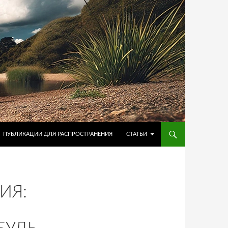
ПУБЛИКАЦИИ ДЛЯ РАСПРОСТРАНЕНИЯ
СТАТЬИ
ИЯ: