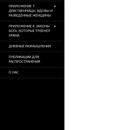
ПРИЛОЖЕНИЕ 7:
ДЕВСТВЕННИЦЫ, ВДОВЫ И
РАЗВЕДЁННЫЕ ЖЕНЩИНЫ
ПРИЛОЖЕНИЕ 8: ЗАКОНЫ
БОГА, КОТОРЫЕ ТРЕБУЮТ
ХРАМА
ДНЕВНЫЕ РАЗМЫШЛЕНИЯ
ПУБЛИКАЦИИ ДЛЯ
РАСПРОСТРАНЕНИЯ
О НАС