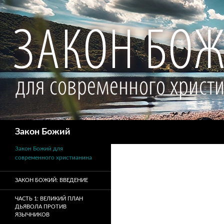
Поиск
Закон Божий
Закон Божий для
современного христианина
ЗАКОН БОЖИЙ: ВВЕДЕНИЕ
ЧАСТЬ 1: ВЕЛИКИЙ ПЛАН
ДЬЯВОЛА ПРОТИВ
ЯЗЫЧНИКОВ