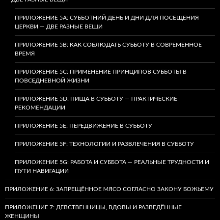
ПРИЛОЖЕНИЕ 5A: СУББОТНИЙ ДЕНЬ И ДНИ ДЛЯ ПОСЕЩЕНИЯ
ЦЕРКВИ — ДВЕ РАЗНЫЕ ВЕЩИ
ПРИЛОЖЕНИЕ 5B: КАК СОБЛЮДАТЬ СУББОТУ В СОВРЕМЕННОЕ
ВРЕМЯ
ПРИЛОЖЕНИЕ 5C: ПРИМЕНЕНИЕ ПРИНЦИПОВ СУББОТЫ В
ПОВСЕДНЕВНОЙ ЖИЗНИ
ПРИЛОЖЕНИЕ 5D: ПИЩА В СУББОТУ — ПРАКТИЧЕСКИЕ
РЕКОМЕНДАЦИИ
ПРИЛОЖЕНИЕ 5E: ПЕРЕДВИЖЕНИЕ В СУББОТУ
ПРИЛОЖЕНИЕ 5F: ТЕХНОЛОГИИ И РАЗВЛЕЧЕНИЯ В СУББОТУ
ПРИЛОЖЕНИЕ 5G: РАБОТА И СУББОТА — РЕАЛЬНЫЕ ТРУДНОСТИ И
ПУТИ НАВИГАЦИИ
ПРИЛОЖЕНИЕ 6: ЗАПРЕЩЁННОЕ МЯСО СОГЛАСНО ЗАКОНУ БОЖЬЕМУ
ПРИЛОЖЕНИЕ 7: ДЕВСТВЕННИЦЫ, ВДОВЫ И РАЗВЕДЁННЫЕ
ЖЕНЩИНЫ