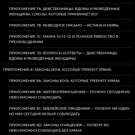
ПРИЛОЖЕНИЕ 7А: ДЕВСТВЕННИЦЫ, ВДОВЫ И РАЗВЕДЁННЫЕ
ЖЕНЩИНЫ: СОЮЗЫ, КОТОРЫЕ ПРИНИМАЕТ БОГ
ПРИЛОЖЕНИЕ 7B: РАЗВОДНОЕ ПИСЬМО — ИСТИНА И МИФЫ
ПРИЛОЖЕНИЕ 7C: МАРКА 10:11-12 И ЛОЖНОЕ РАВЕНСТВО В
ПРЕЛЮБОДЕЯНИИ
ПРИЛОЖЕНИЕ 7D: ВОПРОСЫ И ОТВЕТЫ — ДЕВСТВЕННИЦЫ,
ВДОВЫ И РАЗВЕДЁННЫЕ ЖЕНЩИНЫ
ПРИЛОЖЕНИЕ 8: ЗАКОНЫ БОГА, КОТОРЫЕ ТРЕБУЮТ ХРАМА
ПРИЛОЖЕНИЕ 8A: ЗАКОНЫ БОГА, КОТОРЫЕ ТРЕБУЮТ ХРАМА
ПРИЛОЖЕНИЕ 8B: ЖЕРТВОПРИНОШЕНИЯ — ПОЧЕМУ СЕГОДНЯ ИХ
НЕВОЗМОЖНО СОБЛЮДАТЬ
ПРИЛОЖЕНИЕ 8C: БИБЛЕЙСКИЕ ПРАЗДНИКИ — ПОЧЕМУ НИ ОДИН
ИЗ НИХ СЕГОДНЯ НЕЛЬЗЯ СОБЛЮДАТЬ
ПРИЛОЖЕНИЕ 8D: ЗАКОНЫ ОЧИЩЕНИЯ — ПОЧЕМУ ИХ
НЕВОЗМОЖНО СОБЛЮДАТЬ БЕЗ ХРАМА