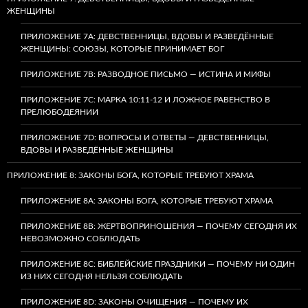
ЖЕНЩИНЫ
ПРИЛОЖЕНИЕ 7А: ДЕВСТВЕННИЦЫ, ВДОВЫ И РАЗВЕДЁННЫЕ
ЖЕНЩИНЫ: СОЮЗЫ, КОТОРЫЕ ПРИНИМАЕТ БОГ
ПРИЛОЖЕНИЕ 7B: РАЗВОДНОЕ ПИСЬМО — ИСТИНА И МИФЫ
ПРИЛОЖЕНИЕ 7C: МАРКА 10:11-12 И ЛОЖНОЕ РАВЕНСТВО В
ПРЕЛЮБОДЕЯНИИ
ПРИЛОЖЕНИЕ 7D: ВОПРОСЫ И ОТВЕТЫ — ДЕВСТВЕННИЦЫ,
ВДОВЫ И РАЗВЕДЁННЫЕ ЖЕНЩИНЫ
ПРИЛОЖЕНИЕ 8: ЗАКОНЫ БОГА, КОТОРЫЕ ТРЕБУЮТ ХРАМА
ПРИЛОЖЕНИЕ 8A: ЗАКОНЫ БОГА, КОТОРЫЕ ТРЕБУЮТ ХРАМА
ПРИЛОЖЕНИЕ 8B: ЖЕРТВОПРИНОШЕНИЯ — ПОЧЕМУ СЕГОДНЯ ИХ
НЕВОЗМОЖНО СОБЛЮДАТЬ
ПРИЛОЖЕНИЕ 8C: БИБЛЕЙСКИЕ ПРАЗДНИКИ — ПОЧЕМУ НИ ОДИН
ИЗ НИХ СЕГОДНЯ НЕЛЬЗЯ СОБЛЮДАТЬ
ПРИЛОЖЕНИЕ 8D: ЗАКОНЫ ОЧИЩЕНИЯ — ПОЧЕМУ ИХ