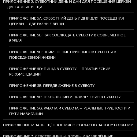
ПРИЛОЖЕНИЕ 5: СУББОТНИЙ ДЕНЬ И ДНИ ДЛЯ ПОСЕЩЕНИЯ ЦЕРКВИ
— ДВЕ РАЗНЫЕ ВЕЩИ
ПРИЛОЖЕНИЕ 5A: СУББОТНИЙ ДЕНЬ И ДНИ ДЛЯ ПОСЕЩЕНИЯ
ЦЕРКВИ — ДВЕ РАЗНЫЕ ВЕЩИ
ПРИЛОЖЕНИЕ 5B: КАК СОБЛЮДАТЬ СУББОТУ В СОВРЕМЕННОЕ
ВРЕМЯ
ПРИЛОЖЕНИЕ 5C: ПРИМЕНЕНИЕ ПРИНЦИПОВ СУББОТЫ В
ПОВСЕДНЕВНОЙ ЖИЗНИ
ПРИЛОЖЕНИЕ 5D: ПИЩА В СУББОТУ — ПРАКТИЧЕСКИЕ
РЕКОМЕНДАЦИИ
ПРИЛОЖЕНИЕ 5E: ПЕРЕДВИЖЕНИЕ В СУББОТУ
ПРИЛОЖЕНИЕ 5F: ТЕХНОЛОГИИ И РАЗВЛЕЧЕНИЯ В СУББОТУ
ПРИЛОЖЕНИЕ 5G: РАБОТА И СУББОТА — РЕАЛЬНЫЕ ТРУДНОСТИ И
ПУТИ НАВИГАЦИИ
ПРИЛОЖЕНИЕ 6: ЗАПРЕЩЁННОЕ МЯСО СОГЛАСНО ЗАКОНУ БОЖЬЕМУ
ПРИЛОЖЕНИЕ 7: ДЕВСТВЕННИЦЫ, ВДОВЫ И РАЗВЕДЁННЫЕ