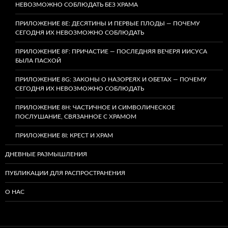
НЕВОЗМОЖНО СОБЛЮДАТЬ БЕЗ ХРАМА
ПРИЛОЖЕНИЕ 8E: ДЕСЯТИНЫ И ПЕРВЫЕ ПЛОДЫ — ПОЧЕМУ
СЕГОДНЯ ИХ НЕВОЗМОЖНО СОБЛЮДАТЬ
ПРИЛОЖЕНИЕ 8F: ПРИЧАСТИЕ — ПОСЛЕДНЯЯ ВЕЧЕРЯ ИИСУСА
БЫЛА ПАСХОЙ
ПРИЛОЖЕНИЕ 8G: ЗАКОНЫ О НАЗОРЕЯХ И ОБЕТАХ — ПОЧЕМУ
СЕГОДНЯ ИХ НЕВОЗМОЖНО СОБЛЮДАТЬ
ПРИЛОЖЕНИЕ 8H: ЧАСТИЧНОЕ И СИМВОЛИЧЕСКОЕ
ПОСЛУШАНИЕ, СВЯЗАННОЕ С ХРАМОМ
ПРИЛОЖЕНИЕ 8I: КРЕСТ И ХРАМ
ДНЕВНЫЕ РАЗМЫШЛЕНИЯ
ПУБЛИКАЦИИ ДЛЯ РАСПРОСТРАНЕНИЯ
О НАС