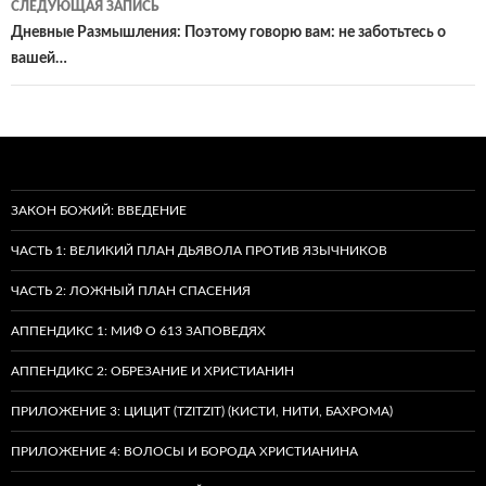
СЛЕДУЮЩАЯ ЗАПИСЬ
Дневные Размышления: Поэтому говорю вам: не заботьтесь о
вашей…
ЗАКОН БОЖИЙ: ВВЕДЕНИЕ
ЧАСТЬ 1: ВЕЛИКИЙ ПЛАН ДЬЯВОЛА ПРОТИВ ЯЗЫЧНИКОВ
ЧАСТЬ 2: ЛОЖНЫЙ ПЛАН СПАСЕНИЯ
АППЕНДИКС 1: МИФ О 613 ЗАПОВЕДЯХ
АППЕНДИКС 2: ОБРЕЗАНИЕ И ХРИСТИАНИН
ПРИЛОЖЕНИЕ 3: ЦИЦИТ (TZITZIT) (КИСТИ, НИТИ, БАХРОМА)
ПРИЛОЖЕНИЕ 4: ВОЛОСЫ И БОРОДА ХРИСТИАНИНА