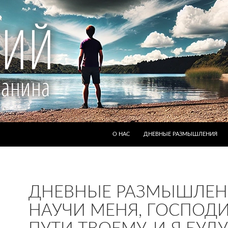
ПЕРЕЙТИ К СОДЕРЖИМОМУ
О НАС
ДНЕВНЫЕ РАЗМЫШЛЕНИЯ
ДНЕВНЫЕ РАЗМЫШЛЕН
НАУЧИ МЕНЯ, ГОСПОДИ