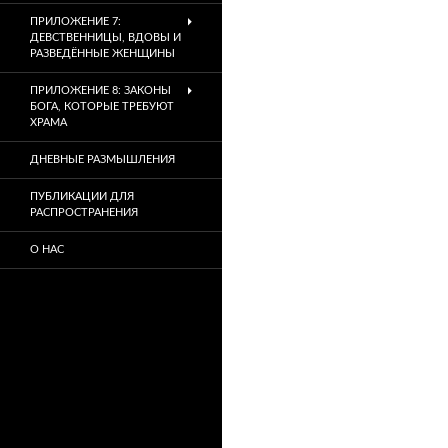
ПРИЛОЖЕНИЕ 7:
ДЕВСТВЕННИЦЫ, ВДОВЫ И
РАЗВЕДЁННЫЕ ЖЕНЩИНЫ
ПРИЛОЖЕНИЕ 8: ЗАКОНЫ
БОГА, КОТОРЫЕ ТРЕБУЮТ
ХРАМА
ДНЕВНЫЕ РАЗМЫШЛЕНИЯ
ПУБЛИКАЦИИ ДЛЯ
РАСПРОСТРАНЕНИЯ
О НАС