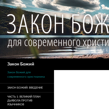
Поиск
Закон Божий
Закон Божий для
современного христианина
ЗАКОН БОЖИЙ: ВВЕДЕНИЕ
ЧАСТЬ 1: ВЕЛИКИЙ ПЛАН
ДЬЯВОЛА ПРОТИВ
ЯЗЫЧНИКОВ