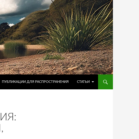
ПУБЛИКАЦИИ ДЛЯ РАСПРОСТРАНЕНИЯ
СТАТЬИ
ИЯ:
,