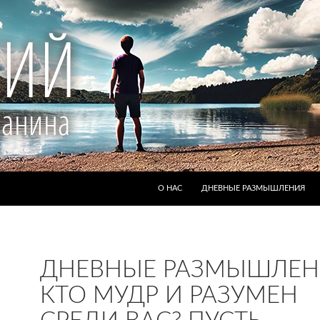
ПЕРЕЙТИ К СОДЕРЖИМОМУ
О НАС
ДНЕВНЫЕ РАЗМЫШЛЕНИЯ
ДНЕВНЫЕ РАЗМЫШЛЕН
КТО МУДР И РАЗУМЕН