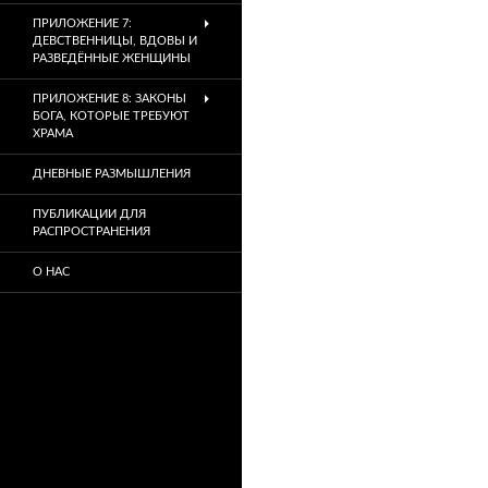
ПРИЛОЖЕНИЕ 7:
ДЕВСТВЕННИЦЫ, ВДОВЫ И
РАЗВЕДЁННЫЕ ЖЕНЩИНЫ
ПРИЛОЖЕНИЕ 8: ЗАКОНЫ
БОГА, КОТОРЫЕ ТРЕБУЮТ
ХРАМА
ДНЕВНЫЕ РАЗМЫШЛЕНИЯ
ПУБЛИКАЦИИ ДЛЯ
РАСПРОСТРАНЕНИЯ
О НАС