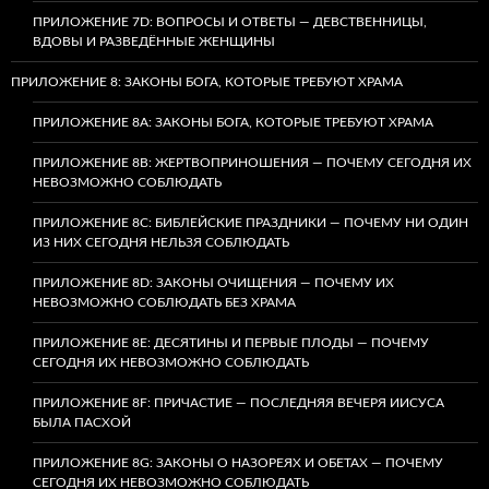
ПРИЛОЖЕНИЕ 7D: ВОПРОСЫ И ОТВЕТЫ — ДЕВСТВЕННИЦЫ,
ВДОВЫ И РАЗВЕДЁННЫЕ ЖЕНЩИНЫ
ПРИЛОЖЕНИЕ 8: ЗАКОНЫ БОГА, КОТОРЫЕ ТРЕБУЮТ ХРАМА
ПРИЛОЖЕНИЕ 8A: ЗАКОНЫ БОГА, КОТОРЫЕ ТРЕБУЮТ ХРАМА
ПРИЛОЖЕНИЕ 8B: ЖЕРТВОПРИНОШЕНИЯ — ПОЧЕМУ СЕГОДНЯ ИХ
НЕВОЗМОЖНО СОБЛЮДАТЬ
ПРИЛОЖЕНИЕ 8C: БИБЛЕЙСКИЕ ПРАЗДНИКИ — ПОЧЕМУ НИ ОДИН
ИЗ НИХ СЕГОДНЯ НЕЛЬЗЯ СОБЛЮДАТЬ
ПРИЛОЖЕНИЕ 8D: ЗАКОНЫ ОЧИЩЕНИЯ — ПОЧЕМУ ИХ
НЕВОЗМОЖНО СОБЛЮДАТЬ БЕЗ ХРАМА
ПРИЛОЖЕНИЕ 8E: ДЕСЯТИНЫ И ПЕРВЫЕ ПЛОДЫ — ПОЧЕМУ
СЕГОДНЯ ИХ НЕВОЗМОЖНО СОБЛЮДАТЬ
ПРИЛОЖЕНИЕ 8F: ПРИЧАСТИЕ — ПОСЛЕДНЯЯ ВЕЧЕРЯ ИИСУСА
БЫЛА ПАСХОЙ
ПРИЛОЖЕНИЕ 8G: ЗАКОНЫ О НАЗОРЕЯХ И ОБЕТАХ — ПОЧЕМУ
СЕГОДНЯ ИХ НЕВОЗМОЖНО СОБЛЮДАТЬ