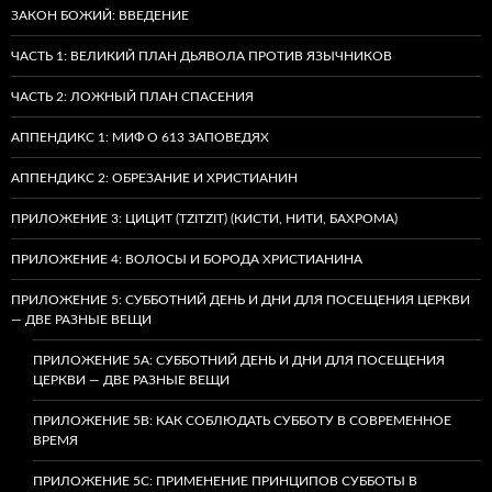
ЗАКОН БОЖИЙ: ВВЕДЕНИЕ
ЧАСТЬ 1: ВЕЛИКИЙ ПЛАН ДЬЯВОЛА ПРОТИВ ЯЗЫЧНИКОВ
ЧАСТЬ 2: ЛОЖНЫЙ ПЛАН СПАСЕНИЯ
АППЕНДИКС 1: МИФ О 613 ЗАПОВЕДЯХ
АППЕНДИКС 2: ОБРЕЗАНИЕ И ХРИСТИАНИН
ПРИЛОЖЕНИЕ 3: ЦИЦИТ (TZITZIT) (КИСТИ, НИТИ, БАХРОМА)
ПРИЛОЖЕНИЕ 4: ВОЛОСЫ И БОРОДА ХРИСТИАНИНА
ПРИЛОЖЕНИЕ 5: СУББОТНИЙ ДЕНЬ И ДНИ ДЛЯ ПОСЕЩЕНИЯ ЦЕРКВИ
— ДВЕ РАЗНЫЕ ВЕЩИ
ПРИЛОЖЕНИЕ 5A: СУББОТНИЙ ДЕНЬ И ДНИ ДЛЯ ПОСЕЩЕНИЯ
ЦЕРКВИ — ДВЕ РАЗНЫЕ ВЕЩИ
ПРИЛОЖЕНИЕ 5B: КАК СОБЛЮДАТЬ СУББОТУ В СОВРЕМЕННОЕ
ВРЕМЯ
ПРИЛОЖЕНИЕ 5C: ПРИМЕНЕНИЕ ПРИНЦИПОВ СУББОТЫ В