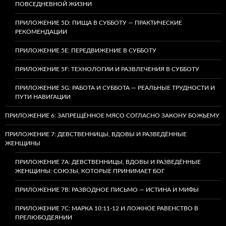
ПОВСЕДНЕВНОЙ ЖИЗНИ
ПРИЛОЖЕНИЕ 5D: ПИЩА В СУББОТУ — ПРАКТИЧЕСКИЕ
РЕКОМЕНДАЦИИ
ПРИЛОЖЕНИЕ 5E: ПЕРЕДВИЖЕНИЕ В СУББОТУ
ПРИЛОЖЕНИЕ 5F: ТЕХНОЛОГИИ И РАЗВЛЕЧЕНИЯ В СУББОТУ
ПРИЛОЖЕНИЕ 5G: РАБОТА И СУББОТА — РЕАЛЬНЫЕ ТРУДНОСТИ И
ПУТИ НАВИГАЦИИ
ПРИЛОЖЕНИЕ 6: ЗАПРЕЩЁННОЕ МЯСО СОГЛАСНО ЗАКОНУ БОЖЬЕМУ
ПРИЛОЖЕНИЕ 7: ДЕВСТВЕННИЦЫ, ВДОВЫ И РАЗВЕДЁННЫЕ
ЖЕНЩИНЫ
ПРИЛОЖЕНИЕ 7А: ДЕВСТВЕННИЦЫ, ВДОВЫ И РАЗВЕДЁННЫЕ
ЖЕНЩИНЫ: СОЮЗЫ, КОТОРЫЕ ПРИНИМАЕТ БОГ
ПРИЛОЖЕНИЕ 7B: РАЗВОДНОЕ ПИСЬМО — ИСТИНА И МИФЫ
ПРИЛОЖЕНИЕ 7C: МАРКА 10:11-12 И ЛОЖНОЕ РАВЕНСТВО В
ПРЕЛЮБОДЕЯНИИ