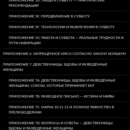
ПРИЛОЖЕНИЕ 5D: ПИЩА В СУББОТУ — ПРАКТИЧЕСКИЕ
РЕКОМЕНДАЦИИ
ПРИЛОЖЕНИЕ 5E: ПЕРЕДВИЖЕНИЕ В СУББОТУ
ПРИЛОЖЕНИЕ 5F: ТЕХНОЛОГИИ И РАЗВЛЕЧЕНИЯ В СУББОТУ
ПРИЛОЖЕНИЕ 5G: РАБОТА И СУББОТА — РЕАЛЬНЫЕ ТРУДНОСТИ И
ПУТИ НАВИГАЦИИ
ПРИЛОЖЕНИЕ 6: ЗАПРЕЩЁННОЕ МЯСО СОГЛАСНО ЗАКОНУ БОЖЬЕМУ
ПРИЛОЖЕНИЕ 7: ДЕВСТВЕННИЦЫ, ВДОВЫ И РАЗВЕДЁННЫЕ
ЖЕНЩИНЫ
ПРИЛОЖЕНИЕ 7А: ДЕВСТВЕННИЦЫ, ВДОВЫ И РАЗВЕДЁННЫЕ
ЖЕНЩИНЫ: СОЮЗЫ, КОТОРЫЕ ПРИНИМАЕТ БОГ
ПРИЛОЖЕНИЕ 7B: РАЗВОДНОЕ ПИСЬМО — ИСТИНА И МИФЫ
ПРИЛОЖЕНИЕ 7C: МАРКА 10:11-12 И ЛОЖНОЕ РАВЕНСТВО В
ПРЕЛЮБОДЕЯНИИ
ПРИЛОЖЕНИЕ 7D: ВОПРОСЫ И ОТВЕТЫ — ДЕВСТВЕННИЦЫ,
ВДОВЫ И РАЗВЕДЁННЫЕ ЖЕНЩИНЫ