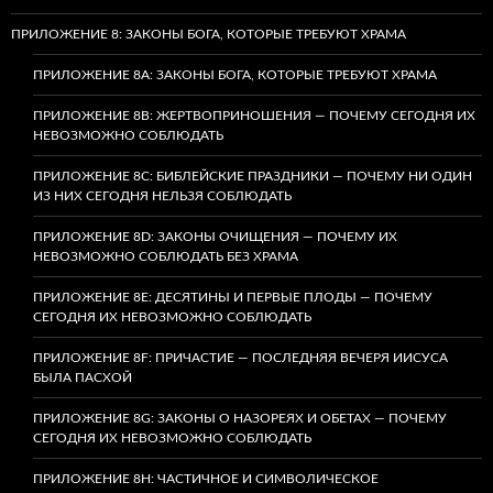
ПРИЛОЖЕНИЕ 8: ЗАКОНЫ БОГА, КОТОРЫЕ ТРЕБУЮТ ХРАМА
ПРИЛОЖЕНИЕ 8A: ЗАКОНЫ БОГА, КОТОРЫЕ ТРЕБУЮТ ХРАМА
ПРИЛОЖЕНИЕ 8B: ЖЕРТВОПРИНОШЕНИЯ — ПОЧЕМУ СЕГОДНЯ ИХ
НЕВОЗМОЖНО СОБЛЮДАТЬ
ПРИЛОЖЕНИЕ 8C: БИБЛЕЙСКИЕ ПРАЗДНИКИ — ПОЧЕМУ НИ ОДИН
ИЗ НИХ СЕГОДНЯ НЕЛЬЗЯ СОБЛЮДАТЬ
ПРИЛОЖЕНИЕ 8D: ЗАКОНЫ ОЧИЩЕНИЯ — ПОЧЕМУ ИХ
НЕВОЗМОЖНО СОБЛЮДАТЬ БЕЗ ХРАМА
ПРИЛОЖЕНИЕ 8E: ДЕСЯТИНЫ И ПЕРВЫЕ ПЛОДЫ — ПОЧЕМУ
СЕГОДНЯ ИХ НЕВОЗМОЖНО СОБЛЮДАТЬ
ПРИЛОЖЕНИЕ 8F: ПРИЧАСТИЕ — ПОСЛЕДНЯЯ ВЕЧЕРЯ ИИСУСА
БЫЛА ПАСХОЙ
ПРИЛОЖЕНИЕ 8G: ЗАКОНЫ О НАЗОРЕЯХ И ОБЕТАХ — ПОЧЕМУ
СЕГОДНЯ ИХ НЕВОЗМОЖНО СОБЛЮДАТЬ
ПРИЛОЖЕНИЕ 8H: ЧАСТИЧНОЕ И СИМВОЛИЧЕСКОЕ