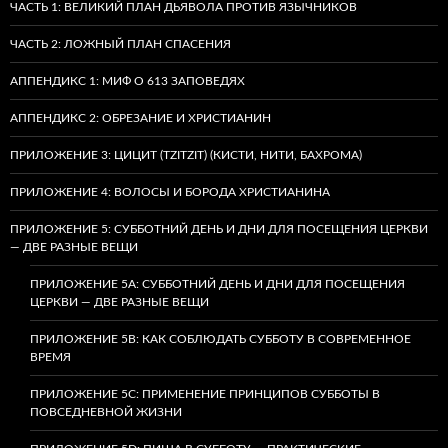
ЧАСТЬ 1: ВЕЛИКИЙ ПЛАН ДЬЯВОЛА ПРОТИВ ЯЗЫЧНИКОВ
ЧАСТЬ 2: ЛОЖНЫЙ ПЛАН СПАСЕНИЯ
АППЕНДИКС 1: МИФ О 613 ЗАПОВЕДЯХ
АППЕНДИКС 2: ОБРЕЗАНИЕ И ХРИСТИАНИН
ПРИЛОЖЕНИЕ 3: ЦИЦИТ (TZITZIT) (КИСТИ, НИТИ, БАХРОМА)
ПРИЛОЖЕНИЕ 4: ВОЛОСЫ И БОРОДА ХРИСТИАНИНА
ПРИЛОЖЕНИЕ 5: СУББОТНИЙ ДЕНЬ И ДНИ ДЛЯ ПОСЕЩЕНИЯ ЦЕРКВИ
— ДВЕ РАЗНЫЕ ВЕЩИ
ПРИЛОЖЕНИЕ 5A: СУББОТНИЙ ДЕНЬ И ДНИ ДЛЯ ПОСЕЩЕНИЯ
ЦЕРКВИ — ДВЕ РАЗНЫЕ ВЕЩИ
ПРИЛОЖЕНИЕ 5B: КАК СОБЛЮДАТЬ СУББОТУ В СОВРЕМЕННОЕ
ВРЕМЯ
ПРИЛОЖЕНИЕ 5C: ПРИМЕНЕНИЕ ПРИНЦИПОВ СУББОТЫ В
ПОВСЕДНЕВНОЙ ЖИЗНИ