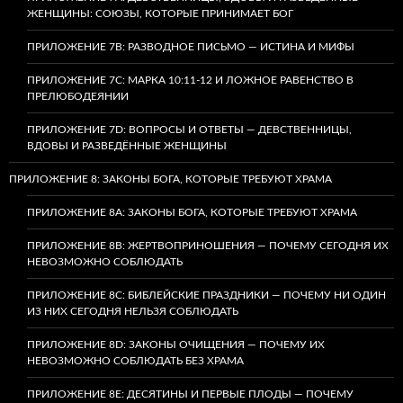
ЖЕНЩИНЫ: СОЮЗЫ, КОТОРЫЕ ПРИНИМАЕТ БОГ
ПРИЛОЖЕНИЕ 7B: РАЗВОДНОЕ ПИСЬМО — ИСТИНА И МИФЫ
ПРИЛОЖЕНИЕ 7C: МАРКА 10:11-12 И ЛОЖНОЕ РАВЕНСТВО В
ПРЕЛЮБОДЕЯНИИ
ПРИЛОЖЕНИЕ 7D: ВОПРОСЫ И ОТВЕТЫ — ДЕВСТВЕННИЦЫ,
ВДОВЫ И РАЗВЕДЁННЫЕ ЖЕНЩИНЫ
ПРИЛОЖЕНИЕ 8: ЗАКОНЫ БОГА, КОТОРЫЕ ТРЕБУЮТ ХРАМА
ПРИЛОЖЕНИЕ 8A: ЗАКОНЫ БОГА, КОТОРЫЕ ТРЕБУЮТ ХРАМА
ПРИЛОЖЕНИЕ 8B: ЖЕРТВОПРИНОШЕНИЯ — ПОЧЕМУ СЕГОДНЯ ИХ
НЕВОЗМОЖНО СОБЛЮДАТЬ
ПРИЛОЖЕНИЕ 8C: БИБЛЕЙСКИЕ ПРАЗДНИКИ — ПОЧЕМУ НИ ОДИН
ИЗ НИХ СЕГОДНЯ НЕЛЬЗЯ СОБЛЮДАТЬ
ПРИЛОЖЕНИЕ 8D: ЗАКОНЫ ОЧИЩЕНИЯ — ПОЧЕМУ ИХ
НЕВОЗМОЖНО СОБЛЮДАТЬ БЕЗ ХРАМА
ПРИЛОЖЕНИЕ 8E: ДЕСЯТИНЫ И ПЕРВЫЕ ПЛОДЫ — ПОЧЕМУ