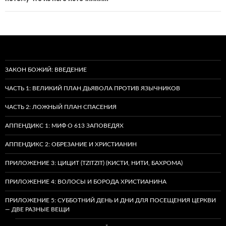
ЗАКОН БОЖИЙ: ВВЕДЕНИЕ
ЧАСТЬ 1: ВЕЛИКИЙ ПЛАН ДЬЯВОЛА ПРОТИВ ЯЗЫЧНИКОВ
ЧАСТЬ 2: ЛОЖНЫЙ ПЛАН СПАСЕНИЯ
АППЕНДИКС 1: МИФ О 613 ЗАПОВЕДЯХ
АППЕНДИКС 2: ОБРЕЗАНИЕ И ХРИСТИАНИН
ПРИЛОЖЕНИЕ 3: ЦИЦИТ (TZITZIT) (КИСТИ, НИТИ, БАХРОМА)
ПРИЛОЖЕНИЕ 4: ВОЛОСЫ И БОРОДА ХРИСТИАНИНА
ПРИЛОЖЕНИЕ 5: СУББОТНИЙ ДЕНЬ И ДНИ ДЛЯ ПОСЕЩЕНИЯ ЦЕРКВИ
— ДВЕ РАЗНЫЕ ВЕЩИ