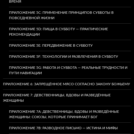
ВРЕМЯ
ПРИЛОЖЕНИЕ 5C: ПРИМЕНЕНИЕ ПРИНЦИПОВ СУББОТЫ В
ПОВСЕДНЕВНОЙ ЖИЗНИ
ПРИЛОЖЕНИЕ 5D: ПИЩА В СУББОТУ — ПРАКТИЧЕСКИЕ
РЕКОМЕНДАЦИИ
ПРИЛОЖЕНИЕ 5E: ПЕРЕДВИЖЕНИЕ В СУББОТУ
ПРИЛОЖЕНИЕ 5F: ТЕХНОЛОГИИ И РАЗВЛЕЧЕНИЯ В СУББОТУ
ПРИЛОЖЕНИЕ 5G: РАБОТА И СУББОТА — РЕАЛЬНЫЕ ТРУДНОСТИ И
ПУТИ НАВИГАЦИИ
ПРИЛОЖЕНИЕ 6: ЗАПРЕЩЁННОЕ МЯСО СОГЛАСНО ЗАКОНУ БОЖЬЕМУ
ПРИЛОЖЕНИЕ 7: ДЕВСТВЕННИЦЫ, ВДОВЫ И РАЗВЕДЁННЫЕ
ЖЕНЩИНЫ
ПРИЛОЖЕНИЕ 7А: ДЕВСТВЕННИЦЫ, ВДОВЫ И РАЗВЕДЁННЫЕ
ЖЕНЩИНЫ: СОЮЗЫ, КОТОРЫЕ ПРИНИМАЕТ БОГ
ПРИЛОЖЕНИЕ 7B: РАЗВОДНОЕ ПИСЬМО — ИСТИНА И МИФЫ