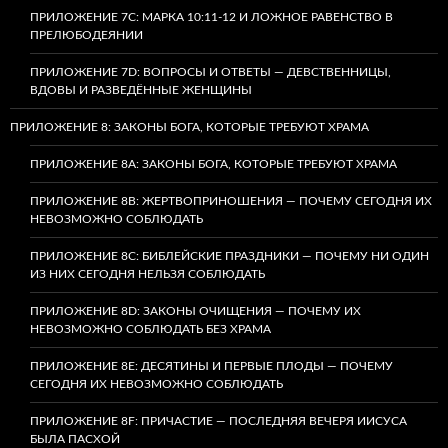
ПРИЛОЖЕНИЕ 7C: МАРКА 10:11-12 И ЛОЖНОЕ РАВЕНСТВО В
ПРЕЛЮБОДЕЯНИИ
ПРИЛОЖЕНИЕ 7D: ВОПРОСЫ И ОТВЕТЫ — ДЕВСТВЕННИЦЫ,
ВДОВЫ И РАЗВЕДЁННЫЕ ЖЕНЩИНЫ
ПРИЛОЖЕНИЕ 8: ЗАКОНЫ БОГА, КОТОРЫЕ ТРЕБУЮТ ХРАМА
ПРИЛОЖЕНИЕ 8A: ЗАКОНЫ БОГА, КОТОРЫЕ ТРЕБУЮТ ХРАМА
ПРИЛОЖЕНИЕ 8B: ЖЕРТВОПРИНОШЕНИЯ — ПОЧЕМУ СЕГОДНЯ ИХ
НЕВОЗМОЖНО СОБЛЮДАТЬ
ПРИЛОЖЕНИЕ 8C: БИБЛЕЙСКИЕ ПРАЗДНИКИ — ПОЧЕМУ НИ ОДИН
ИЗ НИХ СЕГОДНЯ НЕЛЬЗЯ СОБЛЮДАТЬ
ПРИЛОЖЕНИЕ 8D: ЗАКОНЫ ОЧИЩЕНИЯ — ПОЧЕМУ ИХ
НЕВОЗМОЖНО СОБЛЮДАТЬ БЕЗ ХРАМА
ПРИЛОЖЕНИЕ 8E: ДЕСЯТИНЫ И ПЕРВЫЕ ПЛОДЫ — ПОЧЕМУ
СЕГОДНЯ ИХ НЕВОЗМОЖНО СОБЛЮДАТЬ
ПРИЛОЖЕНИЕ 8F: ПРИЧАСТИЕ — ПОСЛЕДНЯЯ ВЕЧЕРЯ ИИСУСА
БЫЛА ПАСХОЙ