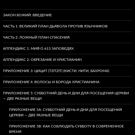
ЗАКОН БОЖИЙ: ВВЕДЕНИЕ
ЧАСТЬ 1: ВЕЛИКИЙ ПЛАН ДЬЯВОЛА ПРОТИВ ЯЗЫЧНИКОВ
ЧАСТЬ 2: ЛОЖНЫЙ ПЛАН СПАСЕНИЯ
АППЕНДИКС 1: МИФ О 613 ЗАПОВЕДЯХ
АППЕНДИКС 2: ОБРЕЗАНИЕ И ХРИСТИАНИН
ПРИЛОЖЕНИЕ 3: ЦИЦИТ (TZITZIT) (КИСТИ, НИТИ, БАХРОМА)
ПРИЛОЖЕНИЕ 4: ВОЛОСЫ И БОРОДА ХРИСТИАНИНА
ПРИЛОЖЕНИЕ 5: СУББОТНИЙ ДЕНЬ И ДНИ ДЛЯ ПОСЕЩЕНИЯ ЦЕРКВИ
— ДВЕ РАЗНЫЕ ВЕЩИ
ПРИЛОЖЕНИЕ 5A: СУББОТНИЙ ДЕНЬ И ДНИ ДЛЯ ПОСЕЩЕНИЯ
ЦЕРКВИ — ДВЕ РАЗНЫЕ ВЕЩИ
ПРИЛОЖЕНИЕ 5B: КАК СОБЛЮДАТЬ СУББОТУ В СОВРЕМЕННОЕ
ВРЕМЯ