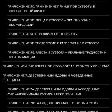
ПРИЛОЖЕНИЕ 5C: ПРИМЕНЕНИЕ ПРИНЦИПОВ СУББОТЫ В
ПОВСЕДНЕВНОЙ ЖИЗНИ
ПРИЛОЖЕНИЕ 5D: ПИЩА В СУББОТУ — ПРАКТИЧЕСКИЕ
РЕКОМЕНДАЦИИ
ПРИЛОЖЕНИЕ 5E: ПЕРЕДВИЖЕНИЕ В СУББОТУ
ПРИЛОЖЕНИЕ 5F: ТЕХНОЛОГИИ И РАЗВЛЕЧЕНИЯ В СУББОТУ
ПРИЛОЖЕНИЕ 5G: РАБОТА И СУББОТА — РЕАЛЬНЫЕ ТРУДНОСТИ И
ПУТИ НАВИГАЦИИ
ПРИЛОЖЕНИЕ 6: ЗАПРЕЩЁННОЕ МЯСО СОГЛАСНО ЗАКОНУ БОЖЬЕМУ
ПРИЛОЖЕНИЕ 7: ДЕВСТВЕННИЦЫ, ВДОВЫ И РАЗВЕДЁННЫЕ
ЖЕНЩИНЫ
ПРИЛОЖЕНИЕ 7А: ДЕВСТВЕННИЦЫ, ВДОВЫ И РАЗВЕДЁННЫЕ
ЖЕНЩИНЫ: СОЮЗЫ, КОТОРЫЕ ПРИНИМАЕТ БОГ
ПРИЛОЖЕНИЕ 7B: РАЗВОДНОЕ ПИСЬМО — ИСТИНА И МИФЫ