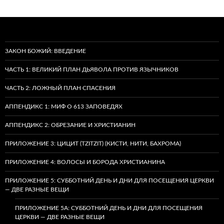
ЗАКОН БОЖИЙ: ВВЕДЕНИЕ
ЧАСТЬ 1: ВЕЛИКИЙ ПЛАН ДЬЯВОЛА ПРОТИВ ЯЗЫЧНИКОВ
ЧАСТЬ 2: ЛОЖНЫЙ ПЛАН СПАСЕНИЯ
АППЕНДИКС 1: МИФ О 613 ЗАПОВЕДЯХ
АППЕНДИКС 2: ОБРЕЗАНИЕ И ХРИСТИАНИН
ПРИЛОЖЕНИЕ 3: ЦИЦИТ (TZITZIT) (КИСТИ, НИТИ, БАХРОМА)
ПРИЛОЖЕНИЕ 4: ВОЛОСЫ И БОРОДА ХРИСТИАНИНА
ПРИЛОЖЕНИЕ 5: СУББОТНИЙ ДЕНЬ И ДНИ ДЛЯ ПОСЕЩЕНИЯ ЦЕРКВИ
— ДВЕ РАЗНЫЕ ВЕЩИ
ПРИЛОЖЕНИЕ 5A: СУББОТНИЙ ДЕНЬ И ДНИ ДЛЯ ПОСЕЩЕНИЯ
ЦЕРКВИ — ДВЕ РАЗНЫЕ ВЕЩИ