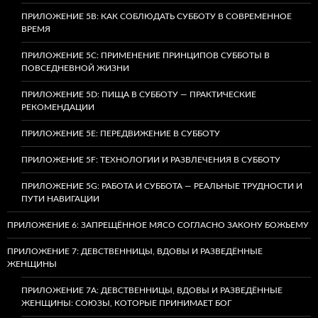
ПРИЛОЖЕНИЕ 5B: КАК СОБЛЮДАТЬ СУББОТУ В СОВРЕМЕННОЕ
ВРЕМЯ
ПРИЛОЖЕНИЕ 5C: ПРИМЕНЕНИЕ ПРИНЦИПОВ СУББОТЫ В
ПОВСЕДНЕВНОЙ ЖИЗНИ
ПРИЛОЖЕНИЕ 5D: ПИЩА В СУББОТУ — ПРАКТИЧЕСКИЕ
РЕКОМЕНДАЦИИ
ПРИЛОЖЕНИЕ 5E: ПЕРЕДВИЖЕНИЕ В СУББОТУ
ПРИЛОЖЕНИЕ 5F: ТЕХНОЛОГИИ И РАЗВЛЕЧЕНИЯ В СУББОТУ
ПРИЛОЖЕНИЕ 5G: РАБОТА И СУББОТА — РЕАЛЬНЫЕ ТРУДНОСТИ И
ПУТИ НАВИГАЦИИ
ПРИЛОЖЕНИЕ 6: ЗАПРЕЩЁННОЕ МЯСО СОГЛАСНО ЗАКОНУ БОЖЬЕМУ
ПРИЛОЖЕНИЕ 7: ДЕВСТВЕННИЦЫ, ВДОВЫ И РАЗВЕДЁННЫЕ
ЖЕНЩИНЫ
ПРИЛОЖЕНИЕ 7А: ДЕВСТВЕННИЦЫ, ВДОВЫ И РАЗВЕДЁННЫЕ
ЖЕНЩИНЫ: СОЮЗЫ, КОТОРЫЕ ПРИНИМАЕТ БОГ