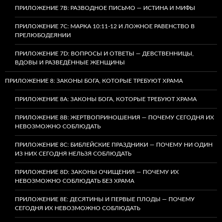
ПРИЛОЖЕНИЕ 7B: РАЗВОДНОЕ ПИСЬМО — ИСТИНА И МИФЫ
ПРИЛОЖЕНИЕ 7C: МАРКА 10:11-12 И ЛОЖНОЕ РАВЕНСТВО В
ПРЕЛЮБОДЕЯНИИ
ПРИЛОЖЕНИЕ 7D: ВОПРОСЫ И ОТВЕТЫ — ДЕВСТВЕННИЦЫ,
ВДОВЫ И РАЗВЕДЁННЫЕ ЖЕНЩИНЫ
ПРИЛОЖЕНИЕ 8: ЗАКОНЫ БОГА, КОТОРЫЕ ТРЕБУЮТ ХРАМА
ПРИЛОЖЕНИЕ 8A: ЗАКОНЫ БОГА, КОТОРЫЕ ТРЕБУЮТ ХРАМА
ПРИЛОЖЕНИЕ 8B: ЖЕРТВОПРИНОШЕНИЯ — ПОЧЕМУ СЕГОДНЯ ИХ
НЕВОЗМОЖНО СОБЛЮДАТЬ
ПРИЛОЖЕНИЕ 8C: БИБЛЕЙСКИЕ ПРАЗДНИКИ — ПОЧЕМУ НИ ОДИН
ИЗ НИХ СЕГОДНЯ НЕЛЬЗЯ СОБЛЮДАТЬ
ПРИЛОЖЕНИЕ 8D: ЗАКОНЫ ОЧИЩЕНИЯ — ПОЧЕМУ ИХ
НЕВОЗМОЖНО СОБЛЮДАТЬ БЕЗ ХРАМА
ПРИЛОЖЕНИЕ 8E: ДЕСЯТИНЫ И ПЕРВЫЕ ПЛОДЫ — ПОЧЕМУ
СЕГОДНЯ ИХ НЕВОЗМОЖНО СОБЛЮДАТЬ