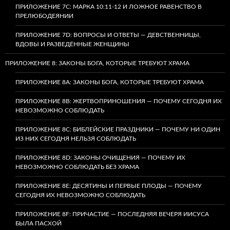
ПРИЛОЖЕНИЕ 7C: МАРКА 10:11-12 И ЛОЖНОЕ РАВЕНСТВО В
ПРЕЛЮБОДЕЯНИИ
ПРИЛОЖЕНИЕ 7D: ВОПРОСЫ И ОТВЕТЫ — ДЕВСТВЕННИЦЫ,
ВДОВЫ И РАЗВЕДЁННЫЕ ЖЕНЩИНЫ
ПРИЛОЖЕНИЕ 8: ЗАКОНЫ БОГА, КОТОРЫЕ ТРЕБУЮТ ХРАМА
ПРИЛОЖЕНИЕ 8A: ЗАКОНЫ БОГА, КОТОРЫЕ ТРЕБУЮТ ХРАМА
ПРИЛОЖЕНИЕ 8B: ЖЕРТВОПРИНОШЕНИЯ — ПОЧЕМУ СЕГОДНЯ ИХ
НЕВОЗМОЖНО СОБЛЮДАТЬ
ПРИЛОЖЕНИЕ 8C: БИБЛЕЙСКИЕ ПРАЗДНИКИ — ПОЧЕМУ НИ ОДИН
ИЗ НИХ СЕГОДНЯ НЕЛЬЗЯ СОБЛЮДАТЬ
ПРИЛОЖЕНИЕ 8D: ЗАКОНЫ ОЧИЩЕНИЯ — ПОЧЕМУ ИХ
НЕВОЗМОЖНО СОБЛЮДАТЬ БЕЗ ХРАМА
ПРИЛОЖЕНИЕ 8E: ДЕСЯТИНЫ И ПЕРВЫЕ ПЛОДЫ — ПОЧЕМУ
СЕГОДНЯ ИХ НЕВОЗМОЖНО СОБЛЮДАТЬ
ПРИЛОЖЕНИЕ 8F: ПРИЧАСТИЕ — ПОСЛЕДНЯЯ ВЕЧЕРЯ ИИСУСА
БЫЛА ПАСХОЙ