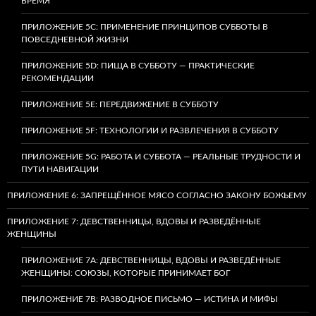
ВРЕМЯ
ПРИЛОЖЕНИЕ 5C: ПРИМЕНЕНИЕ ПРИНЦИПОВ СУББОТЫ В
ПОВСЕДНЕВНОЙ ЖИЗНИ
ПРИЛОЖЕНИЕ 5D: ПИЩА В СУББОТУ — ПРАКТИЧЕСКИЕ
РЕКОМЕНДАЦИИ
ПРИЛОЖЕНИЕ 5E: ПЕРЕДВИЖЕНИЕ В СУББОТУ
ПРИЛОЖЕНИЕ 5F: ТЕХНОЛОГИИ И РАЗВЛЕЧЕНИЯ В СУББОТУ
ПРИЛОЖЕНИЕ 5G: РАБОТА И СУББОТА — РЕАЛЬНЫЕ ТРУДНОСТИ И
ПУТИ НАВИГАЦИИ
ПРИЛОЖЕНИЕ 6: ЗАПРЕЩЁННОЕ МЯСО СОГЛАСНО ЗАКОНУ БОЖЬЕМУ
ПРИЛОЖЕНИЕ 7: ДЕВСТВЕННИЦЫ, ВДОВЫ И РАЗВЕДЁННЫЕ
ЖЕНЩИНЫ
ПРИЛОЖЕНИЕ 7А: ДЕВСТВЕННИЦЫ, ВДОВЫ И РАЗВЕДЁННЫЕ
ЖЕНЩИНЫ: СОЮЗЫ, КОТОРЫЕ ПРИНИМАЕТ БОГ
ПРИЛОЖЕНИЕ 7B: РАЗВОДНОЕ ПИСЬМО — ИСТИНА И МИФЫ