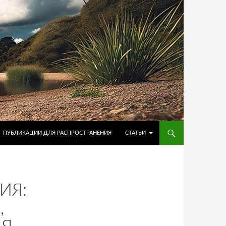
ПУБЛИКАЦИИ ДЛЯ РАСПРОСТРАНЕНИЯ
СТАТЬИ
ИЯ:
,