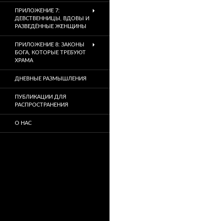
ПРИЛОЖЕНИЕ 7:
ДЕВСТВЕННИЦЫ, ВДОВЫ И
РАЗВЕДЁННЫЕ ЖЕНЩИНЫ
ПРИЛОЖЕНИЕ 8: ЗАКОНЫ
БОГА, КОТОРЫЕ ТРЕБУЮТ
ХРАМА
ДНЕВНЫЕ РАЗМЫШЛЕНИЯ
ПУБЛИКАЦИИ ДЛЯ
РАСПРОСТРАНЕНИЯ
О НАС