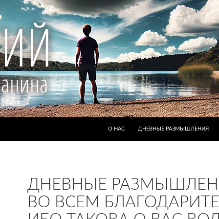
ПЕРЕЙТИ К СОДЕРЖИМОМУ
О НАС
ДНЕВНЫЕ РАЗМЫШЛЕНИЯ
ДНЕВНЫЕ РАЗМЫШЛЕН
ВО ВСЕМ БЛАГОДАРИТЕ