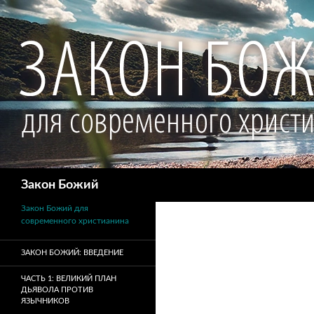
Поиск
Закон Божий
Закон Божий для
современного христианина
ЗАКОН БОЖИЙ: ВВЕДЕНИЕ
ЧАСТЬ 1: ВЕЛИКИЙ ПЛАН
ДЬЯВОЛА ПРОТИВ
ЯЗЫЧНИКОВ