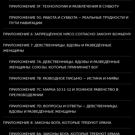
ПРИЛОЖЕНИЕ 5F: ТЕХНОЛОГИИ И РАЗВЛЕЧЕНИЯ В СУББОТУ
ПРИЛОЖЕНИЕ 5G: РАБОТА И СУББОТА — РЕАЛЬНЫЕ ТРУДНОСТИ И
ПУТИ НАВИГАЦИИ
ПРИЛОЖЕНИЕ 6: ЗАПРЕЩЁННОЕ МЯСО СОГЛАСНО ЗАКОНУ БОЖЬЕМУ
ПРИЛОЖЕНИЕ 7: ДЕВСТВЕННИЦЫ, ВДОВЫ И РАЗВЕДЁННЫЕ
ЖЕНЩИНЫ
ПРИЛОЖЕНИЕ 7А: ДЕВСТВЕННИЦЫ, ВДОВЫ И РАЗВЕДЁННЫЕ
ЖЕНЩИНЫ: СОЮЗЫ, КОТОРЫЕ ПРИНИМАЕТ БОГ
ПРИЛОЖЕНИЕ 7B: РАЗВОДНОЕ ПИСЬМО — ИСТИНА И МИФЫ
ПРИЛОЖЕНИЕ 7C: МАРКА 10:11-12 И ЛОЖНОЕ РАВЕНСТВО В
ПРЕЛЮБОДЕЯНИИ
ПРИЛОЖЕНИЕ 7D: ВОПРОСЫ И ОТВЕТЫ — ДЕВСТВЕННИЦЫ,
ВДОВЫ И РАЗВЕДЁННЫЕ ЖЕНЩИНЫ
ПРИЛОЖЕНИЕ 8: ЗАКОНЫ БОГА, КОТОРЫЕ ТРЕБУЮТ ХРАМА
ПРИЛОЖЕНИЕ 8A: ЗАКОНЫ БОГА, КОТОРЫЕ ТРЕБУЮТ ХРАМА