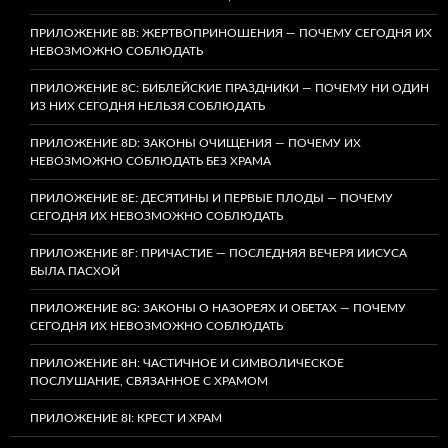
ПРИЛОЖЕНИЕ 8B: ЖЕРТВОПРИНОШЕНИЯ — ПОЧЕМУ СЕГОДНЯ ИХ
НЕВОЗМОЖНО СОБЛЮДАТЬ
ПРИЛОЖЕНИЕ 8C: БИБЛЕЙСКИЕ ПРАЗДНИКИ — ПОЧЕМУ НИ ОДИН
ИЗ НИХ СЕГОДНЯ НЕЛЬЗЯ СОБЛЮДАТЬ
ПРИЛОЖЕНИЕ 8D: ЗАКОНЫ ОЧИЩЕНИЯ — ПОЧЕМУ ИХ
НЕВОЗМОЖНО СОБЛЮДАТЬ БЕЗ ХРАМА
ПРИЛОЖЕНИЕ 8E: ДЕСЯТИНЫ И ПЕРВЫЕ ПЛОДЫ — ПОЧЕМУ
СЕГОДНЯ ИХ НЕВОЗМОЖНО СОБЛЮДАТЬ
ПРИЛОЖЕНИЕ 8F: ПРИЧАСТИЕ — ПОСЛЕДНЯЯ ВЕЧЕРЯ ИИСУСА
БЫЛА ПАСХОЙ
ПРИЛОЖЕНИЕ 8G: ЗАКОНЫ О НАЗОРЕЯХ И ОБЕТАХ — ПОЧЕМУ
СЕГОДНЯ ИХ НЕВОЗМОЖНО СОБЛЮДАТЬ
ПРИЛОЖЕНИЕ 8H: ЧАСТИЧНОЕ И СИМВОЛИЧЕСКОЕ
ПОСЛУШАНИЕ, СВЯЗАННОЕ С ХРАМОМ
ПРИЛОЖЕНИЕ 8I: КРЕСТ И ХРАМ