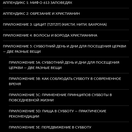
АППЕНДИКС 1: МИФ О 613 ЗАПОВЕДЯХ
АППЕНДИКС 2: ОБРЕЗАНИЕ И ХРИСТИАНИН
ПРИЛОЖЕНИЕ 3: ЦИЦИТ (TZITZIT) (КИСТИ, НИТИ, БАХРОМА)
ПРИЛОЖЕНИЕ 4: ВОЛОСЫ И БОРОДА ХРИСТИАНИНА
ПРИЛОЖЕНИЕ 5: СУББОТНИЙ ДЕНЬ И ДНИ ДЛЯ ПОСЕЩЕНИЯ ЦЕРКВИ
— ДВЕ РАЗНЫЕ ВЕЩИ
ПРИЛОЖЕНИЕ 5A: СУББОТНИЙ ДЕНЬ И ДНИ ДЛЯ ПОСЕЩЕНИЯ
ЦЕРКВИ — ДВЕ РАЗНЫЕ ВЕЩИ
ПРИЛОЖЕНИЕ 5B: КАК СОБЛЮДАТЬ СУББОТУ В СОВРЕМЕННОЕ
ВРЕМЯ
ПРИЛОЖЕНИЕ 5C: ПРИМЕНЕНИЕ ПРИНЦИПОВ СУББОТЫ В
ПОВСЕДНЕВНОЙ ЖИЗНИ
ПРИЛОЖЕНИЕ 5D: ПИЩА В СУББОТУ — ПРАКТИЧЕСКИЕ
РЕКОМЕНДАЦИИ
ПРИЛОЖЕНИЕ 5E: ПЕРЕДВИЖЕНИЕ В СУББОТУ