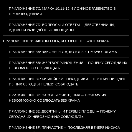
ПРИЛОЖЕНИЕ 7C: МАРКА 10:11-12 И ЛОЖНОЕ РАВЕНСТВО В
ПРЕЛЮБОДЕЯНИИ
ПРИЛОЖЕНИЕ 7D: ВОПРОСЫ И ОТВЕТЫ — ДЕВСТВЕННИЦЫ,
ВДОВЫ И РАЗВЕДЁННЫЕ ЖЕНЩИНЫ
ПРИЛОЖЕНИЕ 8: ЗАКОНЫ БОГА, КОТОРЫЕ ТРЕБУЮТ ХРАМА
ПРИЛОЖЕНИЕ 8A: ЗАКОНЫ БОГА, КОТОРЫЕ ТРЕБУЮТ ХРАМА
ПРИЛОЖЕНИЕ 8B: ЖЕРТВОПРИНОШЕНИЯ — ПОЧЕМУ СЕГОДНЯ ИХ
НЕВОЗМОЖНО СОБЛЮДАТЬ
ПРИЛОЖЕНИЕ 8C: БИБЛЕЙСКИЕ ПРАЗДНИКИ — ПОЧЕМУ НИ ОДИН
ИЗ НИХ СЕГОДНЯ НЕЛЬЗЯ СОБЛЮДАТЬ
ПРИЛОЖЕНИЕ 8D: ЗАКОНЫ ОЧИЩЕНИЯ — ПОЧЕМУ ИХ
НЕВОЗМОЖНО СОБЛЮДАТЬ БЕЗ ХРАМА
ПРИЛОЖЕНИЕ 8E: ДЕСЯТИНЫ И ПЕРВЫЕ ПЛОДЫ — ПОЧЕМУ
СЕГОДНЯ ИХ НЕВОЗМОЖНО СОБЛЮДАТЬ
ПРИЛОЖЕНИЕ 8F: ПРИЧАСТИЕ — ПОСЛЕДНЯЯ ВЕЧЕРЯ ИИСУСА