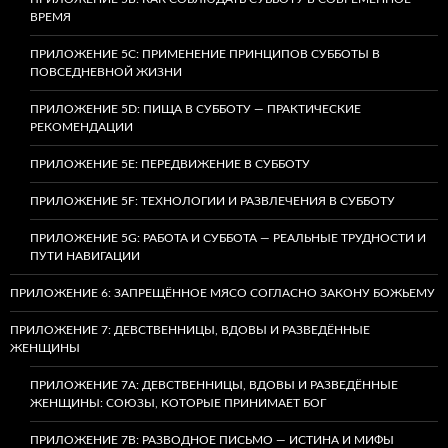
ВРЕМЯ
ПРИЛОЖЕНИЕ 5C: ПРИМЕНЕНИЕ ПРИНЦИПОВ СУББОТЫ В
ПОВСЕДНЕВНОЙ ЖИЗНИ
ПРИЛОЖЕНИЕ 5D: ПИЩА В СУББОТУ — ПРАКТИЧЕСКИЕ
РЕКОМЕНДАЦИИ
ПРИЛОЖЕНИЕ 5E: ПЕРЕДВИЖЕНИЕ В СУББОТУ
ПРИЛОЖЕНИЕ 5F: ТЕХНОЛОГИИ И РАЗВЛЕЧЕНИЯ В СУББОТУ
ПРИЛОЖЕНИЕ 5G: РАБОТА И СУББОТА — РЕАЛЬНЫЕ ТРУДНОСТИ И
ПУТИ НАВИГАЦИИ
ПРИЛОЖЕНИЕ 6: ЗАПРЕЩЁННОЕ МЯСО СОГЛАСНО ЗАКОНУ БОЖЬЕМУ
ПРИЛОЖЕНИЕ 7: ДЕВСТВЕННИЦЫ, ВДОВЫ И РАЗВЕДЁННЫЕ
ЖЕНЩИНЫ
ПРИЛОЖЕНИЕ 7А: ДЕВСТВЕННИЦЫ, ВДОВЫ И РАЗВЕДЁННЫЕ
ЖЕНЩИНЫ: СОЮЗЫ, КОТОРЫЕ ПРИНИМАЕТ БОГ
ПРИЛОЖЕНИЕ 7B: РАЗВОДНОЕ ПИСЬМО — ИСТИНА И МИФЫ