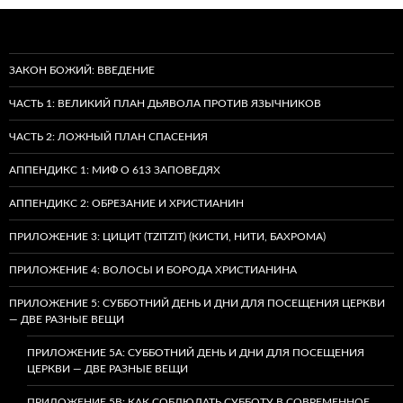
ЗАКОН БОЖИЙ: ВВЕДЕНИЕ
ЧАСТЬ 1: ВЕЛИКИЙ ПЛАН ДЬЯВОЛА ПРОТИВ ЯЗЫЧНИКОВ
ЧАСТЬ 2: ЛОЖНЫЙ ПЛАН СПАСЕНИЯ
АППЕНДИКС 1: МИФ О 613 ЗАПОВЕДЯХ
АППЕНДИКС 2: ОБРЕЗАНИЕ И ХРИСТИАНИН
ПРИЛОЖЕНИЕ 3: ЦИЦИТ (TZITZIT) (КИСТИ, НИТИ, БАХРОМА)
ПРИЛОЖЕНИЕ 4: ВОЛОСЫ И БОРОДА ХРИСТИАНИНА
ПРИЛОЖЕНИЕ 5: СУББОТНИЙ ДЕНЬ И ДНИ ДЛЯ ПОСЕЩЕНИЯ ЦЕРКВИ
— ДВЕ РАЗНЫЕ ВЕЩИ
ПРИЛОЖЕНИЕ 5A: СУББОТНИЙ ДЕНЬ И ДНИ ДЛЯ ПОСЕЩЕНИЯ
ЦЕРКВИ — ДВЕ РАЗНЫЕ ВЕЩИ
ПРИЛОЖЕНИЕ 5B: КАК СОБЛЮДАТЬ СУББОТУ В СОВРЕМЕННОЕ