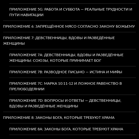
ПРИЛОЖЕНИЕ 5G: РАБОТА И СУББОТА — РЕАЛЬНЫЕ ТРУДНОСТИ И
ПУТИ НАВИГАЦИИ
ПРИЛОЖЕНИЕ 6: ЗАПРЕЩЁННОЕ МЯСО СОГЛАСНО ЗАКОНУ БОЖЬЕМУ
ПРИЛОЖЕНИЕ 7: ДЕВСТВЕННИЦЫ, ВДОВЫ И РАЗВЕДЁННЫЕ
ЖЕНЩИНЫ
ПРИЛОЖЕНИЕ 7А: ДЕВСТВЕННИЦЫ, ВДОВЫ И РАЗВЕДЁННЫЕ
ЖЕНЩИНЫ: СОЮЗЫ, КОТОРЫЕ ПРИНИМАЕТ БОГ
ПРИЛОЖЕНИЕ 7B: РАЗВОДНОЕ ПИСЬМО — ИСТИНА И МИФЫ
ПРИЛОЖЕНИЕ 7C: МАРКА 10:11-12 И ЛОЖНОЕ РАВЕНСТВО В
ПРЕЛЮБОДЕЯНИИ
ПРИЛОЖЕНИЕ 7D: ВОПРОСЫ И ОТВЕТЫ — ДЕВСТВЕННИЦЫ,
ВДОВЫ И РАЗВЕДЁННЫЕ ЖЕНЩИНЫ
ПРИЛОЖЕНИЕ 8: ЗАКОНЫ БОГА, КОТОРЫЕ ТРЕБУЮТ ХРАМА
ПРИЛОЖЕНИЕ 8A: ЗАКОНЫ БОГА, КОТОРЫЕ ТРЕБУЮТ ХРАМА