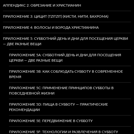
АППЕНДИКС 2: ОБРЕЗАНИЕ И ХРИСТИАНИН
ПРИЛОЖЕНИЕ 3: ЦИЦИТ (TZITZIT) (КИСТИ, НИТИ, БАХРОМА)
ПРИЛОЖЕНИЕ 4: ВОЛОСЫ И БОРОДА ХРИСТИАНИНА
ПРИЛОЖЕНИЕ 5: СУББОТНИЙ ДЕНЬ И ДНИ ДЛЯ ПОСЕЩЕНИЯ ЦЕРКВИ
— ДВЕ РАЗНЫЕ ВЕЩИ
ПРИЛОЖЕНИЕ 5A: СУББОТНИЙ ДЕНЬ И ДНИ ДЛЯ ПОСЕЩЕНИЯ
ЦЕРКВИ — ДВЕ РАЗНЫЕ ВЕЩИ
ПРИЛОЖЕНИЕ 5B: КАК СОБЛЮДАТЬ СУББОТУ В СОВРЕМЕННОЕ
ВРЕМЯ
ПРИЛОЖЕНИЕ 5C: ПРИМЕНЕНИЕ ПРИНЦИПОВ СУББОТЫ В
ПОВСЕДНЕВНОЙ ЖИЗНИ
ПРИЛОЖЕНИЕ 5D: ПИЩА В СУББОТУ — ПРАКТИЧЕСКИЕ
РЕКОМЕНДАЦИИ
ПРИЛОЖЕНИЕ 5E: ПЕРЕДВИЖЕНИЕ В СУББОТУ
ПРИЛОЖЕНИЕ 5F: ТЕХНОЛОГИИ И РАЗВЛЕЧЕНИЯ В СУББОТУ