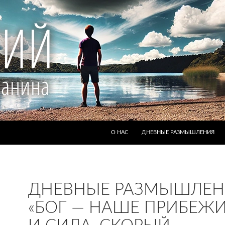
ПЕРЕЙТИ К СОДЕРЖИМОМУ
О НАС
ДНЕВНЫЕ РАЗМЫШЛЕНИЯ
ДНЕВНЫЕ РАЗМЫШЛЕН
«БОГ — НАШЕ ПРИБЕЖ