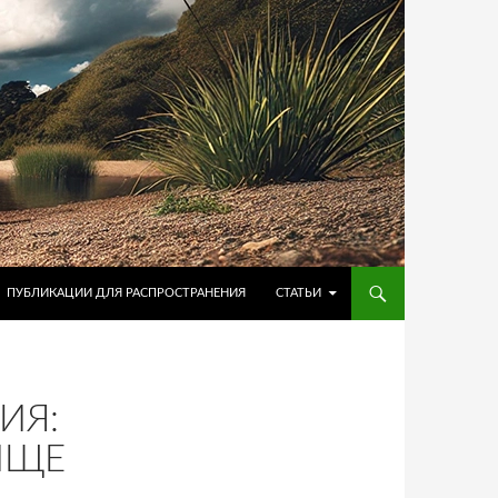
ПУБЛИКАЦИИ ДЛЯ РАСПРОСТРАНЕНИЯ
СТАТЬИ
ИЯ:
ИЩЕ