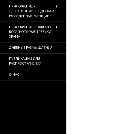
ПРИЛОЖЕНИЕ 7:
ДЕВСТВЕННИЦЫ, ВДОВЫ И
РАЗВЕДЁННЫЕ ЖЕНЩИНЫ
ПРИЛОЖЕНИЕ 8: ЗАКОНЫ
БОГА, КОТОРЫЕ ТРЕБУЮТ
ХРАМА
ДНЕВНЫЕ РАЗМЫШЛЕНИЯ
ПУБЛИКАЦИИ ДЛЯ
РАСПРОСТРАНЕНИЯ
О НАС