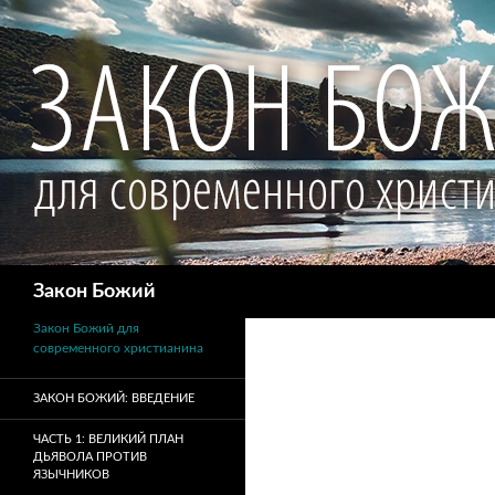
Поиск
Закон Божий
Закон Божий для
современного христианина
ЗАКОН БОЖИЙ: ВВЕДЕНИЕ
ЧАСТЬ 1: ВЕЛИКИЙ ПЛАН
ДЬЯВОЛА ПРОТИВ
ЯЗЫЧНИКОВ