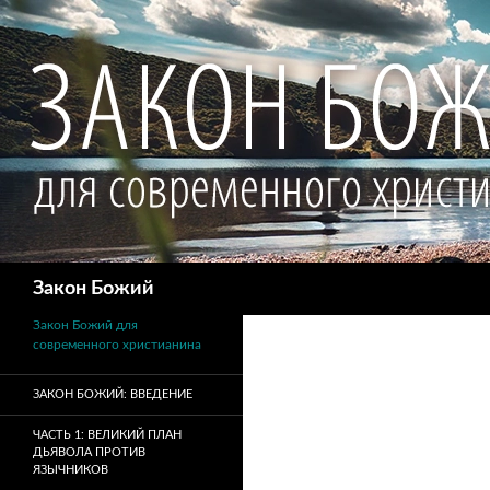
Поиск
Закон Божий
Закон Божий для
современного христианина
ЗАКОН БОЖИЙ: ВВЕДЕНИЕ
ЧАСТЬ 1: ВЕЛИКИЙ ПЛАН
ДЬЯВОЛА ПРОТИВ
ЯЗЫЧНИКОВ