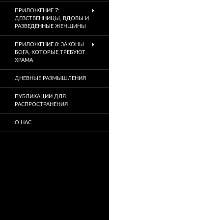
ПРИЛОЖЕНИЕ 7:
ДЕВСТВЕННИЦЫ, ВДОВЫ И
РАЗВЕДЁННЫЕ ЖЕНЩИНЫ
ПРИЛОЖЕНИЕ 8: ЗАКОНЫ
БОГА, КОТОРЫЕ ТРЕБУЮТ
ХРАМА
ДНЕВНЫЕ РАЗМЫШЛЕНИЯ
ПУБЛИКАЦИИ ДЛЯ
РАСПРОСТРАНЕНИЯ
О НАС