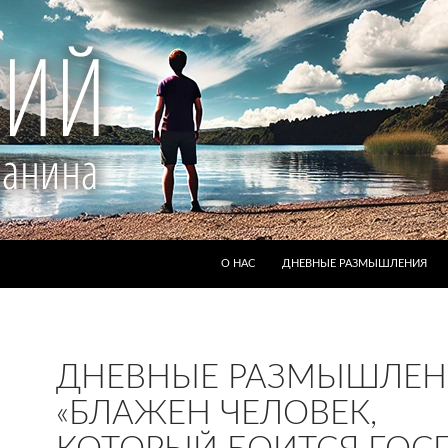
ПЕРЕЙТИ К СОДЕРЖИМОМУ
О НАС
ДНЕВНЫЕ РАЗМЫШЛЕНИЯ
ДНЕВНЫЕ РАЗМЫШЛЕН
«БЛАЖЕН ЧЕЛОВЕК,